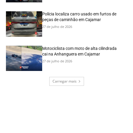
Polícia localiza carro usado em furtos de
peças de caminhão em Cajamar
27 de julho de 2026
Motociclista com moto de alta cilindrada
cai na Anhanguera em Cajamar
27 de julho de 2026
Carregar mais