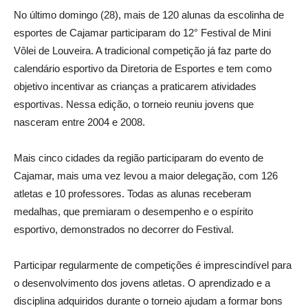
No último domingo (28), mais de 120 alunas da escolinha de
esportes de Cajamar participaram do 12° Festival de Mini
Vôlei de Louveira. A tradicional competição já faz parte do
calendário esportivo da Diretoria de Esportes e tem como
objetivo incentivar as crianças a praticarem atividades
esportivas. Nessa edição, o torneio reuniu jovens que
nasceram entre 2004 e 2008.
Mais cinco cidades da região participaram do evento de
Cajamar, mais uma vez levou a maior delegação, com 126
atletas e 10 professores. Todas as alunas receberam
medalhas, que premiaram o desempenho e o espírito
esportivo, demonstrados no decorrer do Festival.
Participar regularmente de competições é imprescindível para
o desenvolvimento dos jovens atletas. O aprendizado e a
disciplina adquiridos durante o torneio ajudam a formar bons