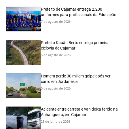
Prefeito de Cajamar entrega 2.200
uniformes para profissionais da Educação
7 de agosto de 2026
Prefeito Kauãn Berto entrega primeira
ciclovia de Cajamar
5 de agosto de 2026
Homem perde 30 mil em golpe após ver
carro em Jordanésia
5 de agosto de 2026
Acidente entre carreta e van deixa ferido na
Anhanguera, em Cajamar
28 de julho de 2026