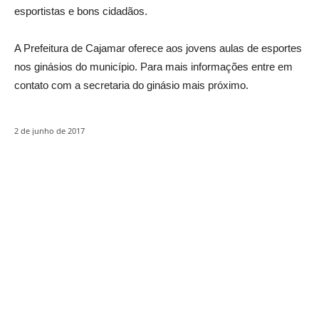
esportistas e bons cidadãos.
A Prefeitura de Cajamar oferece aos jovens aulas de esportes
nos ginásios do município. Para mais informações entre em
contato com a secretaria do ginásio mais próximo.
2 de junho de 2017