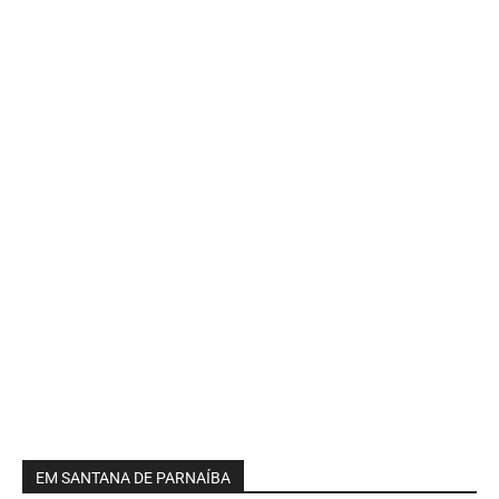
EM SANTANA DE PARNAÍBA