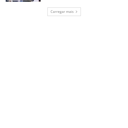
Carregar mais