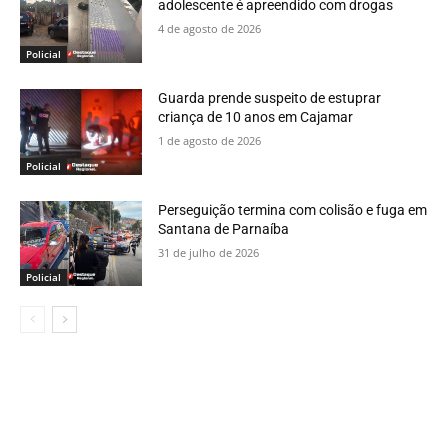
adolescente é apreendido com drogas
4 de agosto de 2026
Policial
Guarda prende suspeito de estuprar
criança de 10 anos em Cajamar
1 de agosto de 2026
Policial
Perseguição termina com colisão e fuga em
Santana de Parnaíba
31 de julho de 2026
Policial