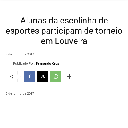
Alunas da escolinha de
esportes participam de torneio
em Louveira
2 de junho de 2017
Publicado Por:
Fernando Crus
2 de junho de 2017