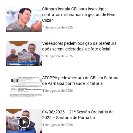
Câmara instala CEI para investigar
contratos milionários na gestão de Elvis
Cezar
7 de agosto de 2026
Vereadores pedem posição da prefeitura
após serem ‘deletados’ de foto oficial
5 de agosto de 2026
ATCPPA pede abertura de CEI em Santana
de Parnaíba por fraude licitatória
4 de agosto de 2026
04/08/2026 – 21ª Sessão Ordinária de
2026 – Santana de Parnaíba
4 de agosto de 2026