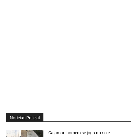
Notícias Policial
Cajamar: homem se joga no rio e