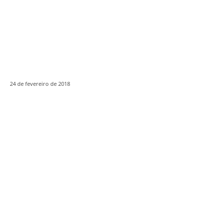
24 de fevereiro de 2018