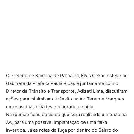
O Prefeito de Santana de Parnaíba, Elvis Cezar, esteve no
Gabinete da Prefeita Paula Ribas e juntamente com o
Diretor de Trânsito e Transporte, Adizeti Lima, discutiram
ações para minimizar o trânsito na Av. Tenente Marques
entre as duas cidades em horário de pico.
Na reunião ficou decidido que será realizado um teste na
Av., para uma possível implantação de uma faixa
invertida. Já as rotas de fuga por dentro do Bairro do