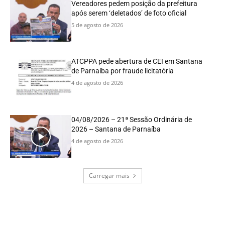
Vereadores pedem posição da prefeitura
após serem ‘deletados’ de foto oficial
5 de agosto de 2026
ATCPPA pede abertura de CEI em Santana
de Parnaíba por fraude licitatória
4 de agosto de 2026
04/08/2026 – 21ª Sessão Ordinária de
2026 – Santana de Parnaíba
4 de agosto de 2026
Carregar mais