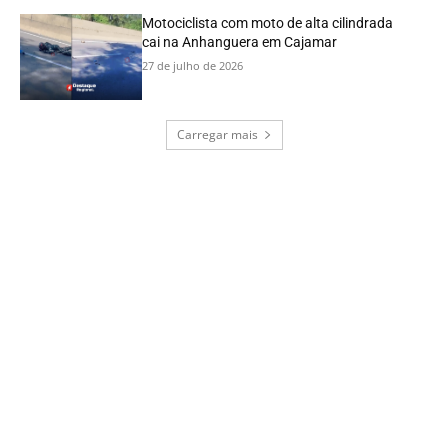
Motociclista com moto de alta cilindrada
cai na Anhanguera em Cajamar
27 de julho de 2026
Carregar mais