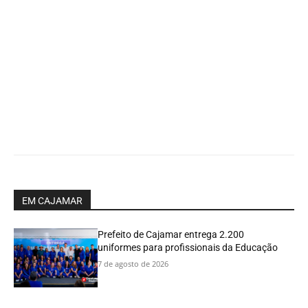
EM CAJAMAR
Prefeito de Cajamar entrega 2.200
uniformes para profissionais da Educação
7 de agosto de 2026