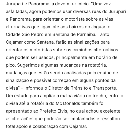
Jurupari e Panorama já devem ter início. “Uma vez
asfaltadas, agora podemos usar diversas ruas do Jurupari
e Panorama, para orientar o motorista sobre as vias
alternativas que ligam até aos bairros do Jaguari e
Cidade São Pedro em Santana de Parnaíba. Tanto
Cajamar como Santana, farão as sinalizações para
orientar os motoristas sobre os caminhos alternativos
que podem ser usados, principalmente em horário de
pico. Sugerimos algumas mudanças na rotatória,
mudanças que estão sendo analisadas pela equipe de
sinalização e possível correção em alguns pontos da
divisa” – informou o Diretor de Trânsito e Transporte.
Um estudo para ampliar a malha viária no trecho, entre a
divisa até a rotatória do Mc Donalds também foi
apresentado ao Prefeito Elvis, no qual achou excelente
as alterações que poderão ser implantadas e ressaltou
total apoio e colaboração com Cajamar.