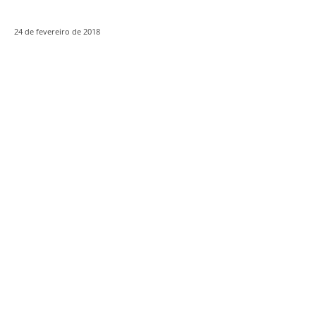
24 de fevereiro de 2018