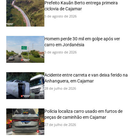
Prefeito Kauãn Berto entrega primeira
ciclovia de Cajamar
5 de agosto de 2026
Homem perde 30 mil em golpe após ver
carro em Jordanésia
5 de agosto de 2026
Acidente entre carreta e van deixa ferido na
Anhanguera, em Cajamar
28 de julho de 2026
Polícia localiza carro usado em furtos de
peças de caminhão em Cajamar
27 de julho de 2026