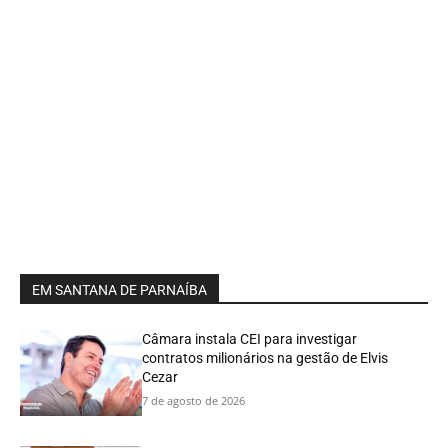
EM SANTANA DE PARNAÍBA
Câmara instala CEI para investigar
contratos milionários na gestão de Elvis
Cezar
7 de agosto de 2026