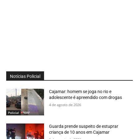
Notícias Policial
Cajamar: homem se joga no rio e
adolescente é apreendido com drogas
4 de agosto de 2026
Policial
Guarda prende suspeito de estuprar
criança de 10 anos em Cajamar