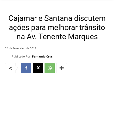
Cajamar e Santana discutem
ações para melhorar trânsito
na Av. Tenente Marques
24 de fevereiro de 2018
Publicado Por:
Fernando Crus