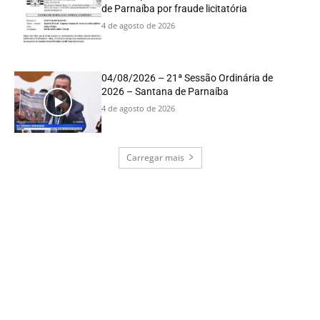
de Parnaíba por fraude licitatória
4 de agosto de 2026
04/08/2026 – 21ª Sessão Ordinária de
2026 – Santana de Parnaíba
4 de agosto de 2026
Carregar mais