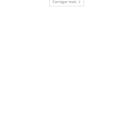
Carregar mais