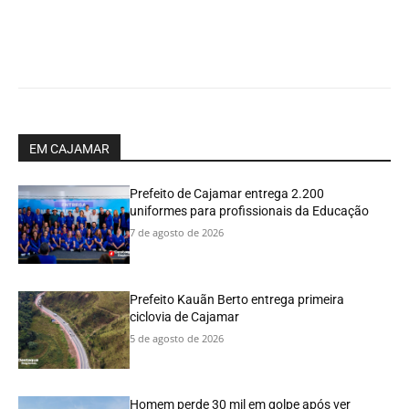
EM CAJAMAR
Prefeito de Cajamar entrega 2.200
uniformes para profissionais da Educação
7 de agosto de 2026
Prefeito Kauãn Berto entrega primeira
ciclovia de Cajamar
5 de agosto de 2026
Homem perde 30 mil em golpe após ver