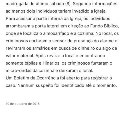
madrugada do último sábado (8). Segundo informações,
ao menos dois indivíduos teriam invadido a igreja.
Para acessar a parte interna da Igreja, os indivíduos
arrombaram a porta lateral em direção ao Fundo Bíblico,
onde se localiza o almoxarifado e a cozinha. No local, os
criminosos cortaram o sensor de presença do alarme e
reviraram os armários em busca de dinheiro ou algo de
valor material. Após revirar o local e encontrando
somente bíblias e Hinários, os criminosos furtaram o
micro-ondas da cozinha e deixaram o local.
Um Boletim de Ocorrência foi aberto para registrar o
caso. Nenhum suspeito foi identificado até o momento.
10 de outubro de 2016