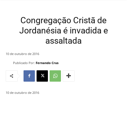
Congregação Cristã de
Jordanésia é invadida e
assaltada
10 de outubro de 2016
Publicado Por:
Fernando Crus
10 de outubro de 2016