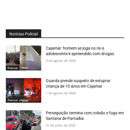
Notícias Policial
Cajamar: homem se joga no rio e
adolescente é apreendido com drogas
4 de agosto de 2026
Policial
Guarda prende suspeito de estuprar
criança de 10 anos em Cajamar
1 de agosto de 2026
Policial
Perseguição termina com colisão e fuga em
Santana de Parnaíba
31 de julho de 2026