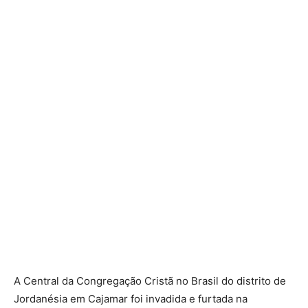
A Central da Congregação Cristã no Brasil do distrito de
Jordanésia em Cajamar foi invadida e furtada na