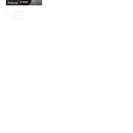
Policial