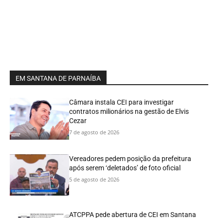
EM SANTANA DE PARNAÍBA
Câmara instala CEI para investigar
contratos milionários na gestão de Elvis
Cezar
7 de agosto de 2026
Vereadores pedem posição da prefeitura
após serem ‘deletados’ de foto oficial
5 de agosto de 2026
ATCPPA pede abertura de CEI em Santana