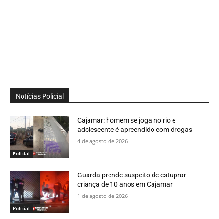
Notícias Policial
Cajamar: homem se joga no rio e
adolescente é apreendido com drogas
4 de agosto de 2026
Policial
Guarda prende suspeito de estuprar
criança de 10 anos em Cajamar
1 de agosto de 2026
Policial