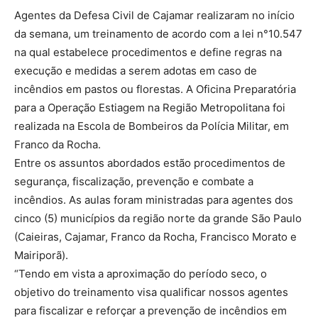
Agentes da Defesa Civil de Cajamar realizaram no início
da semana, um treinamento de acordo com a lei n°10.547
na qual estabelece procedimentos e define regras na
execução e medidas a serem adotas em caso de
incêndios em pastos ou florestas. A Oficina Preparatória
para a Operação Estiagem na Região Metropolitana foi
realizada na Escola de Bombeiros da Polícia Militar, em
Franco da Rocha.
Entre os assuntos abordados estão procedimentos de
segurança, fiscalização, prevenção e combate a
incêndios. As aulas foram ministradas para agentes dos
cinco (5) municípios da região norte da grande São Paulo
(Caieiras, Cajamar, Franco da Rocha, Francisco Morato e
Mairiporã).
“Tendo em vista a aproximação do período seco, o
objetivo do treinamento visa qualificar nossos agentes
para fiscalizar e reforçar a prevenção de incêndios em