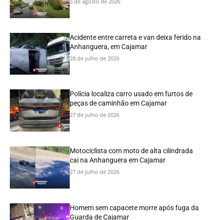
5 de agosto de 2026
Acidente entre carreta e van deixa ferido na
Anhanguera, em Cajamar
28 de julho de 2026
Polícia localiza carro usado em furtos de
peças de caminhão em Cajamar
27 de julho de 2026
Motociclista com moto de alta cilindrada
cai na Anhanguera em Cajamar
27 de julho de 2026
Homem sem capacete morre após fuga da
Guarda de Cajamar