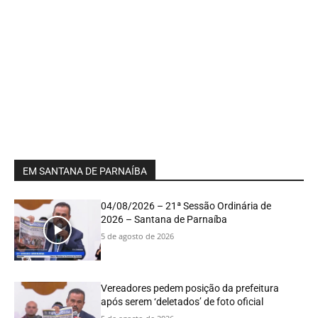
EM SANTANA DE PARNAÍBA
04/08/2026 – 21ª Sessão Ordinária de
2026 – Santana de Parnaíba
5 de agosto de 2026
Vereadores pedem posição da prefeitura
após serem ‘deletados’ de foto oficial