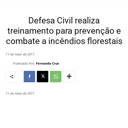
Defesa Civil realiza
treinamento para prevenção e
combate a incêndios florestais
11 de maio de 2017
Publicado Por:
Fernando Crus
11 de maio de 2017