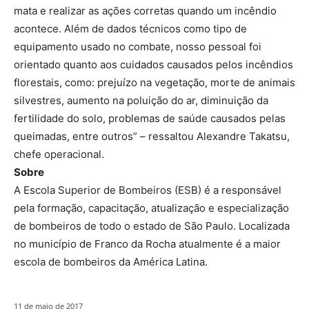
mata e realizar as ações corretas quando um incêndio
acontece. Além de dados técnicos como tipo de
equipamento usado no combate, nosso pessoal foi
orientado quanto aos cuidados causados pelos incêndios
florestais, como: prejuízo na vegetação, morte de animais
silvestres, aumento na poluição do ar, diminuição da
fertilidade do solo, problemas de saúde causados pelas
queimadas, entre outros” – ressaltou Alexandre Takatsu,
chefe operacional.
Sobre
A Escola Superior de Bombeiros (ESB) é a responsável
pela formação, capacitação, atualização e especialização
de bombeiros de todo o estado de São Paulo. Localizada
no município de Franco da Rocha atualmente é a maior
escola de bombeiros da América Latina.
11 de maio de 2017