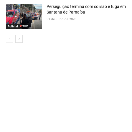
Perseguição termina com colisão e fuga em
Santana de Parnaíba
31 de julho de 2026
Policial