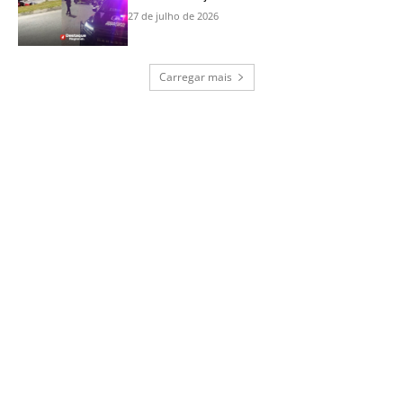
27 de julho de 2026
Carregar mais