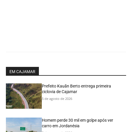
EM CAJAMAR
Prefeito Kauãn Berto entrega primeira
ciclovia de Cajamar
5 de agosto de 2026
Homem perde 30 mil em golpe após ver
carro em Jordanésia