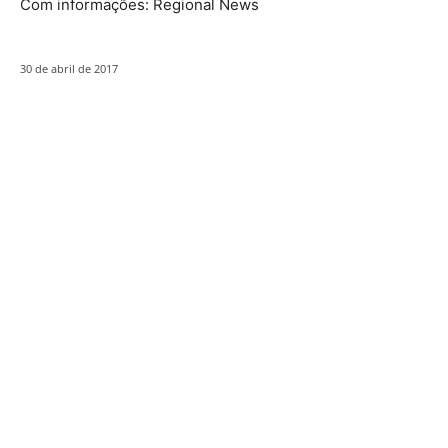
Com informações: Regional News
30 de abril de 2017