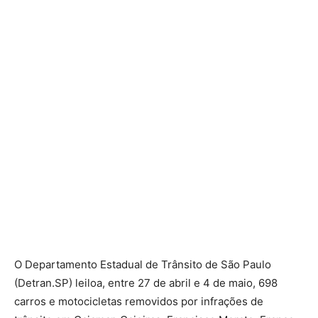
O Departamento Estadual de Trânsito de São Paulo
(Detran.SP) leiloa, entre 27 de abril e 4 de maio, 698
carros e motocicletas removidos por infrações de