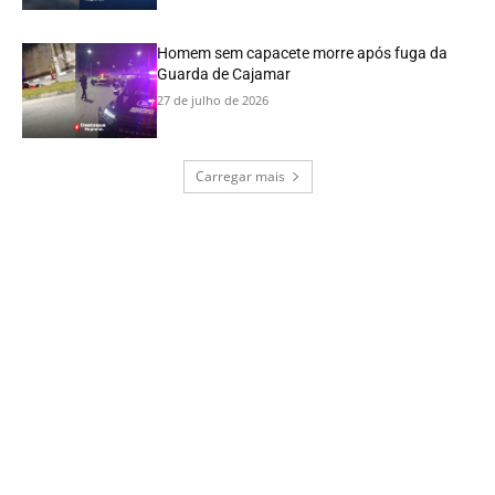
Homem sem capacete morre após fuga da
Guarda de Cajamar
27 de julho de 2026
Carregar mais