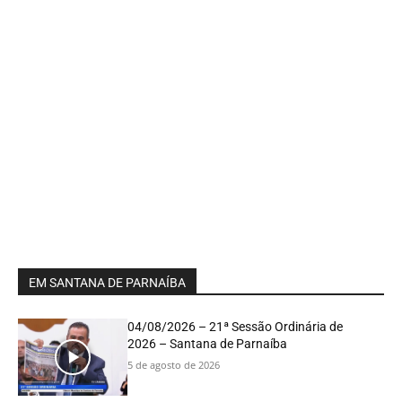
EM SANTANA DE PARNAÍBA
04/08/2026 – 21ª Sessão Ordinária de
2026 – Santana de Parnaíba
5 de agosto de 2026