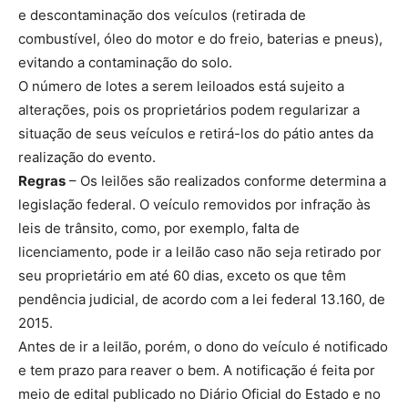
e descontaminação dos veículos (retirada de
combustível, óleo do motor e do freio, baterias e pneus),
evitando a contaminação do solo.
O número de lotes a serem leiloados está sujeito a
alterações, pois os proprietários podem regularizar a
situação de seus veículos e retirá-los do pátio antes da
realização do evento.
Regras
– Os leilões são realizados conforme determina a
legislação federal. O veículo removidos por infração às
leis de trânsito, como, por exemplo, falta de
licenciamento, pode ir a leilão caso não seja retirado por
seu proprietário em até 60 dias, exceto os que têm
pendência judicial, de acordo com a lei federal 13.160, de
2015.
Antes de ir a leilão, porém, o dono do veículo é notificado
e tem prazo para reaver o bem. A notificação é feita por
meio de edital publicado no Diário Oficial do Estado e no