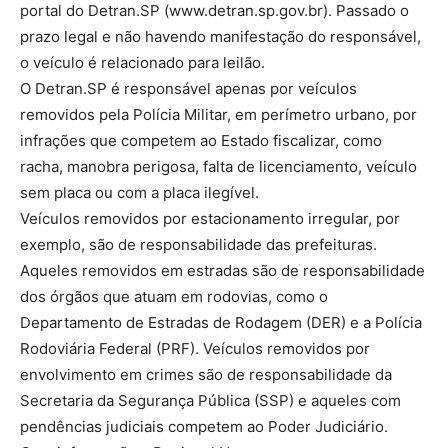
portal do Detran.SP (www.detran.sp.gov.br). Passado o
prazo legal e não havendo manifestação do responsável,
o veículo é relacionado para leilão.
O Detran.SP é responsável apenas por veículos
removidos pela Polícia Militar, em perímetro urbano, por
infrações que competem ao Estado fiscalizar, como
racha, manobra perigosa, falta de licenciamento, veículo
sem placa ou com a placa ilegível.
Veículos removidos por estacionamento irregular, por
exemplo, são de responsabilidade das prefeituras.
Aqueles removidos em estradas são de responsabilidade
dos órgãos que atuam em rodovias, como o
Departamento de Estradas de Rodagem (DER) e a Polícia
Rodoviária Federal (PRF). Veículos removidos por
envolvimento em crimes são de responsabilidade da
Secretaria da Segurança Pública (SSP) e aqueles com
pendências judiciais competem ao Poder Judiciário.