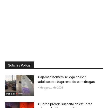
Notícias Policial
Cajamar: homem se joga no rio e
adolescente é apreendido com drogas
4 de agosto de 2026
Policial
Guarda prende suspeito de estuprar