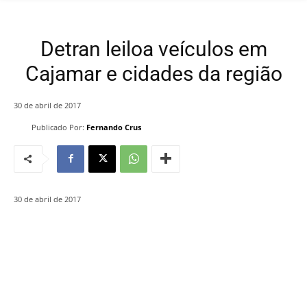
Detran leiloa veículos em
Cajamar e cidades da região
30 de abril de 2017
Publicado Por:
Fernando Crus
30 de abril de 2017