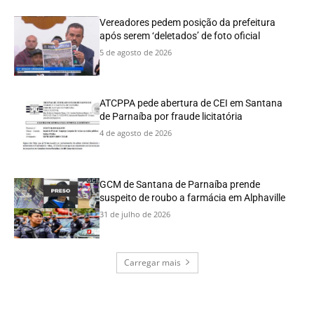
Vereadores pedem posição da prefeitura
após serem ‘deletados’ de foto oficial
5 de agosto de 2026
ATCPPA pede abertura de CEI em Santana
de Parnaíba por fraude licitatória
4 de agosto de 2026
GCM de Santana de Parnaíba prende
suspeito de roubo a farmácia em Alphaville
31 de julho de 2026
Carregar mais