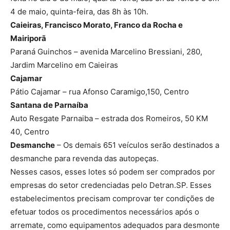
4 de maio, quinta-feira, das 8h às 10h.
Caieiras, Francisco Morato, Franco da Rocha e
Mairiporã
Paraná Guinchos – avenida Marcelino Bressiani, 280,
Jardim Marcelino em Caieiras
Cajamar
Pátio Cajamar – rua Afonso Caramigo,150, Centro
Santana de Parnaíba
Auto Resgate Parnaiba – estrada dos Romeiros, 50 KM
40, Centro
Desmanche
– Os demais 651 veículos serão destinados a
desmanche para revenda das autopeças.
Nesses casos, esses lotes só podem ser comprados por
empresas do setor credenciadas pelo Detran.SP. Esses
estabelecimentos precisam comprovar ter condições de
efetuar todos os procedimentos necessários após o
arremate, como equipamentos adequados para desmonte