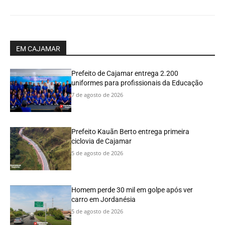
EM CAJAMAR
Prefeito de Cajamar entrega 2.200
uniformes para profissionais da Educação
7 de agosto de 2026
Prefeito Kauãn Berto entrega primeira
ciclovia de Cajamar
5 de agosto de 2026
Homem perde 30 mil em golpe após ver
carro em Jordanésia
5 de agosto de 2026