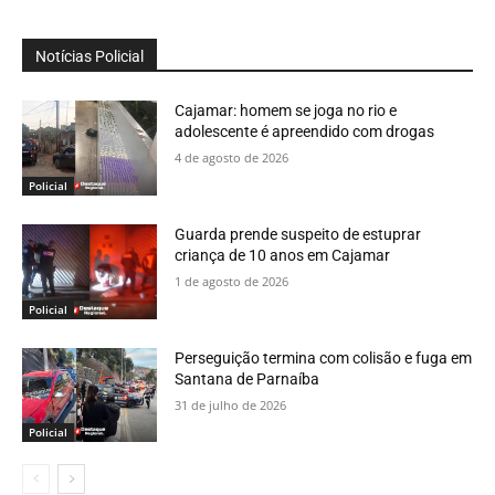
Notícias Policial
Cajamar: homem se joga no rio e
adolescente é apreendido com drogas
4 de agosto de 2026
Policial
Guarda prende suspeito de estuprar
criança de 10 anos em Cajamar
1 de agosto de 2026
Policial
Perseguição termina com colisão e fuga em
Santana de Parnaíba
31 de julho de 2026
Policial