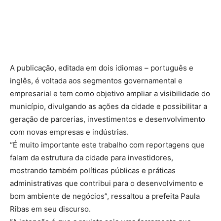
A publicação, editada em dois idiomas – português e
inglês, é voltada aos segmentos governamental e
empresarial e tem como objetivo ampliar a visibilidade do
município, divulgando as ações da cidade e possibilitar a
geração de parcerias, investimentos e desenvolvimento
com novas empresas e indústrias.
“É muito importante este trabalho com reportagens que
falam da estrutura da cidade para investidores,
mostrando também políticas públicas e práticas
administrativas que contribui para o desenvolvimento e
bom ambiente de negócios”, ressaltou a prefeita Paula
Ribas em seu discurso.