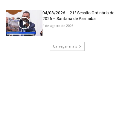
04/08/2026 – 21ª Sessão Ordinária de
2026 – Santana de Parnaíba
4 de agosto de 2026
Carregar mais