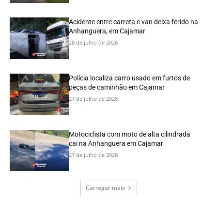
Acidente entre carreta e van deixa ferido na
Anhanguera, em Cajamar
28 de julho de 2026
Polícia localiza carro usado em furtos de
peças de caminhão em Cajamar
27 de julho de 2026
Motociclista com moto de alta cilindrada
cai na Anhanguera em Cajamar
27 de julho de 2026
Carregar mais