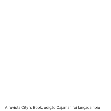
A revista City´s Book, edição Cajamar, foi lançada hoje