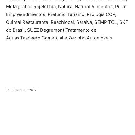
Metalgráfica Rojek Ltda, Natura, Natural Alimentos, Pillar
Empreendimentos, Prelúdio Turismo, Prologis CCP,
Quintal Restaurante, Reachlocal, Saraiva, SEMP TCL, SKF
do Brasil, SUEZ Degremont Tratamento de
Águas,Taageero Comercial e Zezinho Automóveis.
14 de julho de 2017