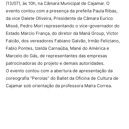
(13/07), às 10h, na Câmara Municipal de Cajamar. O
evento contou com a presença da prefeita Paula Ribas,
da vice Dalete Oliveira, Presidente da Câmara Eurico
Missé, Pedro Mori representando o vice-governador do
Estado Marcio França, do diretor da Maná Group, Victor
Falcão, dos vereadores Fabiano Galvão, Irmão Feliciano,
Fabio Pontes, Izelda Carnaúba, Mané do América e
Marcelo do Gás, de representantes das empresas
patrocinadoras do projeto e demais autoridades.
O evento contou com a abertura de apresentação da
coreografia “Perolas” do Ballet da Oficina de Cultura de
Cajamar sob orientação da professora Maíra Correa.