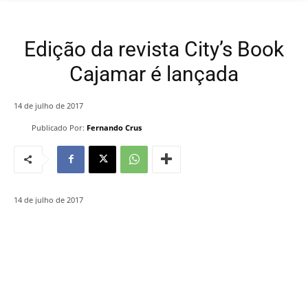
Edição da revista City’s Book
Cajamar é lançada
14 de julho de 2017
Publicado Por:
Fernando Crus
14 de julho de 2017