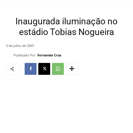
Inaugurada iluminação no
estádio Tobias Nogueira
5 de julho de 2007
Publicado Por:
Fernando Crus