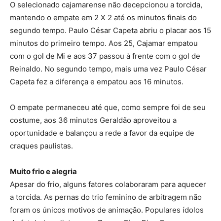
O selecionado cajamarense não decepcionou a torcida,
mantendo o empate em 2 X 2 até os minutos finais do
segundo tempo. Paulo César Capeta abriu o placar aos 15
minutos do primeiro tempo. Aos 25, Cajamar empatou
com o gol de Mi e aos 37 passou à frente com o gol de
Reinaldo. No segundo tempo, mais uma vez Paulo César
Capeta fez a diferença e empatou aos 16 minutos.
O empate permaneceu até que, como sempre foi de seu
costume, aos 36 minutos Geraldão aproveitou a
oportunidade e balançou a rede a favor da equipe de
craques paulistas.
Muito frio e alegria
Apesar do frio, alguns fatores colaboraram para aquecer
a torcida. As pernas do trio feminino de arbitragem não
foram os únicos motivos de animação. Populares ídolos