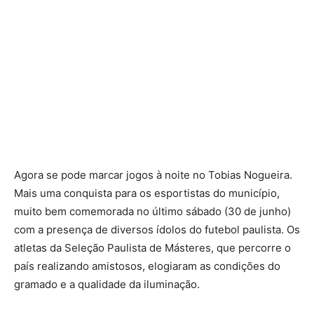
Agora se pode marcar jogos à noite no Tobias Nogueira.
Mais uma conquista para os esportistas do município,
muito bem comemorada no último sábado (30 de junho)
com a presença de diversos ídolos do futebol paulista. Os
atletas da Seleção Paulista de Másteres, que percorre o
país realizando amistosos, elogiaram as condições do
gramado e a qualidade da iluminação.