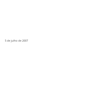
5 de julho de 2007