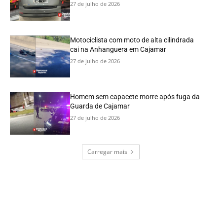
27 de julho de 2026
Motociclista com moto de alta cilindrada
cai na Anhanguera em Cajamar
27 de julho de 2026
Homem sem capacete morre após fuga da
Guarda de Cajamar
27 de julho de 2026
Carregar mais