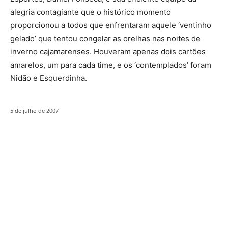
alegria contagiante que o histórico momento
proporcionou a todos que enfrentaram aquele ‘ventinho
gelado’ que tentou congelar as orelhas nas noites de
inverno cajamarenses. Houveram apenas dois cartões
amarelos, um para cada time, e os ‘contemplados’ foram
Nidão e Esquerdinha.
5 de julho de 2007