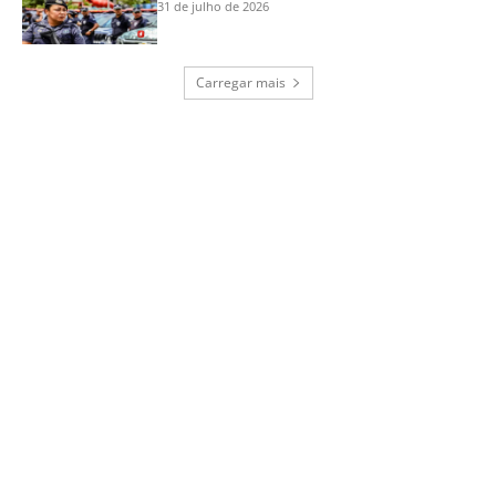
31 de julho de 2026
Carregar mais