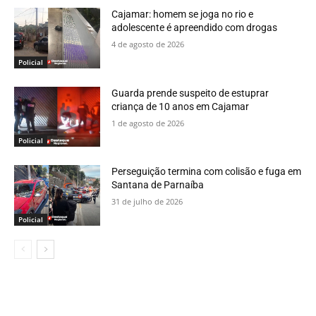
Cajamar: homem se joga no rio e
adolescente é apreendido com drogas
4 de agosto de 2026
Policial
Guarda prende suspeito de estuprar
criança de 10 anos em Cajamar
1 de agosto de 2026
Policial
Perseguição termina com colisão e fuga em
Santana de Parnaíba
31 de julho de 2026
Policial