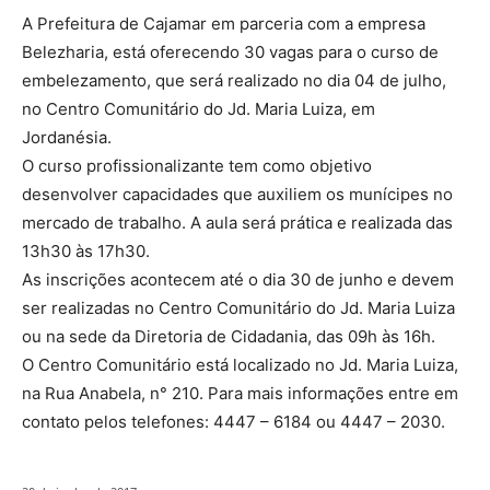
A Prefeitura de Cajamar em parceria com a empresa
Belezharia, está oferecendo 30 vagas para o curso de
embelezamento, que será realizado no dia 04 de julho,
no Centro Comunitário do Jd. Maria Luiza, em
Jordanésia.
O curso profissionalizante tem como objetivo
desenvolver capacidades que auxiliem os munícipes no
mercado de trabalho. A aula será prática e realizada das
13h30 às 17h30.
As inscrições acontecem até o dia 30 de junho e devem
ser realizadas no Centro Comunitário do Jd. Maria Luiza
ou na sede da Diretoria de Cidadania, das 09h às 16h.
O Centro Comunitário está localizado no Jd. Maria Luiza,
na Rua Anabela, n° 210. Para mais informações entre em
contato pelos telefones: 4447 – 6184 ou 4447 – 2030.