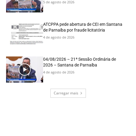
5 de agosto de 2026
ATCPPA pede abertura de CEI em Santana
de Parnaíba por fraude licitatória
4 de agosto de 2026
04/08/2026 – 21ª Sessão Ordinária de
2026 – Santana de Parnaíba
4 de agosto de 2026
Carregar mais