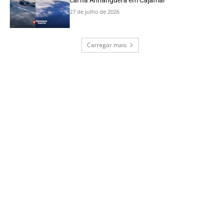
27 de julho de 2026
Carregar mais