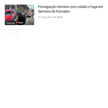
Perseguição termina com colisão e fuga em
Santana de Parnaíba
31 de julho de 2026
Policial