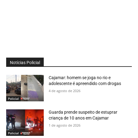
Notícias Policial
Cajamar: homem se joga no rio e
adolescente é apreendido com drogas
4 de agosto de 2026
Policial
Guarda prende suspeito de estuprar
criança de 10 anos em Cajamar
1 de agosto de 2026
Policial