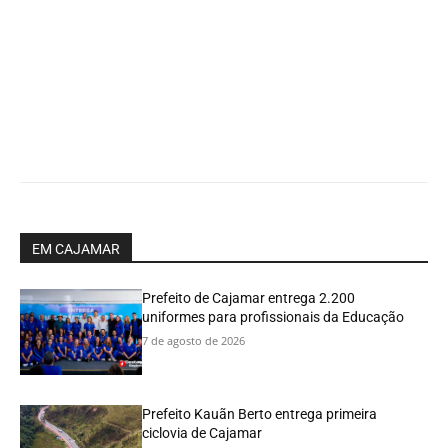
EM CAJAMAR
Prefeito de Cajamar entrega 2.200
uniformes para profissionais da Educação
7 de agosto de 2026
Prefeito Kauãn Berto entrega primeira
ciclovia de Cajamar