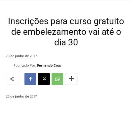
Inscrições para curso gratuito
de embelezamento vai até o
dia 30
20 de junho de 2017
Publicado Por:
Fernando Crus
20 de junho de 2017