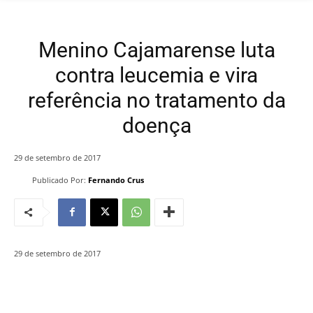
Menino Cajamarense luta
contra leucemia e vira
referência no tratamento da
doença
29 de setembro de 2017
Publicado Por:
Fernando Crus
29 de setembro de 2017