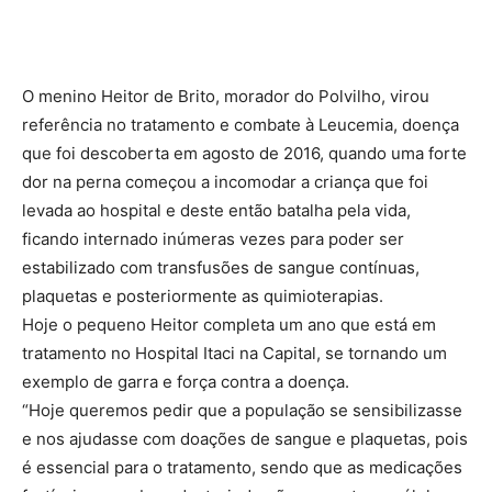
O menino Heitor de Brito, morador do Polvilho, virou
referência no tratamento e combate à Leucemia, doença
que foi descoberta em agosto de 2016, quando uma forte
dor na perna começou a incomodar a criança que foi
levada ao hospital e deste então batalha pela vida,
ficando internado inúmeras vezes para poder ser
estabilizado com transfusões de sangue contínuas,
plaquetas e posteriormente as quimioterapias.
Hoje o pequeno Heitor completa um ano que está em
tratamento no Hospital Itaci na Capital, se tornando um
exemplo de garra e força contra a doença.
“Hoje queremos pedir que a população se sensibilizasse
e nos ajudasse com doações de sangue e plaquetas, pois
é essencial para o tratamento, sendo que as medicações