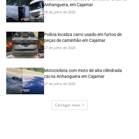
Anhanguera, em Cajamar
28 de julho de 2026
Polícia localiza carro usado em furtos de
peças de caminhão em Cajamar
27 de julho de 2026
Motociclista com moto de alta cilindrada
cai na Anhanguera em Cajamar
27 de julho de 2026
Carregar mais