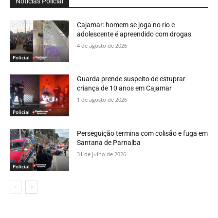
Notícias Policial
Cajamar: homem se joga no rio e
adolescente é apreendido com drogas
4 de agosto de 2026
Policial
Guarda prende suspeito de estuprar
criança de 10 anos em Cajamar
1 de agosto de 2026
Policial
Perseguição termina com colisão e fuga em
Santana de Parnaíba
31 de julho de 2026
Policial