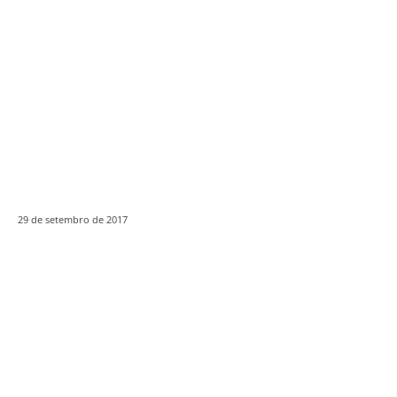
29 de setembro de 2017