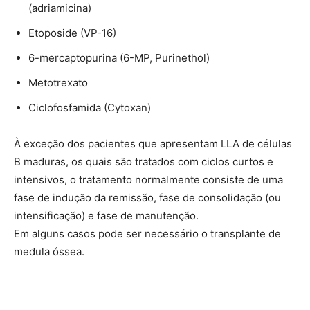
(adriamicina)
Etoposide (VP-16)
6-mercaptopurina (6-MP, Purinethol)
Metotrexato
Ciclofosfamida (Cytoxan)
À exceção dos pacientes que apresentam LLA de células
B maduras, os quais são tratados com ciclos curtos e
intensivos, o tratamento normalmente consiste de uma
fase de indução da remissão, fase de consolidação (ou
intensificação) e fase de manutenção.
Em alguns casos pode ser necessário o transplante de
medula óssea.