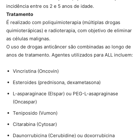
incidência entre os 2 e 5 anos de idade.
Tratamento
É realizado com poliquimioterapia (múltiplas drogas
quimioterápicas) e radioterapia, com objetivo de eliminar
as células malignas.
O uso de drogas anticâncer são combinadas ao longo de
anos de tratamento. Agentes utilizados para ALL incluem:
Vincristina (Oncovin)
Esteroides (prednisona, dexametasona)
L-asparaginace (Elspar) ou PEG-L-asapraginase
(Oncaspar)
Teniposido (Vumon)
Citarabina (Cytosar)
Daunorrubicina (Cerubidine) ou doxorrubicina