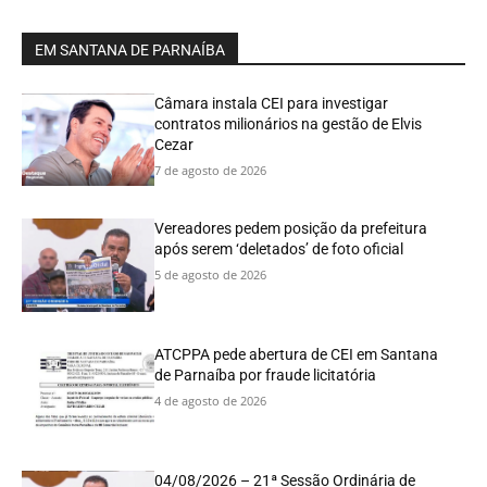
EM SANTANA DE PARNAÍBA
Câmara instala CEI para investigar
contratos milionários na gestão de Elvis
Cezar
7 de agosto de 2026
Vereadores pedem posição da prefeitura
após serem ‘deletados’ de foto oficial
5 de agosto de 2026
ATCPPA pede abertura de CEI em Santana
de Parnaíba por fraude licitatória
4 de agosto de 2026
04/08/2026 – 21ª Sessão Ordinária de