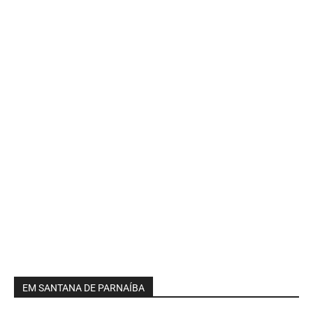
EM SANTANA DE PARNAÍBA