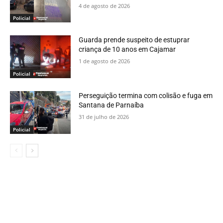
4 de agosto de 2026
Policial
Guarda prende suspeito de estuprar
criança de 10 anos em Cajamar
1 de agosto de 2026
Policial
Perseguição termina com colisão e fuga em
Santana de Parnaíba
31 de julho de 2026
Policial