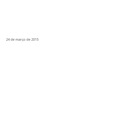
24 de março de 2015