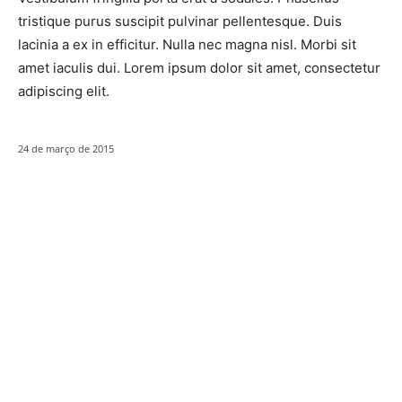
tristique purus suscipit pulvinar pellentesque. Duis
lacinia a ex in efficitur. Nulla nec magna nisl. Morbi sit
amet iaculis dui. Lorem ipsum dolor sit amet, consectetur
adipiscing elit.
24 de março de 2015