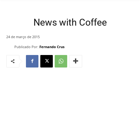
News with Coffee
24 de março de 2015
Publicado Por:
Fernando Crus