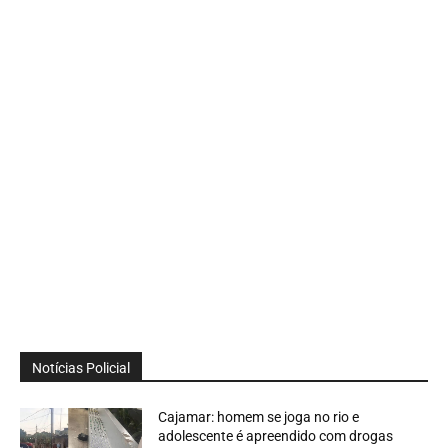
Notícias Policial
Cajamar: homem se joga no rio e
adolescente é apreendido com drogas