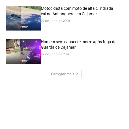
Motociclista com moto de alta cilindrada
cai na Anhanguera em Cajamar
27 de julho de 2026
Homem sem capacete morre após fuga da
Guarda de Cajamar
27 de julho de 2026
Carregar mais