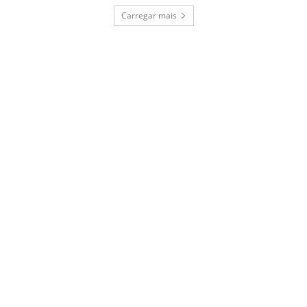
Carregar mais