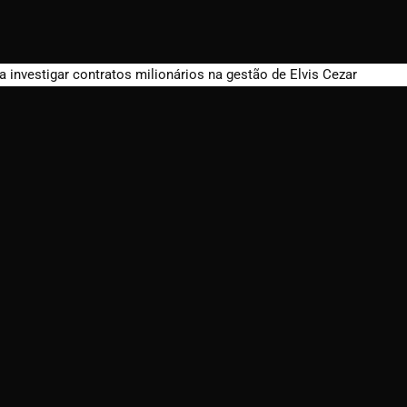
a investigar contratos milionários na gestão de Elvis Cezar