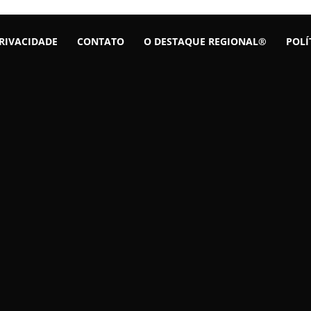
PRIVACIDADE
CONTATO
O DESTAQUE REGIONAL®
POLÍ