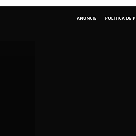
ANUNCIE
POLÍTICA DE 