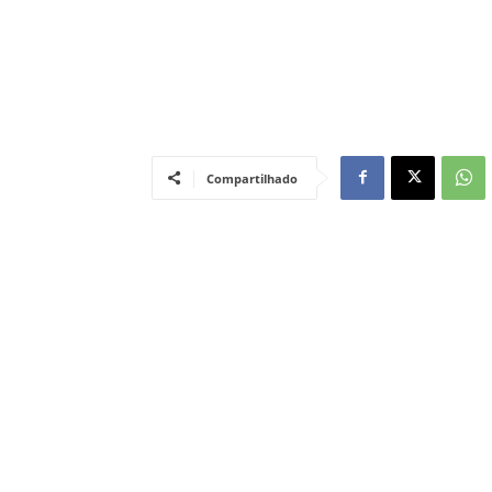
Compartilhado