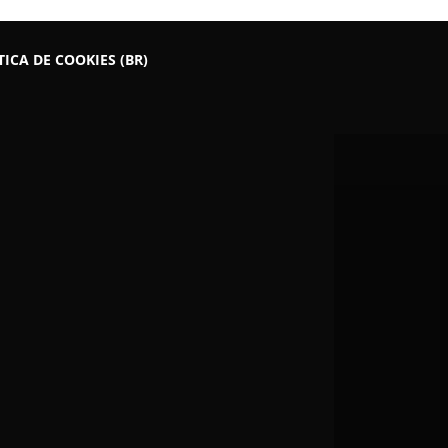
TICA DE COOKIES (BR)