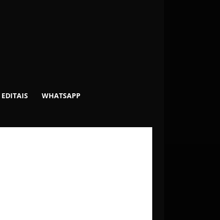
EDITAIS
WHATSAPP