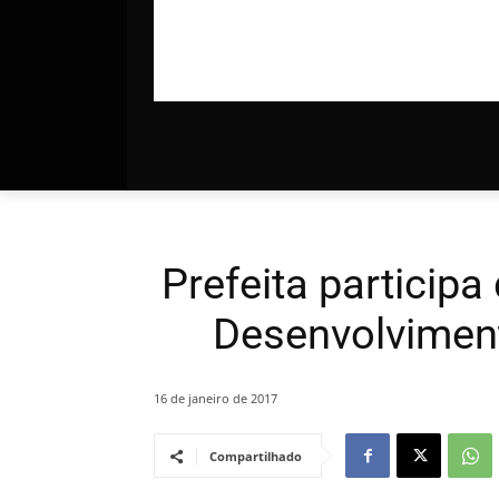
Prefeita participa
Desenvolvimen
16 de janeiro de 2017
Compartilhado