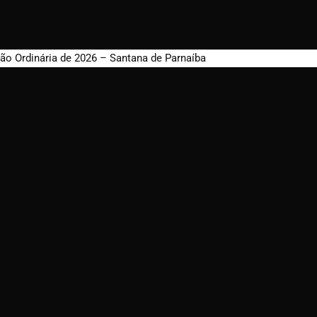
ão Ordinária de 2026 – Santana de Parnaíba