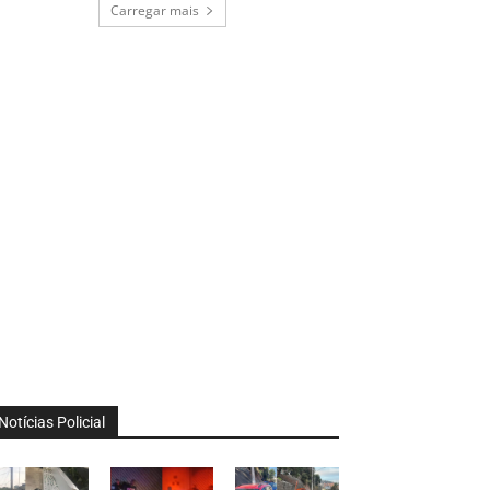
Carregar mais
Notícias Policial