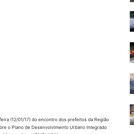
feira (12/01/17) do encontro dos prefeitos da Região
sobre o Plano de Desenvolvimento Urbano Integrado