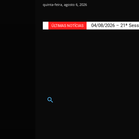
quinta-feira, agosto 6, 2026
04/08/2026 – 21ª Sess
ÚLTIMAS NOTÍCIAS