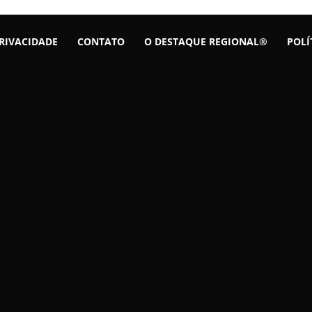
PRIVACIDADE
CONTATO
O DESTAQUE REGIONAL®
POLÍ