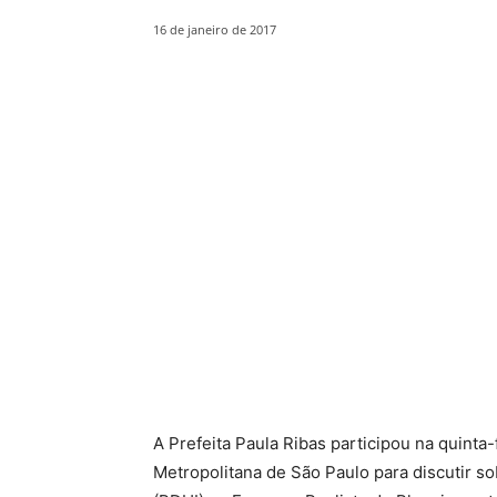
16 de janeiro de 2017
A Prefeita Paula Ribas participou na quinta-
Metropolitana de São Paulo para discutir 