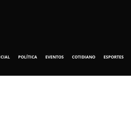
ICIAL
POLÍTICA
EVENTOS
COTIDIANO
ESPORTES