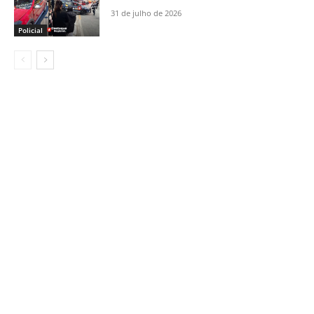
31 de julho de 2026
Policial