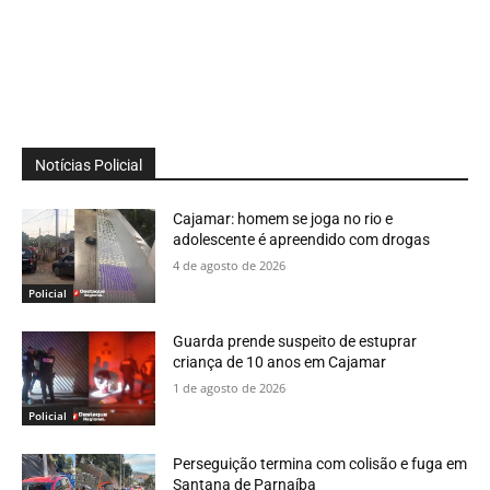
Notícias Policial
Cajamar: homem se joga no rio e
adolescente é apreendido com drogas
4 de agosto de 2026
Policial
Guarda prende suspeito de estuprar
criança de 10 anos em Cajamar
1 de agosto de 2026
Policial
Perseguição termina com colisão e fuga em
Santana de Parnaíba