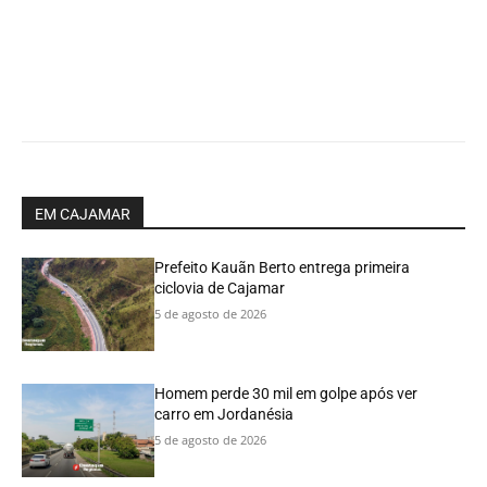
EM CAJAMAR
Prefeito Kauãn Berto entrega primeira
ciclovia de Cajamar
5 de agosto de 2026
Homem perde 30 mil em golpe após ver
carro em Jordanésia
5 de agosto de 2026