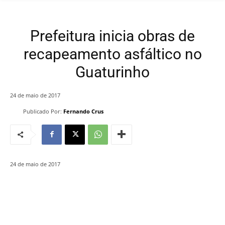
Prefeitura inicia obras de
recapeamento asfáltico no
Guaturinho
24 de maio de 2017
Publicado Por:
Fernando Crus
24 de maio de 2017