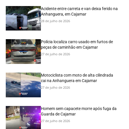
Acidente entre carreta e van deixa ferido na
Anhanguera, em Cajamar
28 de julho de 2026
Polícia localiza carro usado em furtos de
peças de caminhão em Cajamar
27 de julho de 2026
Motociclista com moto de alta cilindrada
cai na Anhanguera em Cajamar
27 de julho de 2026
Homem sem capacete morre após fuga da
Guarda de Cajamar
27 de julho de 2026