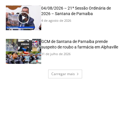
04/08/2026 – 21ª Sessão Ordinária de
2026 – Santana de Parnaíba
4 de agosto de 2026
GCM de Santana de Parnaíba prende
suspeito de roubo a farmácia em Alphaville
31 de julho de 2026
Carregar mais