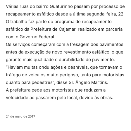
Várias ruas do bairro Guaturinho passam por processo de
recapeamento asfáltico desde a última segunda-feira, 22.
O trabalho faz parte do programa de recapeamento
asfáltico da Prefeitura de Cajamar, realizado em parceria
com o Governo Federal.
Os serviços começaram com a fresagem dos pavimentos,
antes da execução de novo revestimento asfáltico, o que
garante mais qualidade e durabilidade do pavimento.
“Haviam muitas ondulações e desníveis, que tornavam o
tráfego de veículos muito perigoso, tanto para motoristas
quanto para pedestres”, disse Sr. Ângelo Martins.
A prefeitura pede aos motoristas que reduzam a
velocidade ao passarem pelo local, devido às obras.
24 de maio de 2017