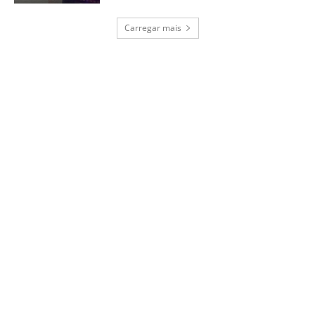
Carregar mais