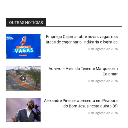
OUTRAS NOTÍCIAS
Emprega Cajamar abre novas vagas nas
áreas de engenharia, indústria e logística
6 de agosto de 2026
Ao vivo – Avenida Tenente Marques em
Cajamar
6 de agosto de 2026
Alexandre Pires se apresenta em Pirapora
do Bom Jesus nesta quinta (6)
6 de agosto de 2026