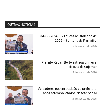
OUTRAS NOTÍCIAS
04/08/2026 – 21ª Sessão Ordinária de
2026 – Santana de Parnaíba
5 de agosto de 2026
Prefeito Kauãn Berto entrega primeira
ciclovia de Cajamar
5 de agosto de 2026
Vereadores pedem posição da prefeitura
após serem ‘deletados’ de foto oficial
5 de agosto de 2026