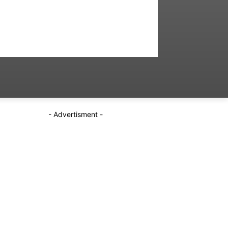
- Advertisment -