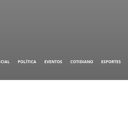
ICIAL
POLÍTICA
EVENTOS
COTIDIANO
ESPORTES