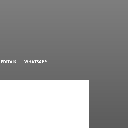
EDITAIS
WHATSAPP