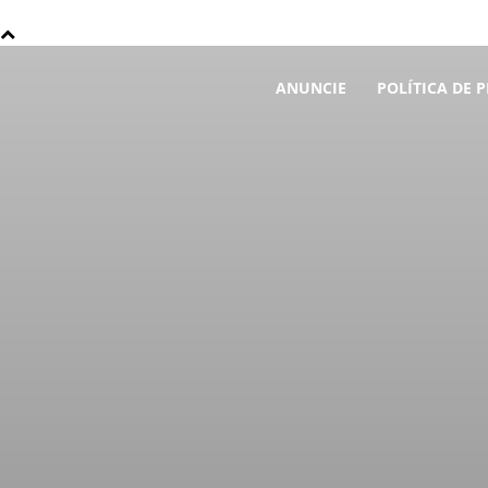
ANUNCIE
POLÍTICA DE 