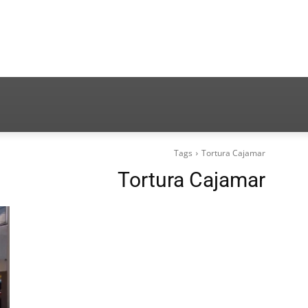
Tags
Tortura Cajamar
Tortura Cajamar