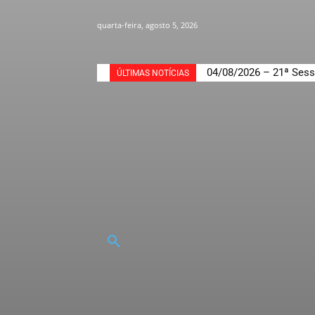
quarta-feira, agosto 5, 2026
04/08/2026 – 21ª Sess
ÚLTIMAS NOTÍCIAS