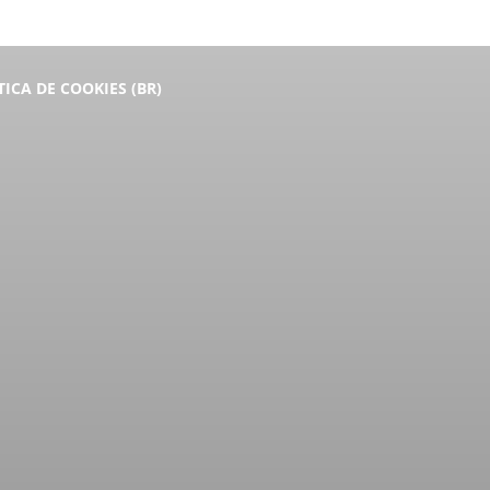
TICA DE COOKIES (BR)