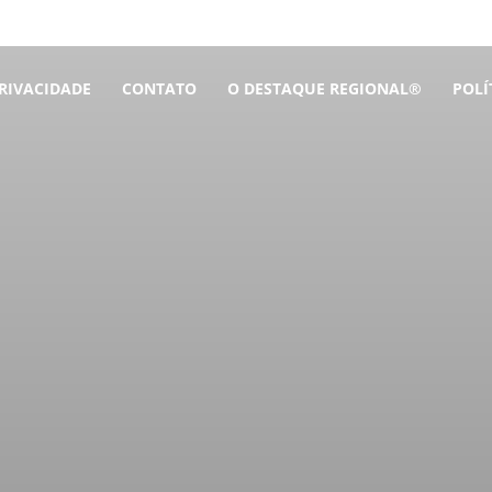
PRIVACIDADE
CONTATO
O DESTAQUE REGIONAL®
POLÍ