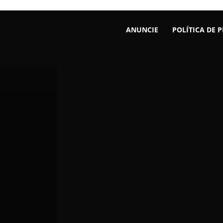
ANUNCIE
POLÍTICA DE 