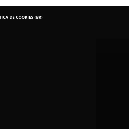
TICA DE COOKIES (BR)