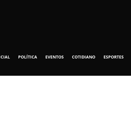
ICIAL
POLÍTICA
EVENTOS
COTIDIANO
ESPORTES