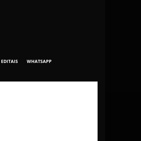
EDITAIS
WHATSAPP