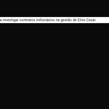
a investigar contratos milionários na gestão de Elvis Cezar