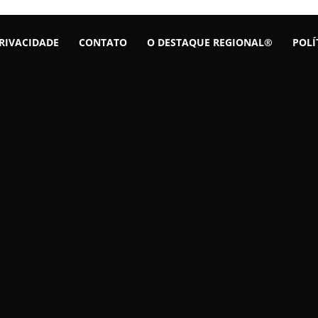
PRIVACIDADE
CONTATO
O DESTAQUE REGIONAL®
POLÍ