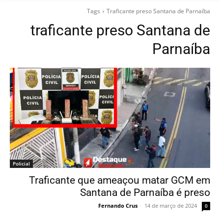
Tags
Traficante preso Santana de Parnaíba
traficante preso Santana de
Parnaíba
Policial
Traficante que ameaçou matar GCM em
Santana de Parnaíba é preso
Fernando Crus
-
14 de março de 2024
0