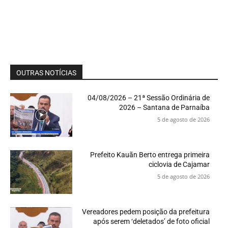
OUTRAS NOTÍCIAS
04/08/2026 – 21ª Sessão Ordinária de
2026 – Santana de Parnaíba
5 de agosto de 2026
Prefeito Kauãn Berto entrega primeira
ciclovia de Cajamar
5 de agosto de 2026
Vereadores pedem posição da prefeitura
após serem ‘deletados’ de foto oficial