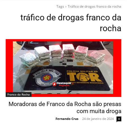
Tags
Tráfico de drogas franco da rocha
tráfico de drogas franco da
rocha
Franco da Rocha
Moradoras de Franco da Rocha são presas
com muita droga
Fernando Crus
-
24 de janeiro de 2024
0