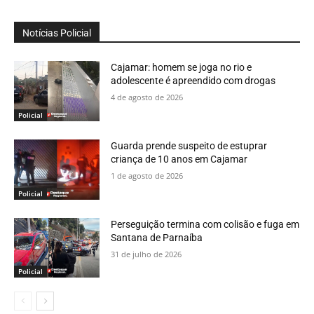
Notícias Policial
Cajamar: homem se joga no rio e
adolescente é apreendido com drogas
4 de agosto de 2026
Policial
Guarda prende suspeito de estuprar
criança de 10 anos em Cajamar
1 de agosto de 2026
Policial
Perseguição termina com colisão e fuga em
Santana de Parnaíba
31 de julho de 2026
Policial