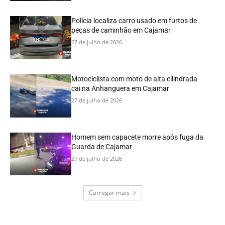
Polícia localiza carro usado em furtos de
peças de caminhão em Cajamar
27 de julho de 2026
Motociclista com moto de alta cilindrada
cai na Anhanguera em Cajamar
27 de julho de 2026
Homem sem capacete morre após fuga da
Guarda de Cajamar
27 de julho de 2026
Carregar mais