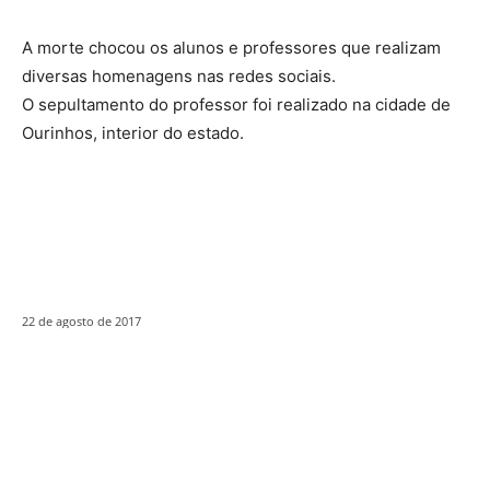
A morte chocou os alunos e professores que realizam
diversas homenagens nas redes sociais.
O sepultamento do professor foi realizado na cidade de
Ourinhos, interior do estado.
22 de agosto de 2017