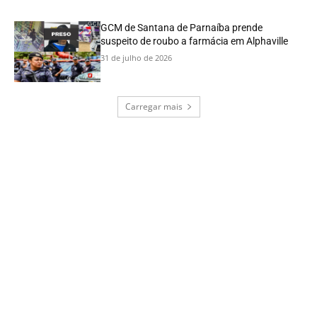
GCM de Santana de Parnaíba prende
suspeito de roubo a farmácia em Alphaville
31 de julho de 2026
Carregar mais