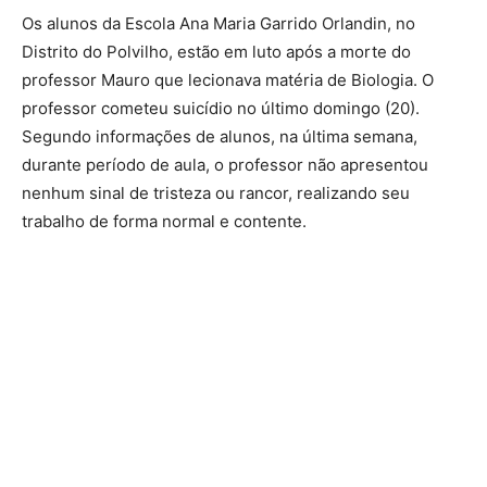
Os alunos da Escola Ana Maria Garrido Orlandin, no
Distrito do Polvilho, estão em luto após a morte do
professor Mauro que lecionava matéria de Biologia. O
professor cometeu suicídio no último domingo (20).
Segundo informações de alunos, na última semana,
durante período de aula, o professor não apresentou
nenhum sinal de tristeza ou rancor, realizando seu
trabalho de forma normal e contente.