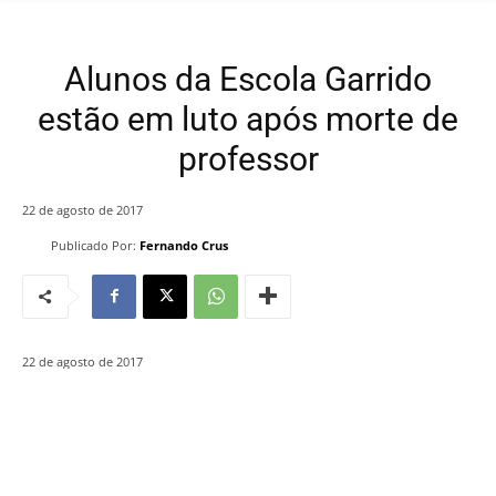
Alunos da Escola Garrido
estão em luto após morte de
professor
22 de agosto de 2017
Publicado Por:
Fernando Crus
22 de agosto de 2017