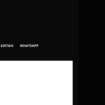
EDITAIS
WHATSAPP