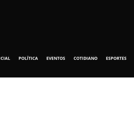
ICIAL
POLÍTICA
EVENTOS
COTIDIANO
ESPORTES