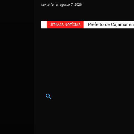
sexta-feira, agosto 7, 2026
Prefeito de Cajamar en
ÚLTIMAS NOTÍCIAS