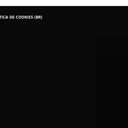
TICA DE COOKIES (BR)