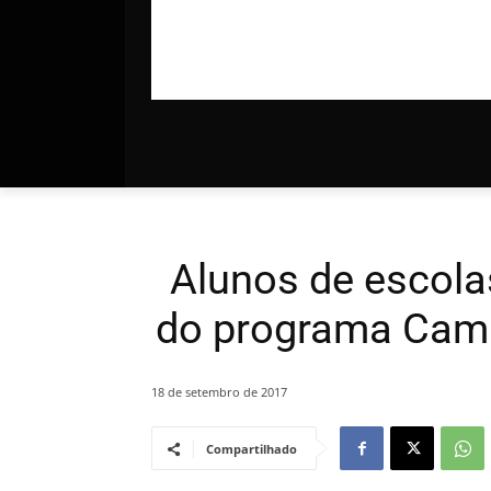
Alunos de escola
do programa Cami
18 de setembro de 2017
Compartilhado