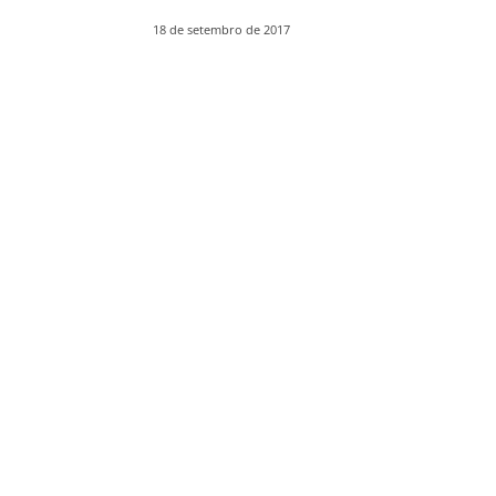
18 de setembro de 2017