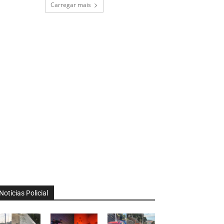
Carregar mais
Notícias Policial