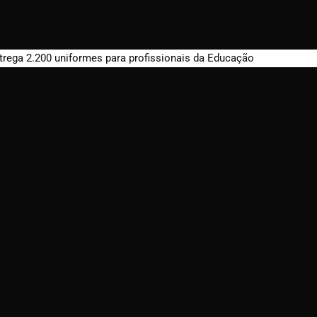
trega 2.200 uniformes para profissionais da Educação