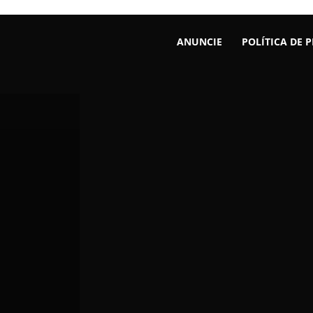
ANUNCIE
POLÍTICA DE 