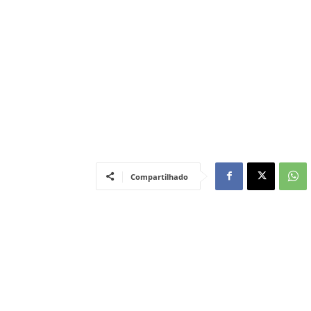
Compartilhado