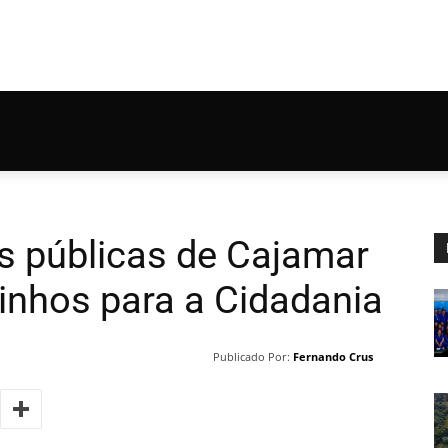
s públicas de Cajamar
nhos para a Cidadania
Publicado Por:
Fernando Crus