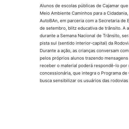
Alunos de escolas públicas de Cajamar que
Meio Ambiente Caminhos para a Cidadania, 
AutoBAn, em parceria com a Secretaria de E
de setembro, blitz educativa de trânsito. A 
durante a Semana Nacional de Trânsito, será
pista sul (sentido interior-capital) da Rodo
Durante a ação, as crianças conversam com
pelos próprios alunos trazendo mensagens 
receber o material poderá respondê-lo por 
concessionária, que integra o Programa de
busca sensibilizar os usuários das rodovias 