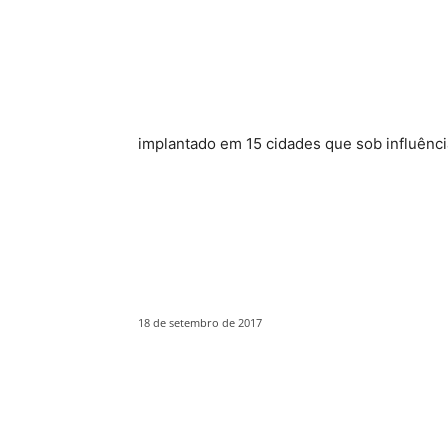
implantado em 15 cidades que sob influênc
18 de setembro de 2017