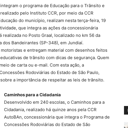
 integram o programa de Educação para o Trânsito e
realizado pelo Instituto CCR, por meio da CCR
ducação do município, realizam nesta terça-feira, 19
atividade, que integra as ações da concessionária
 realizada no Posto Graal, localizado no km 56 da
via dos Bandeirantes (SP-348), em Jundiaí.
 motoristas e entregam material com desenhos feitos
educativas de trânsito com dicas de segurança. Quem
meio de carta ou e-mail. Com esta ação, a
 Concessões Rodoviárias do Estado de São Paulo,
sobre a importância de respeitar as leis de trânsito.
Caminhos para a Cidadania
Desenvolvido em 240 escolas, o Caminhos para a
Cidadania, realizado há quinze anos pela CCR
AutoBAn, concessionária que integra o Programa de
Concessões Rodoviárias do Estado de São