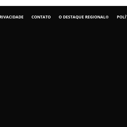
PRIVACIDADE
CONTATO
O DESTAQUE REGIONAL®
POLÍ