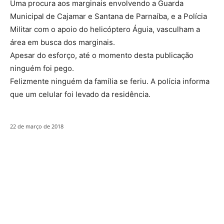
Uma procura aos marginais envolvendo a Guarda
Municipal de Cajamar e Santana de Parnaíba, e a Polícia
Militar com o apoio do helicóptero Águia, vasculham a
área em busca dos marginais.
Apesar do esforço, até o momento desta publicação
ninguém foi pego.
Felizmente ninguém da família se feriu. A polícia informa
que um celular foi levado da residência.
22 de março de 2018