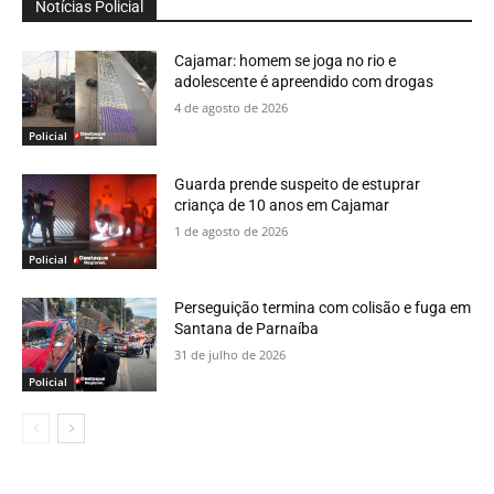
Notícias Policial
Cajamar: homem se joga no rio e
adolescente é apreendido com drogas
4 de agosto de 2026
Policial
Guarda prende suspeito de estuprar
criança de 10 anos em Cajamar
1 de agosto de 2026
Policial
Perseguição termina com colisão e fuga em
Santana de Parnaíba
31 de julho de 2026
Policial