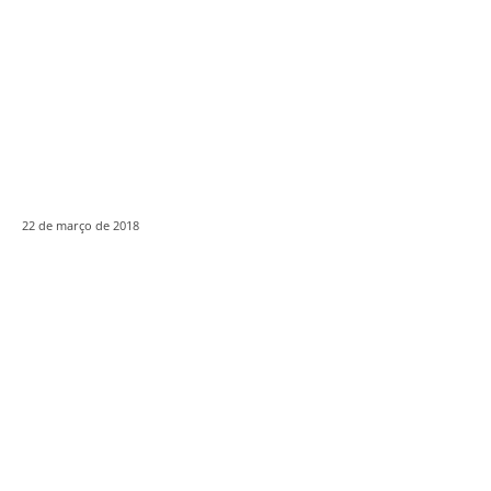
22 de março de 2018