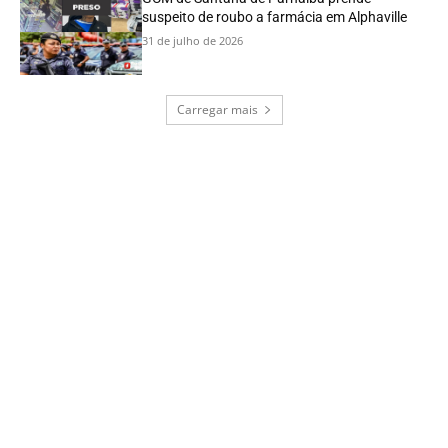
suspeito de roubo a farmácia em Alphaville
31 de julho de 2026
Carregar mais