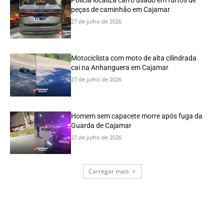
Polícia localiza carro usado em furtos de
peças de caminhão em Cajamar
27 de julho de 2026
Motociclista com moto de alta cilindrada
cai na Anhanguera em Cajamar
27 de julho de 2026
Homem sem capacete morre após fuga da
Guarda de Cajamar
27 de julho de 2026
Carregar mais