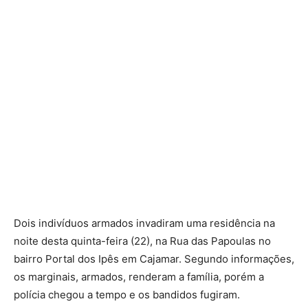
Dois indivíduos armados invadiram uma residência na
noite desta quinta-feira (22), na Rua das Papoulas no
bairro Portal dos Ipês em Cajamar. Segundo informações,
os marginais, armados, renderam a família, porém a
polícia chegou a tempo e os bandidos fugiram.