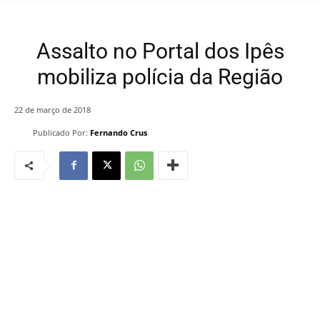
Assalto no Portal dos Ipês
mobiliza polícia da Região
22 de março de 2018
Publicado Por:
Fernando Crus