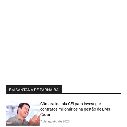
EM SANTANA DE PARNAÍBA
Câmara instala CEI para investigar
contratos milionários na gestão de Elvis
Cezar
7 de agosto de 2026