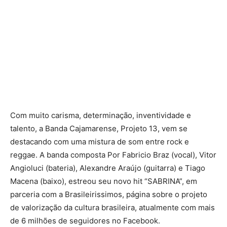
Com muito carisma, determinação, inventividade e
talento, a Banda Cajamarense, Projeto 13, vem se
destacando com uma mistura de som entre rock e
reggae. A banda composta Por Fabricio Braz (vocal), Vitor
Angioluci (bateria), Alexandre Araújo (guitarra) e Tiago
Macena (baixo), estreou seu novo hit “SABRINA”, em
parceria com a Brasileirissimos, página sobre o projeto
de valorização da cultura brasileira, atualmente com mais
de 6 milhões de seguidores no Facebook.