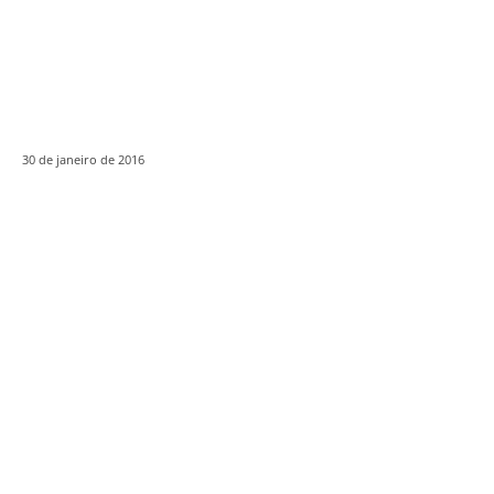
30 de janeiro de 2016