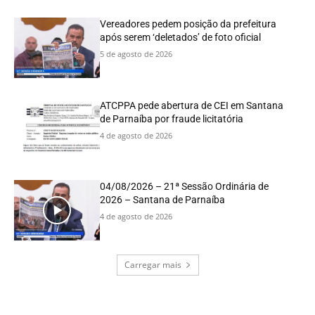
Vereadores pedem posição da prefeitura
após serem ‘deletados’ de foto oficial
5 de agosto de 2026
ATCPPA pede abertura de CEI em Santana
de Parnaíba por fraude licitatória
4 de agosto de 2026
04/08/2026 – 21ª Sessão Ordinária de
2026 – Santana de Parnaíba
4 de agosto de 2026
Carregar mais