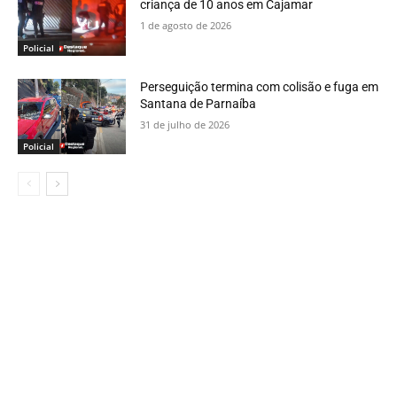
criança de 10 anos em Cajamar
1 de agosto de 2026
Policial
Perseguição termina com colisão e fuga em
Santana de Parnaíba
31 de julho de 2026
Policial