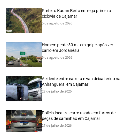
Prefeito Kauãn Berto entrega primeira
ciclovia de Cajamar
5 de agosto de 2026
Homem perde 30 mil em golpe após ver
carro em Jordanésia
5 de agosto de 2026
Acidente entre carreta e van deixa ferido na
Anhanguera, em Cajamar
28 de julho de 2026
Polícia localiza carro usado em furtos de
peças de caminhão em Cajamar
27 de julho de 2026