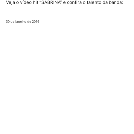
Veja o vídeo hit “SABRINA” e confira o talento da banda:
30 de janeiro de 2016