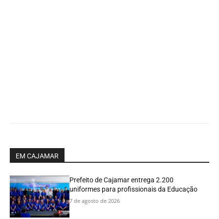
EM CAJAMAR
Prefeito de Cajamar entrega 2.200
uniformes para profissionais da Educação
7 de agosto de 2026