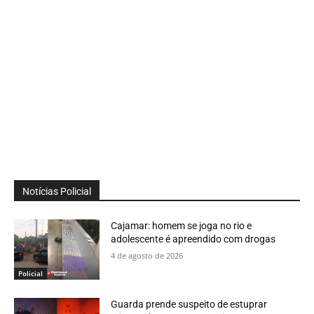
Notícias Policial
Cajamar: homem se joga no rio e
adolescente é apreendido com drogas
4 de agosto de 2026
Policial
Guarda prende suspeito de estuprar