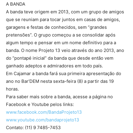
A BANDA
A banda teve origem em 2013, com um grupo de amigos
que se reuniam para tocar juntos em casas de amigos,
garagens e festas de conhecidos, sem “grandes
pretensões”. O grupo começou a se consolidar após
algum tempo e pensar em um nome definitivo para a
banda. O nome Projeto 13 veio através do ano 2013, ano
do “pontapé inicial” da banda que desde então vem
ganhado adeptos e admiradores em todo país.
Em Cajamar a banda fará sua primeira apresentação do
ano no Bar’DEM nesta sexta-feira (8) a partir das 19
horas.
Para saber mais sobre a banda, acesse a página no
Facebook e Youtube pelos links:
www.facebook.com/BandaProjeto13
www.youtube.com/bandaprojeto13
Contato: (11) 9 7485-7453