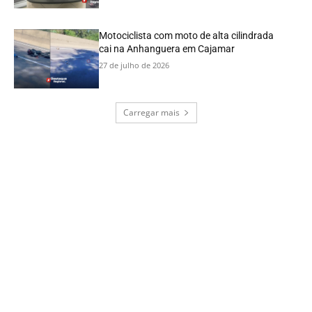
Motociclista com moto de alta cilindrada
cai na Anhanguera em Cajamar
27 de julho de 2026
Carregar mais