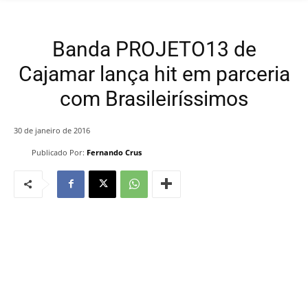
Banda PROJETO13 de
Cajamar lança hit em parceria
com Brasileiríssimos
30 de janeiro de 2016
Publicado Por:
Fernando Crus