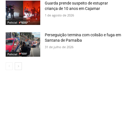
Guarda prende suspeito de estuprar
criança de 10 anos em Cajamar
1 de agosto de 2026
Policial
Perseguição termina com colisão e fuga em
Santana de Parnaíba
31 de julho de 2026
Policial