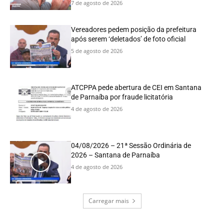
7 de agosto de 2026
Vereadores pedem posição da prefeitura
após serem ‘deletados’ de foto oficial
5 de agosto de 2026
ATCPPA pede abertura de CEI em Santana
de Parnaíba por fraude licitatória
4 de agosto de 2026
04/08/2026 – 21ª Sessão Ordinária de
2026 – Santana de Parnaíba
4 de agosto de 2026
Carregar mais