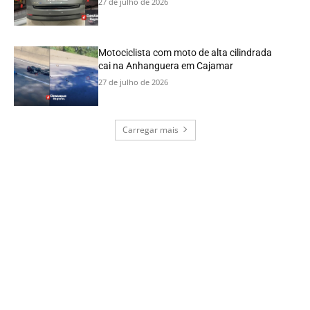
27 de julho de 2026
Motociclista com moto de alta cilindrada
cai na Anhanguera em Cajamar
27 de julho de 2026
Carregar mais