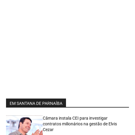
EM SANTANA DE PARNAÍBA
Câmara instala CEI para investigar
contratos milionários na gestão de Elvis
Cezar