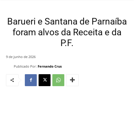
Barueri e Santana de Parnaíba
foram alvos da Receita e da
P.F.
9 de junho de 2026
Publicado Por:
Fernando Crus