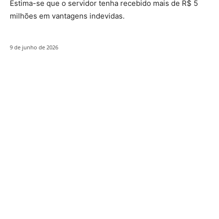
Estima-se que o servidor tenha recebido mais de R$ 5
milhões em vantagens indevidas.
9 de junho de 2026