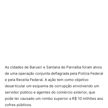
As cidades de Barueri e Santana de Parnaíba foram alvos
de uma operação conjunta deflagrada pela Polícia Federal
e pela Receita Federal. A ação tem como objetivo
desarticular um esquema de corrupção envolvendo um
servidor público e agentes do comércio exterior, que
pode ter causado um rombo superior a R$ 10 milhões aos
cofres públicos.