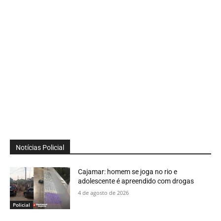
Notícias Policial
Cajamar: homem se joga no rio e
adolescente é apreendido com drogas
4 de agosto de 2026
Policial