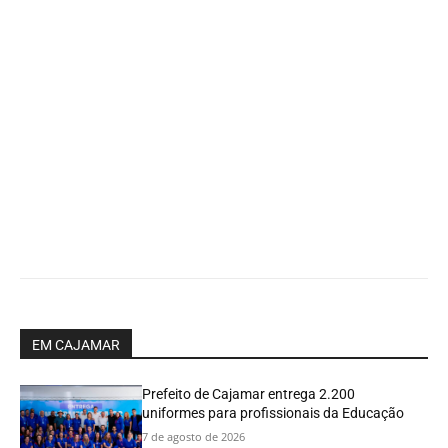
EM CAJAMAR
Prefeito de Cajamar entrega 2.200
uniformes para profissionais da Educação
7 de agosto de 2026