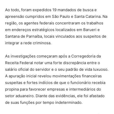
Ao todo, foram expedidos 19 mandados de busca e
apreensão cumpridos em São Paulo e Santa Catarina. Na
região, os agentes federais concentraram os trabalhos
em endereços estratégicos localizados em Barueri e
Santana de Parnaíba, locais vinculados aos suspeitos de
integrar a rede criminosa.
As investigações começaram após a Corregedoria da
Receita Federal notar uma forte discrepância entre o
salário oficial do servidor e o seu padrão de vida luxuoso.
A apuração inicial revelou movimentações financeiras
suspeitas e fortes indícios de que o funcionário recebia
propina para favorecer empresas e intermediários do
setor aduaneiro. Diante das evidências, ele foi afastado
de suas funções por tempo indeterminado.