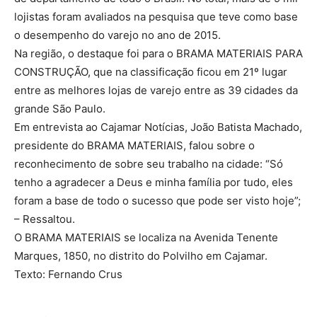
lojistas foram avaliados na pesquisa que teve como base
o desempenho do varejo no ano de 2015.
Na região, o destaque foi para o BRAMA MATERIAIS PARA
CONSTRUÇÃO, que na classificação ficou em 21º lugar
entre as melhores lojas de varejo entre as 39 cidades da
grande São Paulo.
Em entrevista ao Cajamar Notícias, João Batista Machado,
presidente do BRAMA MATERIAIS, falou sobre o
reconhecimento de sobre seu trabalho na cidade: “Só
tenho a agradecer a Deus e minha família por tudo, eles
foram a base de todo o sucesso que pode ser visto hoje”;
– Ressaltou.
O BRAMA MATERIAIS se localiza na Avenida Tenente
Marques, 1850, no distrito do Polvilho em Cajamar.
Texto: Fernando Crus