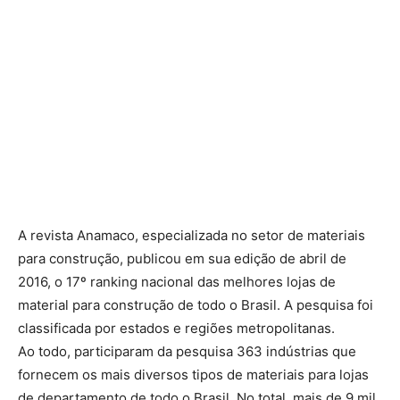
A revista Anamaco, especializada no setor de materiais
para construção, publicou em sua edição de abril de
2016, o 17º ranking nacional das melhores lojas de
material para construção de todo o Brasil. A pesquisa foi
classificada por estados e regiões metropolitanas.
Ao todo, participaram da pesquisa 363 indústrias que
fornecem os mais diversos tipos de materiais para lojas
de departamento de todo o Brasil. No total, mais de 9 mil