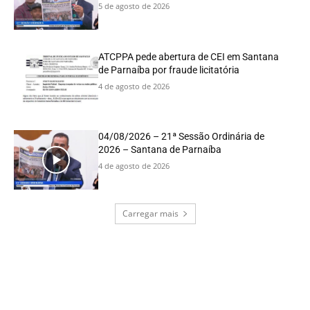
5 de agosto de 2026
ATCPPA pede abertura de CEI em Santana
de Parnaíba por fraude licitatória
4 de agosto de 2026
04/08/2026 – 21ª Sessão Ordinária de
2026 – Santana de Parnaíba
4 de agosto de 2026
Carregar mais