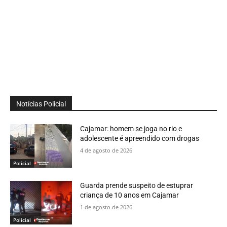
Notícias Policial
Cajamar: homem se joga no rio e
adolescente é apreendido com drogas
4 de agosto de 2026
Policial
Guarda prende suspeito de estuprar
criança de 10 anos em Cajamar
1 de agosto de 2026
Policial