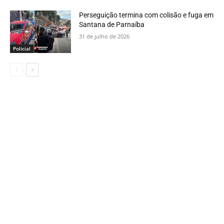
Perseguição termina com colisão e fuga em
Santana de Parnaíba
31 de julho de 2026
Policial