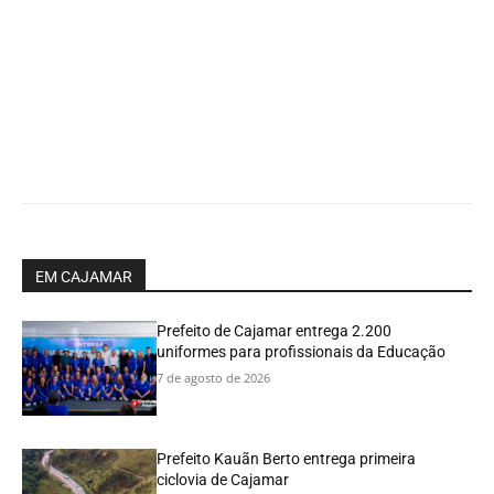
EM CAJAMAR
Prefeito de Cajamar entrega 2.200
uniformes para profissionais da Educação
7 de agosto de 2026
Prefeito Kauãn Berto entrega primeira
ciclovia de Cajamar