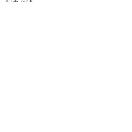
8 de abril de 2016