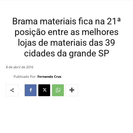
Brama materiais fica na 21ª
posição entre as melhores
lojas de materiais das 39
cidades da grande SP
8 de abril de 2016
Publicado Por:
Fernando Crus