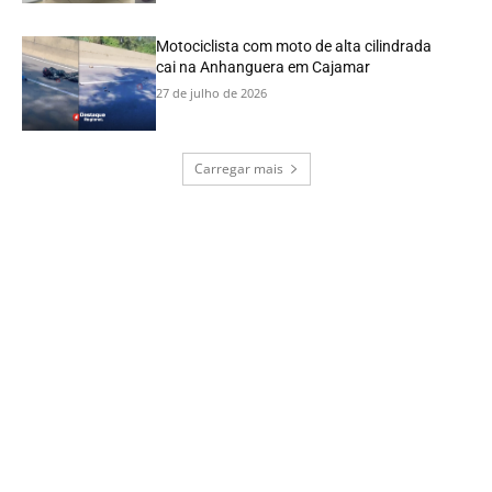
Motociclista com moto de alta cilindrada
cai na Anhanguera em Cajamar
27 de julho de 2026
Carregar mais