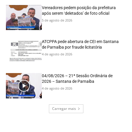
Vereadores pedem posição da prefeitura
após serem ‘deletados’ de foto oficial
5 de agosto de 2026
ATCPPA pede abertura de CEI em Santana
de Parnaíba por fraude licitatória
4 de agosto de 2026
04/08/2026 – 21ª Sessão Ordinária de
2026 – Santana de Parnaíba
4 de agosto de 2026
Carregar mais