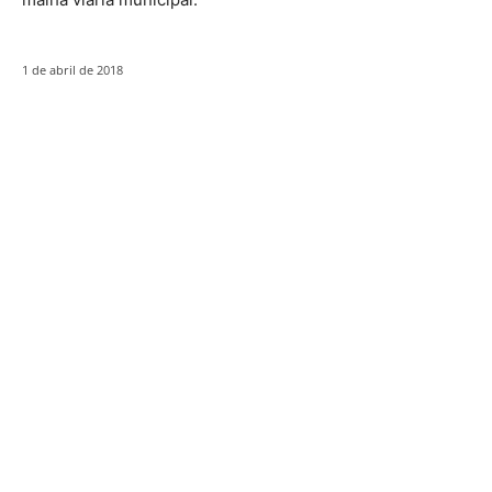
1 de abril de 2018