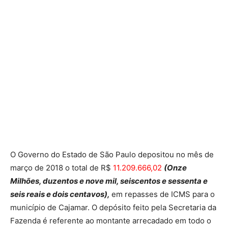
O Governo do Estado de São Paulo depositou no mês de
março de 2018 o total de R$
11.209.666,02
(Onze
Milhões, duzentos e nove mil, seiscentos e sessenta e
seis reais e dois centavos),
em repasses de ICMS para o
município de Cajamar. O depósito feito pela Secretaria da
Fazenda é referente ao montante arrecadado em todo o