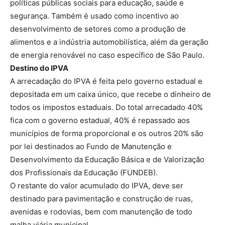
políticas públicas sociais para educação, saúde e
segurança. Também é usado como incentivo ao
desenvolvimento de setores como a produção de
alimentos e a indústria automobilística, além da geração
de energia renovável no caso específico de São Paulo.
Destino do IPVA
A arrecadação do IPVA é feita pelo governo estadual e
depositada em um caixa único, que recebe o dinheiro de
todos os impostos estaduais. Do total arrecadado 40%
fica com o governo estadual, 40% é repassado aos
municípios de forma proporcional e os outros 20% são
por lei destinados ao Fundo de Manutenção e
Desenvolvimento da Educação Básica e de Valorização
dos Profissionais da Educação (FUNDEB).
O restante do valor acumulado do IPVA, deve ser
destinado para pavimentação e construção de ruas,
avenidas e rodovias, bem com manutenção de todo
malha viária municipal.