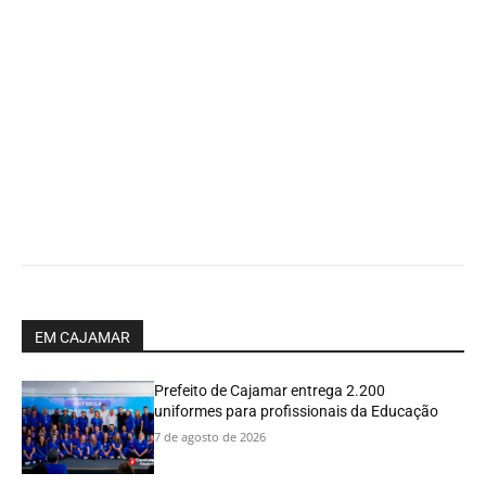
EM CAJAMAR
Prefeito de Cajamar entrega 2.200
uniformes para profissionais da Educação
7 de agosto de 2026