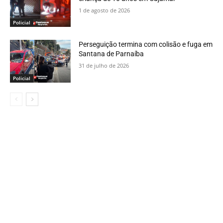
1 de agosto de 2026
Policial
Perseguição termina com colisão e fuga em
Santana de Parnaíba
31 de julho de 2026
Policial