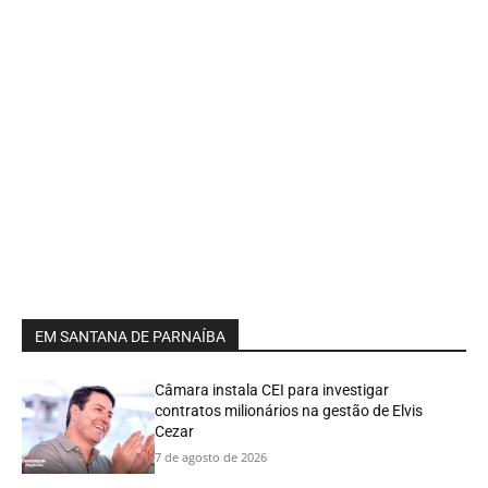
EM SANTANA DE PARNAÍBA
Câmara instala CEI para investigar
contratos milionários na gestão de Elvis
Cezar
7 de agosto de 2026