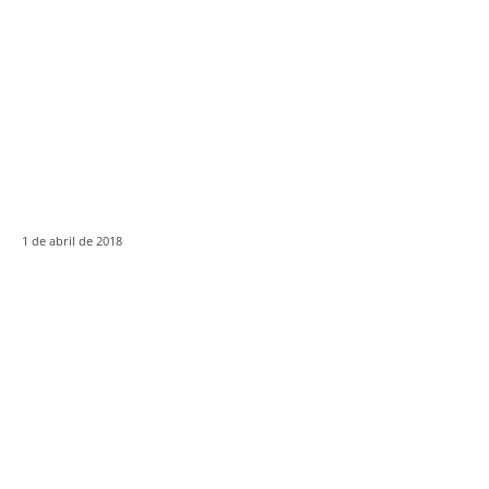
1 de abril de 2018