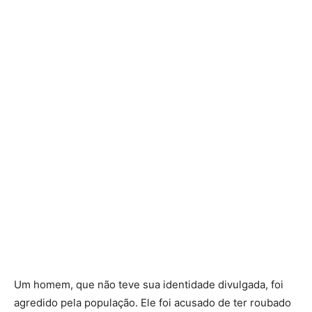
Um homem, que não teve sua identidade divulgada, foi
agredido pela população. Ele foi acusado de ter roubado