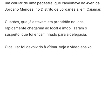
um celular de uma pedestre, que caminhava na Avenida
Jordano Mendes, no Distrito de Jordanésia, em Cajamar.
Guardas, que já estavam em prontidão no local,
rapidamente chegaram ao local e imobilizaram o
suspeito, que foi encaminhado para a delegacia.
O celular foi devolvido à vítima. Veja o vídeo abaixo: