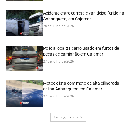
Acidente entre carreta e van deixa ferido na
Anhanguera, em Cajamar
28 de julho de 2026
Polícia localiza carro usado em furtos de
peças de caminhão em Cajamar
27 de julho de 2026
Motociclista com moto de alta cilindrada
cai na Anhanguera em Cajamar
27 de julho de 2026
Carregar mais