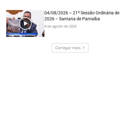
04/08/2026 – 21ª Sessão Ordinária de
2026 – Santana de Parnaíba
4 de agosto de 2026
Carregar mais