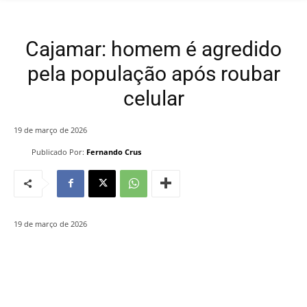
Cajamar: homem é agredido
pela população após roubar
celular
19 de março de 2026
Publicado Por:
Fernando Crus
19 de março de 2026