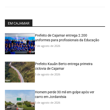
EM CAJAMAR
Prefeito de Cajamar entrega 2.200
uniformes para profissionais da Educação
7 de agosto de 2026
Prefeito Kauãn Berto entrega primeira
ciclovia de Cajamar
5 de agosto de 2026
Homem perde 30 mil em golpe após ver
carro em Jordanésia
5 de agosto de 2026