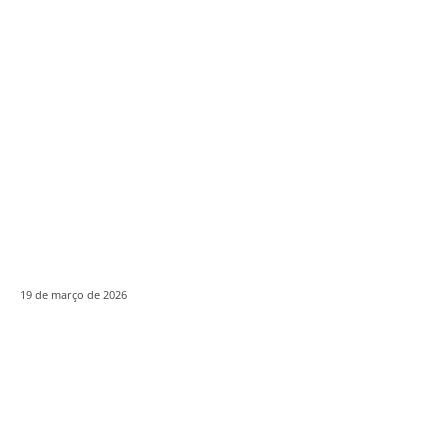
19 de março de 2026