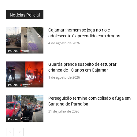
Notícias Policial
Cajamar: homem se joga no rio e
adolescente é apreendido com drogas
4 de agosto de 2026
Policial
Guarda prende suspeito de estuprar
criança de 10 anos em Cajamar
1 de agosto de 2026
Policial
Perseguição termina com colisão e fuga em
Santana de Parnaíba
31 de julho de 2026
Policial