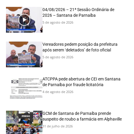
04/08/2026 – 21ª Sessão Ordinária de
2026 – Santana de Parnaíba
5 de agosto de 2026
Vereadores pedem posição da prefeitura
após serem ‘deletados’ de foto oficial
5 de agosto de 2026
ATCPPA pede abertura de CEI em Santana
de Parnaíba por fraude licitatória
4 de agosto de 2026
GCM de Santana de Parnaíba prende
suspeito de roubo a farmácia em Alphaville
31 de julho de 2026