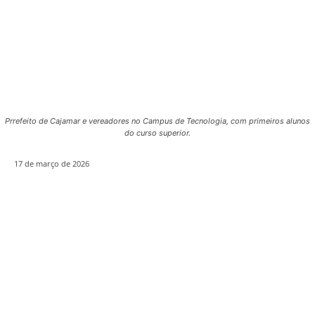
Prrefeito de Cajamar e vereadores no Campus de Tecnologia, com primeiros alunos
do curso superior.
17 de março de 2026