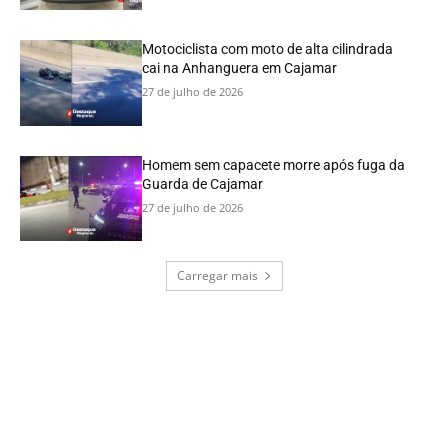
Motociclista com moto de alta cilindrada
cai na Anhanguera em Cajamar
27 de julho de 2026
Homem sem capacete morre após fuga da
Guarda de Cajamar
27 de julho de 2026
Carregar mais