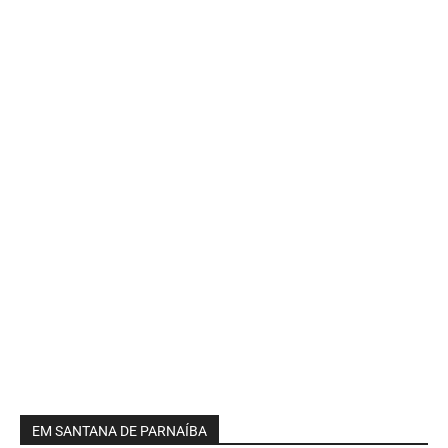
EM SANTANA DE PARNAÍBA