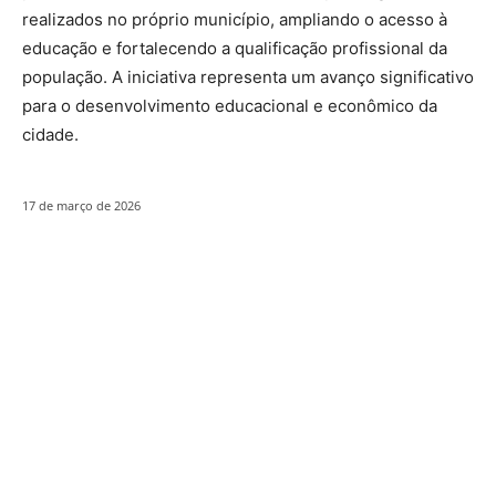
realizados no próprio município, ampliando o acesso à
educação e fortalecendo a qualificação profissional da
população. A iniciativa representa um avanço significativo
para o desenvolvimento educacional e econômico da
cidade.
17 de março de 2026