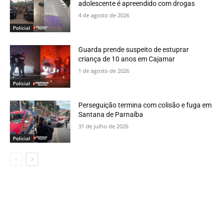
adolescente é apreendido com drogas
4 de agosto de 2026
Policial
Guarda prende suspeito de estuprar
criança de 10 anos em Cajamar
1 de agosto de 2026
Policial
Perseguição termina com colisão e fuga em
Santana de Parnaíba
31 de julho de 2026
Policial