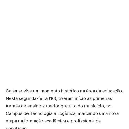
Cajamar vive um momento histórico na área da educação.
Nesta segunda-feira (16), tiveram início as primeiras
turmas de ensino superior gratuito do município, no
Campus de Tecnologia e Logística, marcando uma nova
etapa na formação acadêmica e profissional da
população.