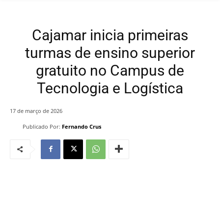
Cajamar inicia primeiras
turmas de ensino superior
gratuito no Campus de
Tecnologia e Logística
17 de março de 2026
Publicado Por:
Fernando Crus