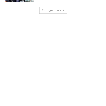
Carregar mais