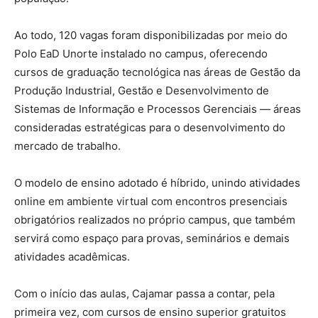
Ao todo, 120 vagas foram disponibilizadas por meio do
Polo EaD Unorte instalado no campus, oferecendo
cursos de graduação tecnológica nas áreas de Gestão da
Produção Industrial, Gestão e Desenvolvimento de
Sistemas de Informação e Processos Gerenciais — áreas
consideradas estratégicas para o desenvolvimento do
mercado de trabalho.
O modelo de ensino adotado é híbrido, unindo atividades
online em ambiente virtual com encontros presenciais
obrigatórios realizados no próprio campus, que também
servirá como espaço para provas, seminários e demais
atividades acadêmicas.
Com o início das aulas, Cajamar passa a contar, pela
primeira vez, com cursos de ensino superior gratuitos