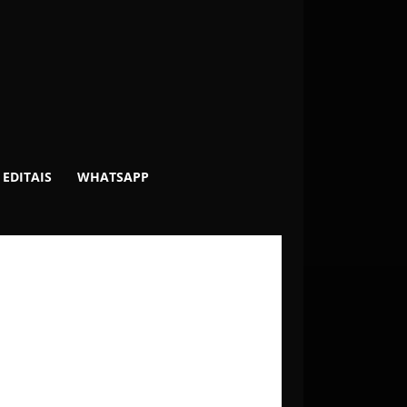
EDITAIS
WHATSAPP