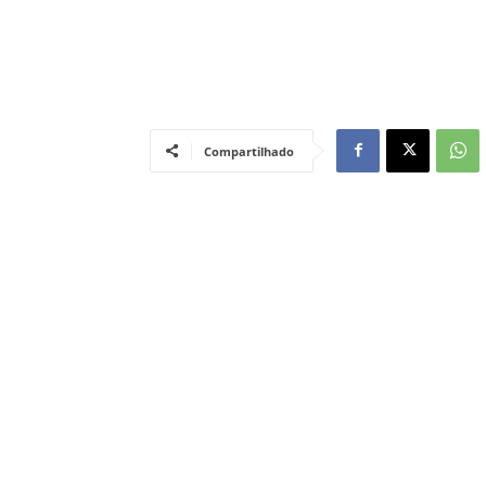
Compartilhado