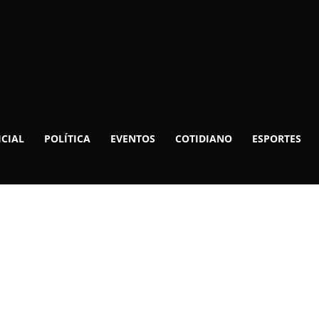
ICIAL
POLÍTICA
EVENTOS
COTIDIANO
ESPORTES