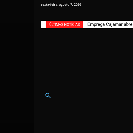
sexta-feira, agosto 7, 2026
Emprega Cajamar abre n
ÚLTIMAS NOTÍCIAS