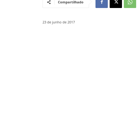
Compartilhado
23 de junho de 2017