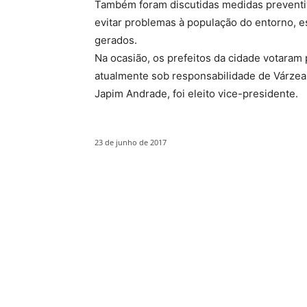
Também foram discutidas medidas preventiv
evitar problemas à população do entorno, e
gerados.
Na ocasião, os prefeitos da cidade votaram
atualmente sob responsabilidade de Várzea 
Japim Andrade, foi eleito vice-presidente.
23 de junho de 2017