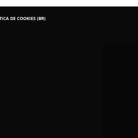
TICA DE COOKIES (BR)