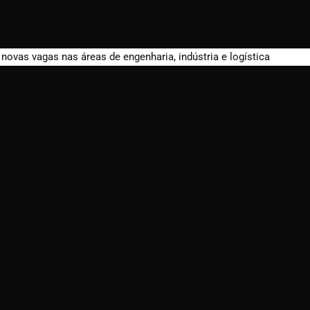
ovas vagas nas áreas de engenharia, indústria e logística