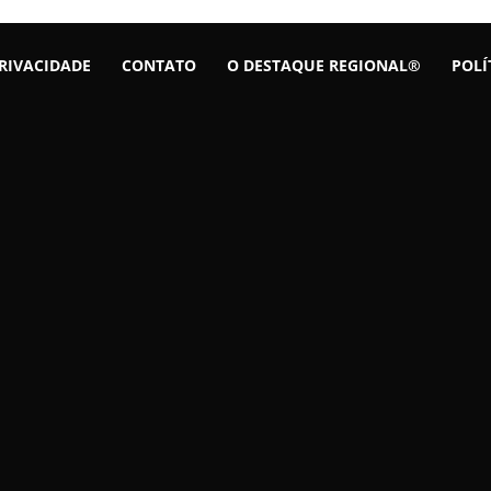
PRIVACIDADE
CONTATO
O DESTAQUE REGIONAL®
POLÍ