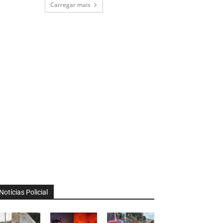
Carregar mais
Notícias Policial