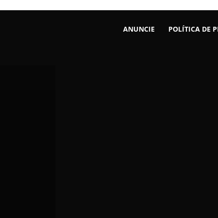
ANUNCIE
POLÍTICA DE 