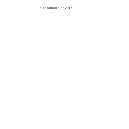
3 de outubro de 2017