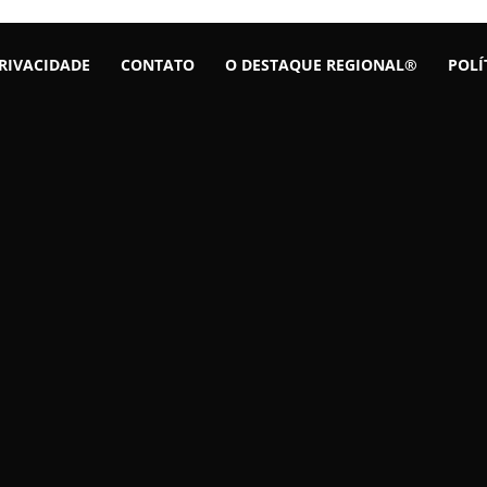
PRIVACIDADE
CONTATO
O DESTAQUE REGIONAL®
POLÍ