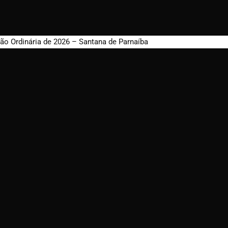
ão Ordinária de 2026 – Santana de Parnaíba