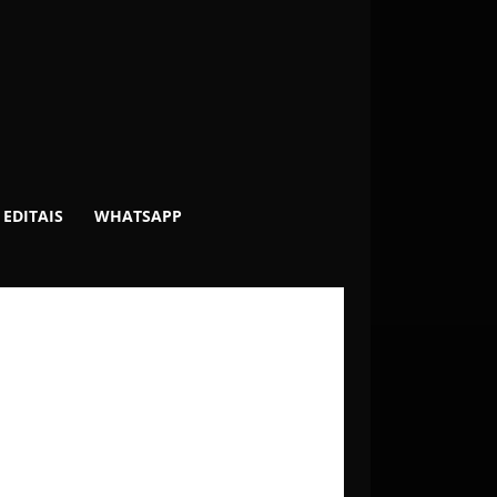
EDITAIS
WHATSAPP