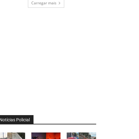
Carregar mais
Notícias Policial