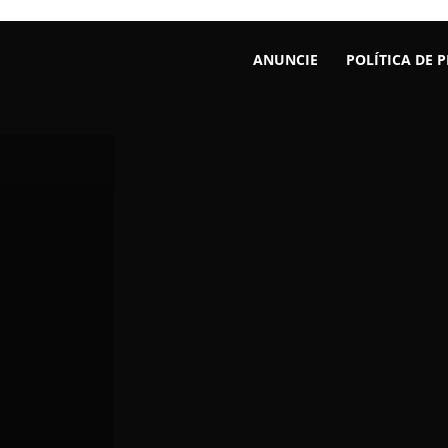
ANUNCIE
POLÍTICA DE 