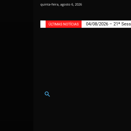
quinta-feira, agosto 6, 2026
04/08/2026 – 21ª Sess
ÚLTIMAS NOTÍCIAS