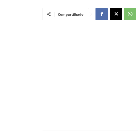
Compartilhado