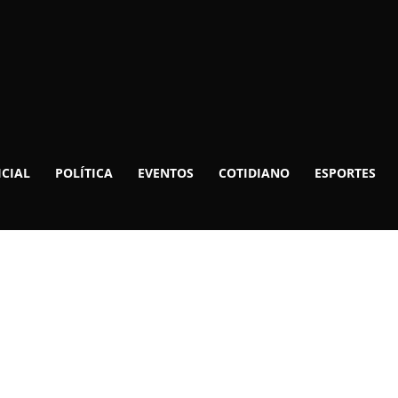
ICIAL
POLÍTICA
EVENTOS
COTIDIANO
ESPORTES