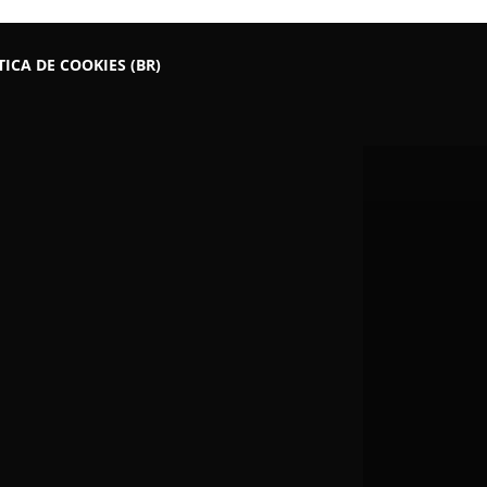
TICA DE COOKIES (BR)