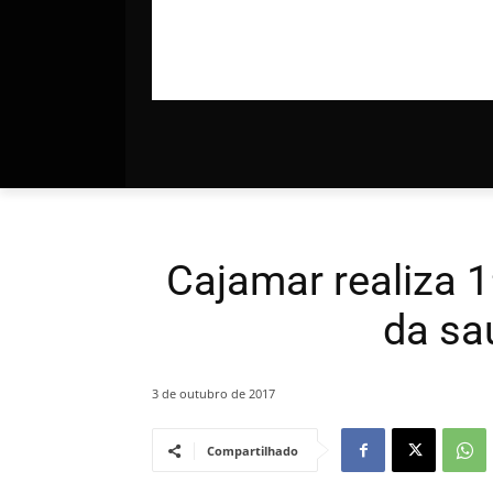
Cajamar realiza 
da sa
3 de outubro de 2017
Compartilhado