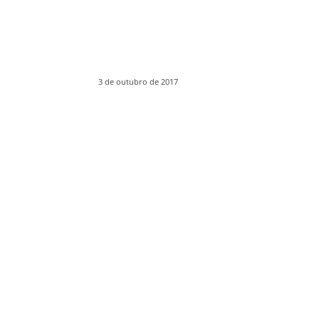
3 de outubro de 2017