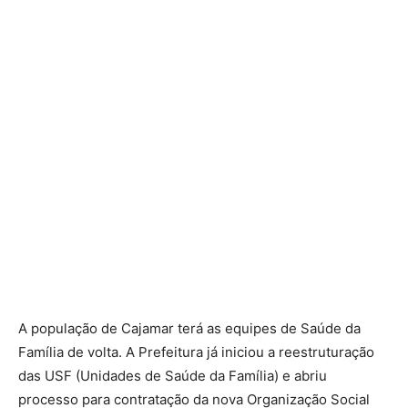
A população de Cajamar terá as equipes de Saúde da
Família de volta. A Prefeitura já iniciou a reestruturação
das USF (Unidades de Saúde da Família) e abriu
processo para contratação da nova Organização Social