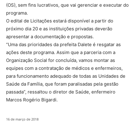
(OS), sem fins lucrativos, que vai gerenciar e executar do
programa.
O edital de Licitações estará disponível a partir do
próximo dia 20 e as instituições privadas deverão
apresentar a documentação e propostas.
“Uma das prioridades da prefeita Dalete é resgatar as
ações deste programa. Assim que a parceria com a
Organização Social for concluída, vamos montar as
equipes com a contratação de médicos e enfermeiros,
para funcionamento adequado de todas as Unidades de
Saúde da Família, que foram paralisadas pela gestão
passada”, ressaltou o diretor de Saúde, enfermeiro
Marcos Rogério Bigardi.
16 de março de 2018