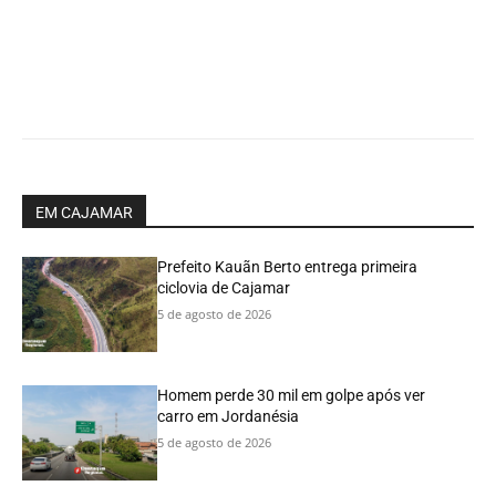
EM CAJAMAR
Prefeito Kauãn Berto entrega primeira
ciclovia de Cajamar
5 de agosto de 2026
Homem perde 30 mil em golpe após ver
carro em Jordanésia
5 de agosto de 2026