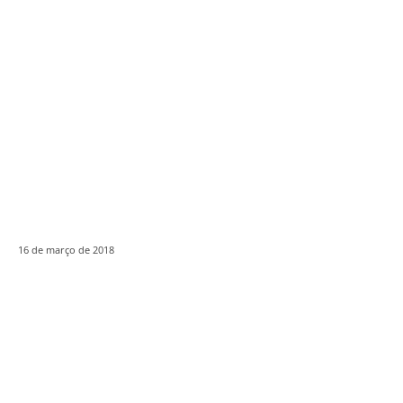
16 de março de 2018