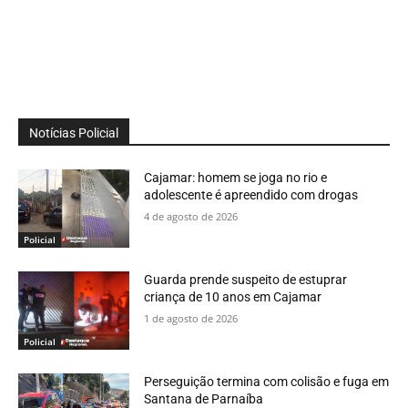
Notícias Policial
Cajamar: homem se joga no rio e
adolescente é apreendido com drogas
4 de agosto de 2026
Policial
Guarda prende suspeito de estuprar
criança de 10 anos em Cajamar
1 de agosto de 2026
Policial
Perseguição termina com colisão e fuga em
Santana de Parnaíba