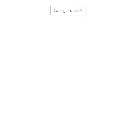
Carregar mais