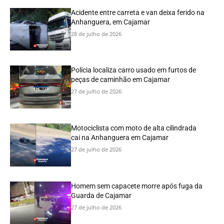
Acidente entre carreta e van deixa ferido na
Anhanguera, em Cajamar
28 de julho de 2026
Polícia localiza carro usado em furtos de
peças de caminhão em Cajamar
27 de julho de 2026
Motociclista com moto de alta cilindrada
cai na Anhanguera em Cajamar
27 de julho de 2026
Homem sem capacete morre após fuga da
Guarda de Cajamar
27 de julho de 2026