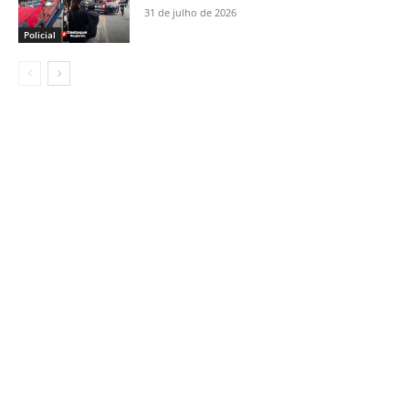
31 de julho de 2026
Policial