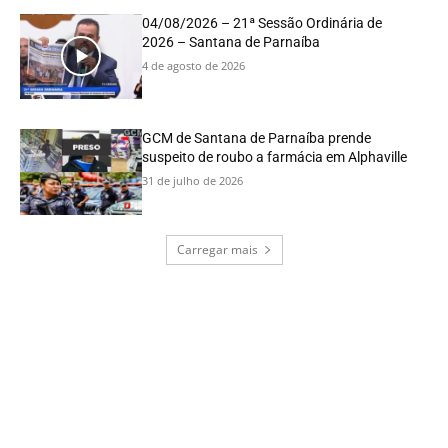
04/08/2026 – 21ª Sessão Ordinária de
2026 – Santana de Parnaíba
4 de agosto de 2026
GCM de Santana de Parnaíba prende
suspeito de roubo a farmácia em Alphaville
31 de julho de 2026
Carregar mais