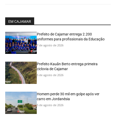
EM CAJAMAR
Prefeito de Cajamar entrega 2.200
uniformes para profissionais da Educação
7 de agosto de 2026
Prefeito Kauãn Berto entrega primeira
ciclovia de Cajamar
5 de agosto de 2026
Homem perde 30 mil em golpe após ver
carro em Jordanésia
5 de agosto de 2026