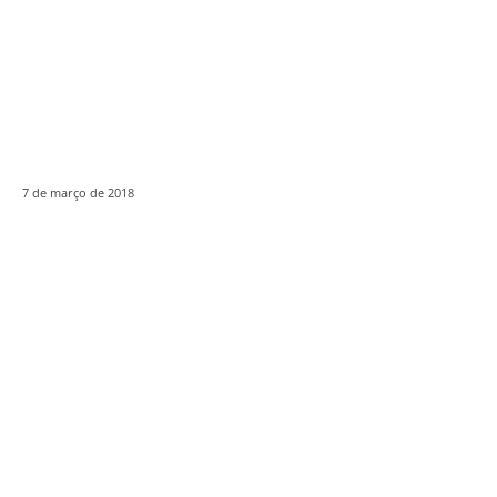
7 de março de 2018