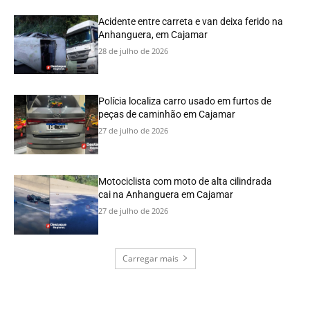
Acidente entre carreta e van deixa ferido na
Anhanguera, em Cajamar
28 de julho de 2026
Polícia localiza carro usado em furtos de
peças de caminhão em Cajamar
27 de julho de 2026
Motociclista com moto de alta cilindrada
cai na Anhanguera em Cajamar
27 de julho de 2026
Carregar mais