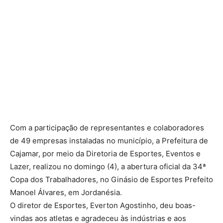
Com a participação de representantes e colaboradores
de 49 empresas instaladas no município, a Prefeitura de
Cajamar, por meio da Diretoria de Esportes, Eventos e
Lazer, realizou no domingo (4), a abertura oficial da 34ª
Copa dos Trabalhadores, no Ginásio de Esportes Prefeito
Manoel Álvares, em Jordanésia.
O diretor de Esportes, Everton Agostinho, deu boas-
vindas aos atletas e agradeceu às indústrias e aos