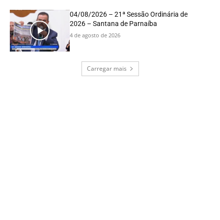
04/08/2026 – 21ª Sessão Ordinária de
2026 – Santana de Parnaíba
4 de agosto de 2026
Carregar mais