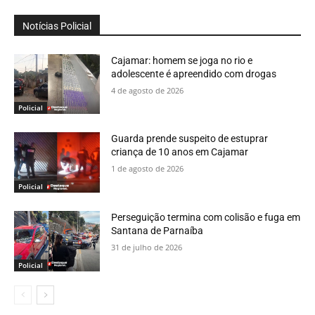
Notícias Policial
Cajamar: homem se joga no rio e
adolescente é apreendido com drogas
4 de agosto de 2026
Policial
Guarda prende suspeito de estuprar
criança de 10 anos em Cajamar
1 de agosto de 2026
Policial
Perseguição termina com colisão e fuga em
Santana de Parnaíba
31 de julho de 2026
Policial