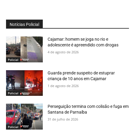
Notícias Policial
Cajamar: homem se joga no rio e
adolescente é apreendido com drogas
4 de agosto de 2026
Policial
Guarda prende suspeito de estuprar
criança de 10 anos em Cajamar
1 de agosto de 2026
Policial
Perseguição termina com colisão e fuga em
Santana de Parnaíba
31 de julho de 2026
Policial