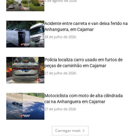
5 de agosto de 2026
Acidente entre carreta e van deixa ferido na
Anhanguera, em Cajamar
28 de julho de 2026
Polícia localiza carro usado em furtos de
peças de caminhão em Cajamar
27 de julho de 2026
Motociclista com moto de alta cilindrada
cai na Anhanguera em Cajamar
27 de julho de 2026
Carregar mais