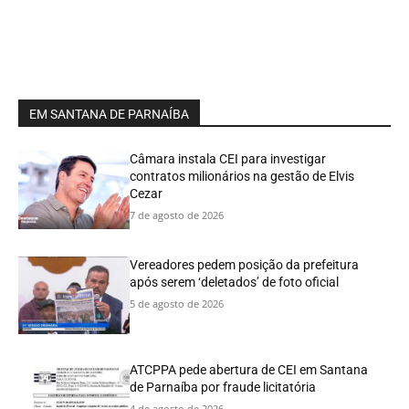
EM SANTANA DE PARNAÍBA
Câmara instala CEI para investigar
contratos milionários na gestão de Elvis
Cezar
7 de agosto de 2026
Vereadores pedem posição da prefeitura
após serem ‘deletados’ de foto oficial
5 de agosto de 2026
ATCPPA pede abertura de CEI em Santana
de Parnaíba por fraude licitatória
4 de agosto de 2026