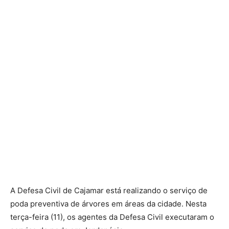
A Defesa Civil de Cajamar está realizando o serviço de
poda preventiva de árvores em áreas da cidade. Nesta
terça-feira (11), os agentes da Defesa Civil executaram o