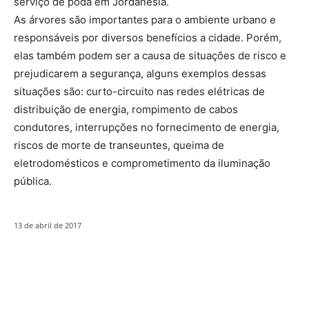
serviço de poda em Jordanésia.
As árvores são importantes para o ambiente urbano e
responsáveis por diversos benefícios a cidade. Porém,
elas também podem ser a causa de situações de risco e
prejudicarem a segurança, alguns exemplos dessas
situações são: curto-circuito nas redes elétricas de
distribuição de energia, rompimento de cabos
condutores, interrupções no fornecimento de energia,
riscos de morte de transeuntes, queima de
eletrodomésticos e comprometimento da iluminação
pública.
13 de abril de 2017