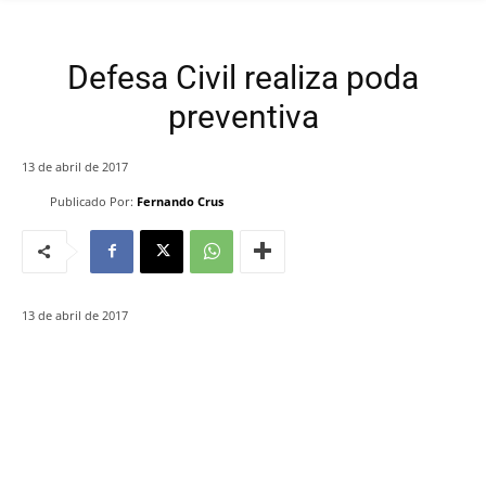
Defesa Civil realiza poda
preventiva
13 de abril de 2017
Publicado Por:
Fernando Crus
13 de abril de 2017