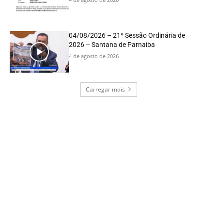
04/08/2026 – 21ª Sessão Ordinária de
2026 – Santana de Parnaíba
4 de agosto de 2026
Carregar mais