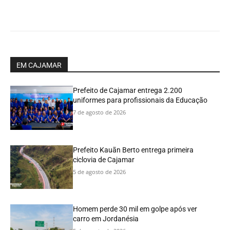
EM CAJAMAR
Prefeito de Cajamar entrega 2.200
uniformes para profissionais da Educação
7 de agosto de 2026
Prefeito Kauãn Berto entrega primeira
ciclovia de Cajamar
5 de agosto de 2026
Homem perde 30 mil em golpe após ver
carro em Jordanésia