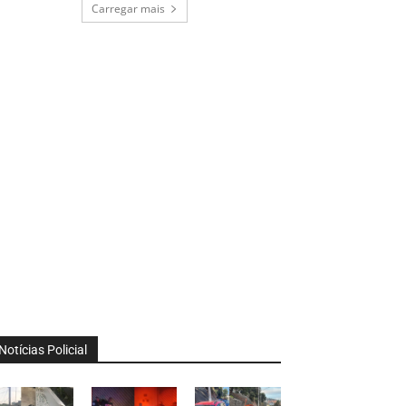
Carregar mais
Notícias Policial