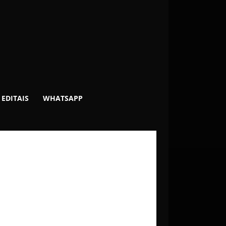
EDITAIS
WHATSAPP