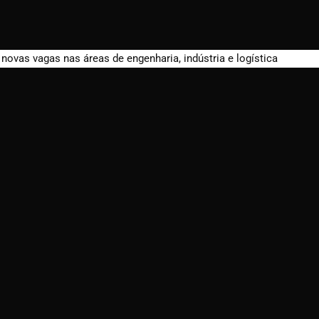
ovas vagas nas áreas de engenharia, indústria e logística