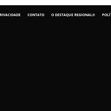
PRIVACIDADE
CONTATO
O DESTAQUE REGIONAL®
POLÍ