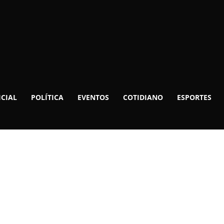
ICIAL
POLÍTICA
EVENTOS
COTIDIANO
ESPORTES