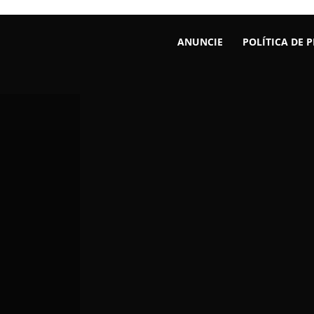
ANUNCIE
POLÍTICA DE 