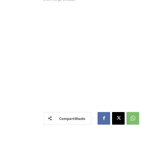
Compartilhado