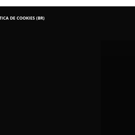
TICA DE COOKIES (BR)