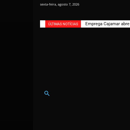
sexta-feira, agosto 7, 2026
Emprega Cajamar abre n
ÚLTIMAS NOTÍCIAS