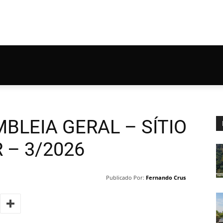
BLEIA GERAL – SÍTIO
 – 3/2026
Publicado Por:
Fernando Crus