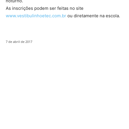
noturno.
As inscrições podem ser feitas no site
www.vestibulinhoetec.com.br
ou diretamente na escola.
7 de abril de 2017