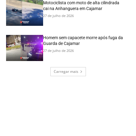
Motociclista com moto de alta cilindrada
cai na Anhanguera em Cajamar
27 de julho de 2026
Homem sem capacete morre após fuga da
Guarda de Cajamar
27 de julho de 2026
Carregar mais