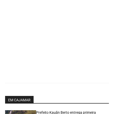
EM CAJAMAR
Prefeito Kauãn Berto entrega primeira