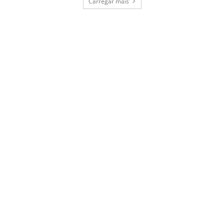
Carregar mais