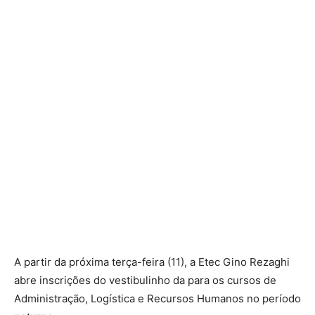
A partir da próxima terça-feira (11), a Etec Gino Rezaghi
abre inscrições do vestibulinho da para os cursos de
Administração, Logística e Recursos Humanos no período