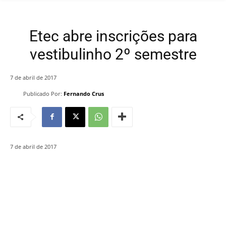
Etec abre inscrições para
vestibulinho 2º semestre
7 de abril de 2017
Publicado Por:
Fernando Crus
7 de abril de 2017