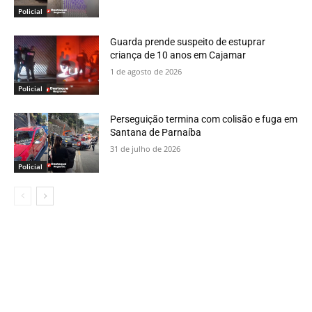
Policial
Guarda prende suspeito de estuprar
criança de 10 anos em Cajamar
1 de agosto de 2026
Policial
Perseguição termina com colisão e fuga em
Santana de Parnaíba
31 de julho de 2026
Policial