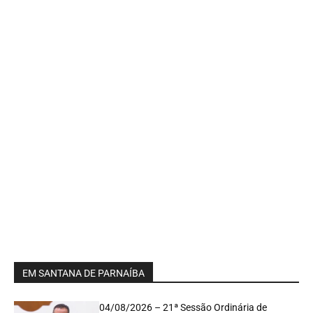
EM SANTANA DE PARNAÍBA
04/08/2026 – 21ª Sessão Ordinária de