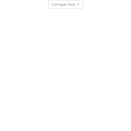
Carregar mais