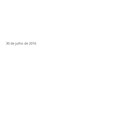
30 de julho de 2016