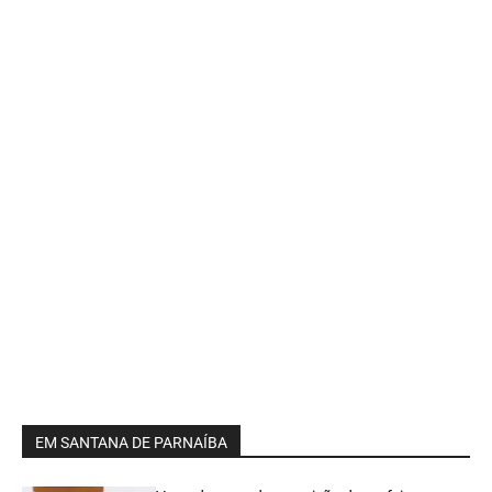
EM SANTANA DE PARNAÍBA