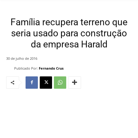
Família recupera terreno que
seria usado para construção
da empresa Harald
30 de julho de 2016
Publicado Por:
Fernando Crus