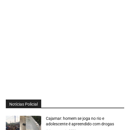
Notícias Policial
Cajamar: homem se joga no rio e
adolescente é apreendido com drogas