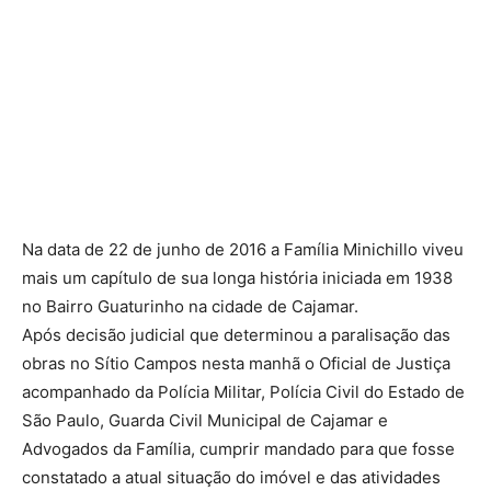
Na data de 22 de junho de 2016 a Família Minichillo viveu
mais um capítulo de sua longa história iniciada em 1938
no Bairro Guaturinho na cidade de Cajamar.
Após decisão judicial que determinou a paralisação das
obras no Sítio Campos nesta manhã o Oficial de Justiça
acompanhado da Polícia Militar, Polícia Civil do Estado de
São Paulo, Guarda Civil Municipal de Cajamar e
Advogados da Família, cumprir mandado para que fosse
constatado a atual situação do imóvel e das atividades