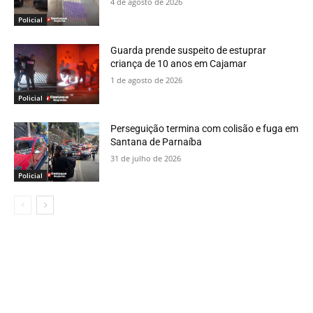
4 de agosto de 2026
Policial
Guarda prende suspeito de estuprar
criança de 10 anos em Cajamar
1 de agosto de 2026
Policial
Perseguição termina com colisão e fuga em
Santana de Parnaíba
31 de julho de 2026
Policial