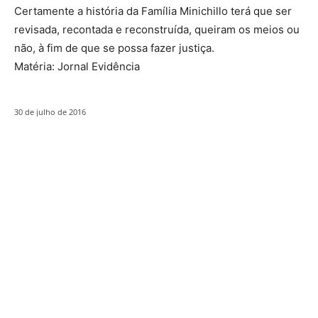
Certamente a história da Família Minichillo terá que ser
revisada, recontada e reconstruída, queiram os meios ou
não, à fim de que se possa fazer justiça.
Matéria: Jornal Evidência
30 de julho de 2016