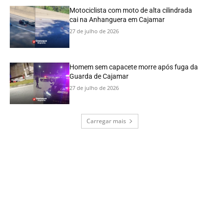
Motociclista com moto de alta cilindrada
cai na Anhanguera em Cajamar
27 de julho de 2026
Homem sem capacete morre após fuga da
Guarda de Cajamar
27 de julho de 2026
Carregar mais