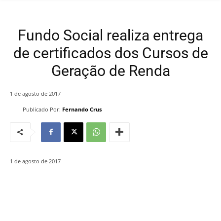
Fundo Social realiza entrega
de certificados dos Cursos de
Geração de Renda
1 de agosto de 2017
Publicado Por:
Fernando Crus
1 de agosto de 2017