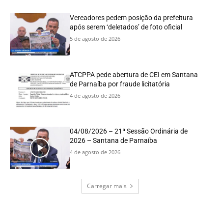
Vereadores pedem posição da prefeitura
após serem ‘deletados’ de foto oficial
5 de agosto de 2026
ATCPPA pede abertura de CEI em Santana
de Parnaíba por fraude licitatória
4 de agosto de 2026
04/08/2026 – 21ª Sessão Ordinária de
2026 – Santana de Parnaíba
4 de agosto de 2026
Carregar mais