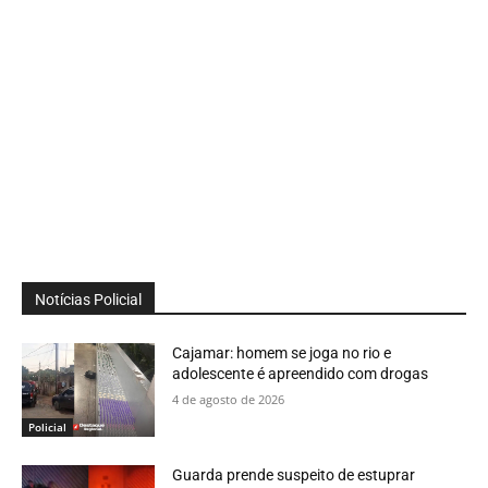
Notícias Policial
Cajamar: homem se joga no rio e
adolescente é apreendido com drogas
4 de agosto de 2026
Policial
Guarda prende suspeito de estuprar