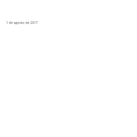
1 de agosto de 2017