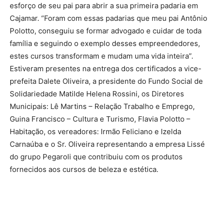
esforço de seu pai para abrir a sua primeira padaria em
Cajamar. “Foram com essas padarias que meu pai Antônio
Polotto, conseguiu se formar advogado e cuidar de toda
família e seguindo o exemplo desses empreendedores,
estes cursos transformam e mudam uma vida inteira”.
Estiveram presentes na entrega dos certificados a vice-
prefeita Dalete Oliveira, a presidente do Fundo Social de
Solidariedade Matilde Helena Rossini, os Diretores
Municipais: Lê Martins – Relação Trabalho e Emprego,
Guina Francisco – Cultura e Turismo, Flavia Polotto –
Habitação, os vereadores: Irmão Feliciano e Izelda
Carnaúba e o Sr. Oliveira representando a empresa Lissé
do grupo Pegaroli que contribuiu com os produtos
fornecidos aos cursos de beleza e estética.