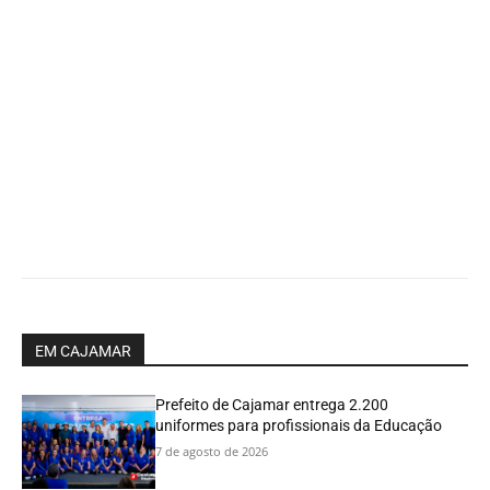
EM CAJAMAR
Prefeito de Cajamar entrega 2.200
uniformes para profissionais da Educação
7 de agosto de 2026