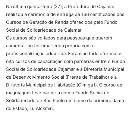
Na última quinta-feira (27), a Prefeitura de Cajamar
realizou a cerimonia de entrega de 166 certificados dos
Cursos de Geração de Renda oferecidos pelo Fundo
Social de Solidariedade de Cajamar.
Os cursos são voltados para pessoas que querem
aumentar ou ter uma renda própria com a
profissionalização adquirida. Foram ao todo oferecidos
oito cursos de capacitação com parcerias entre o Fundo
Social de Solidariedade Cajamar e a Diretoria Municipal
de Desenvolvimento Social (Frente de Trabalho) e a
Diretoria Municipal de Habitação (Cimiga I). O curso de
maquiagem teve parceria com o Fundo Social de
Solidariedade de São Paulo em nome da primeira dama
do Estado, Lu Alckmin.