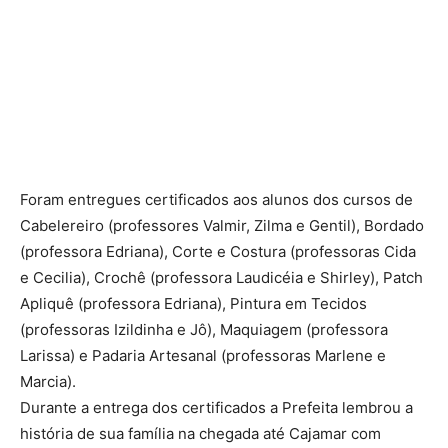
Foram entregues certificados aos alunos dos cursos de
Cabelereiro (professores Valmir, Zilma e Gentil), Bordado
(professora Edriana), Corte e Costura (professoras Cida
e Cecilia), Crochê (professora Laudicéia e Shirley), Patch
Apliquê (professora Edriana), Pintura em Tecidos
(professoras Izildinha e Jô), Maquiagem (professora
Larissa) e Padaria Artesanal (professoras Marlene e
Marcia).
Durante a entrega dos certificados a Prefeita lembrou a
história de sua família na chegada até Cajamar com