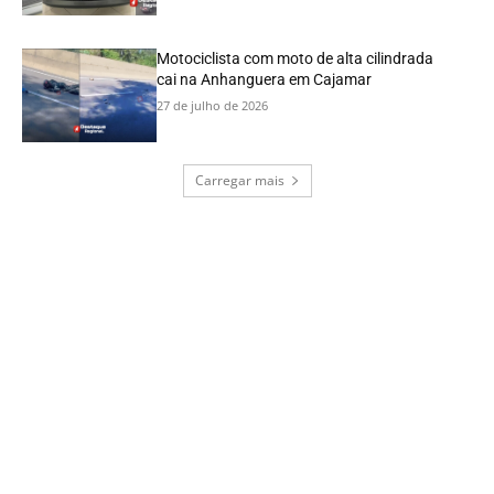
Motociclista com moto de alta cilindrada
cai na Anhanguera em Cajamar
27 de julho de 2026
Carregar mais