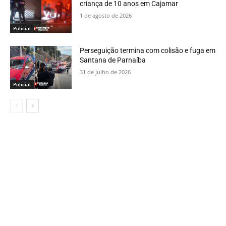
criança de 10 anos em Cajamar
1 de agosto de 2026
Policial
Perseguição termina com colisão e fuga em
Santana de Parnaíba
31 de julho de 2026
Policial