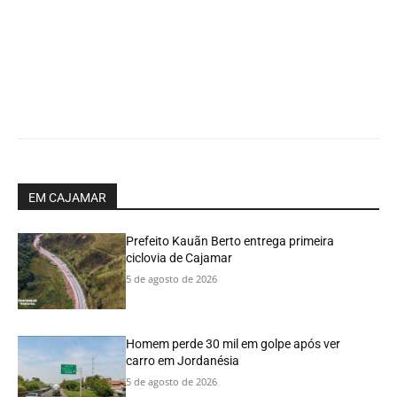
EM CAJAMAR
Prefeito Kauãn Berto entrega primeira
ciclovia de Cajamar
5 de agosto de 2026
Homem perde 30 mil em golpe após ver
carro em Jordanésia
5 de agosto de 2026