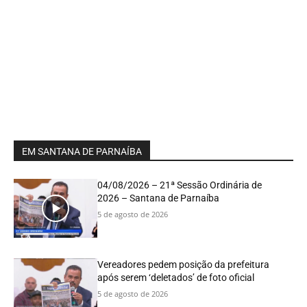
EM SANTANA DE PARNAÍBA
04/08/2026 – 21ª Sessão Ordinária de
2026 – Santana de Parnaíba
5 de agosto de 2026
Vereadores pedem posição da prefeitura
após serem ‘deletados’ de foto oficial
5 de agosto de 2026