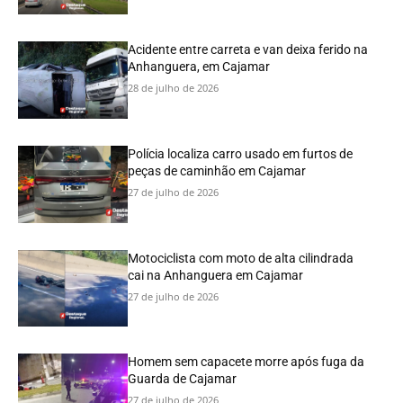
Acidente entre carreta e van deixa ferido na
Anhanguera, em Cajamar
28 de julho de 2026
Polícia localiza carro usado em furtos de
peças de caminhão em Cajamar
27 de julho de 2026
Motociclista com moto de alta cilindrada
cai na Anhanguera em Cajamar
27 de julho de 2026
Homem sem capacete morre após fuga da
Guarda de Cajamar
27 de julho de 2026