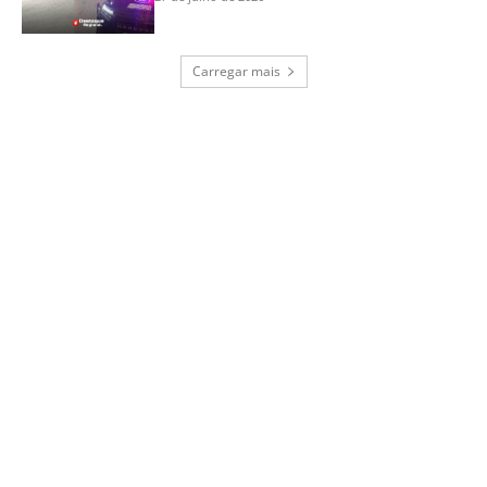
Carregar mais