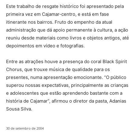
Este trabalho de resgate histórico foi apresentado pela
primeira vez em Cajamar-centro, e está em fase
itinerante nos bairros. Fruto do empenho da atual
administração que dá apoio permanente à cultura, a ação
reuniu desde materiais como livros e objetos antigos, até
depoimentos em vídeo e fotografias.
Entre as atrações houve a presença do coral Black Spirit
Chorus, que trouxe música de qualidade para os
presentes, numa apresentação emocionante. “O público
superou nossas expectativas, principalmente as crianças
e adolescentes que estão aprendendo bastante com a
história de Cajamar”, afirmou o diretor da pasta, Adanias
Sousa Silva.
30 de setembro de 2004