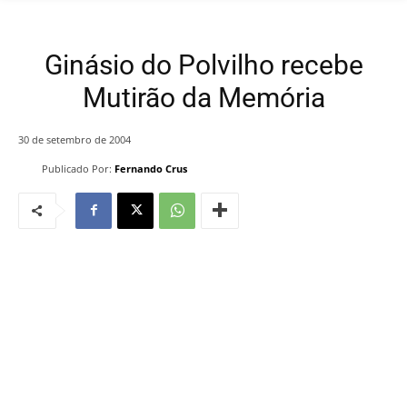
Ginásio do Polvilho recebe
Mutirão da Memória
30 de setembro de 2004
Publicado Por:
Fernando Crus