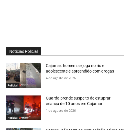
Notícias Policial
Cajamar: homem se joga no rio e
adolescente é apreendido com drogas
4 de agosto de 2026
Policial
Guarda prende suspeito de estuprar
criança de 10 anos em Cajamar
1 de agosto de 2026
Policial