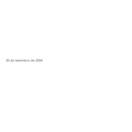
30 de setembro de 2004