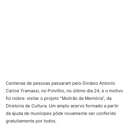
Centenas de pessoas passaram pelo Ginásio Antonio
Carlos Tramassi, no Polvilho, no último dia 24, e o motivo
foi nobre: visitar o projeto “Mutirão da Memória”, da
Diretoria de Cultura. Um amplo acervo formado a partir
da ajuda de munícipes pôde novamente ser conferido
gratuitamente por todos.