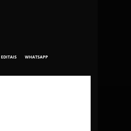
EDITAIS
WHATSAPP