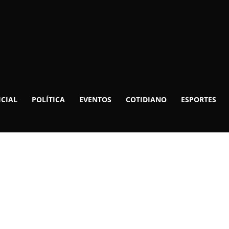
ICIAL
POLÍTICA
EVENTOS
COTIDIANO
ESPORTES