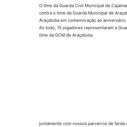
O time da Guarda Civil Municipal de Cajama
contra o time da Guarda Municipal de Araça
Araçatuba em comemoração ao aniversário 
Ao todo, 15 jogadores representaram a Gua
time da GCM de Araçatuba.
juntamente com nossos parceiros de farda 