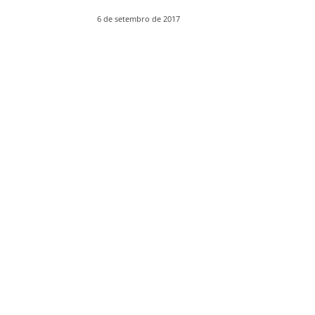
6 de setembro de 2017