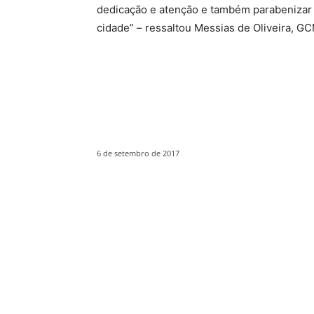
dedicação e atenção e também parabenizar
cidade” – ressaltou Messias de Oliveira, GC
6 de setembro de 2017