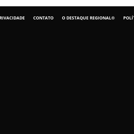
PRIVACIDADE
CONTATO
O DESTAQUE REGIONAL®
POLÍ