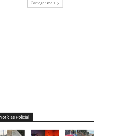
Carregar mais
Notícias Policial