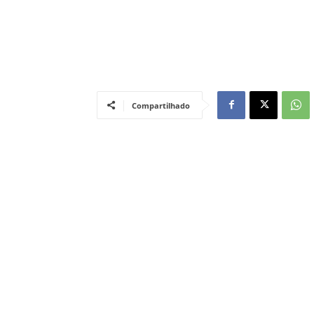
Compartilhado