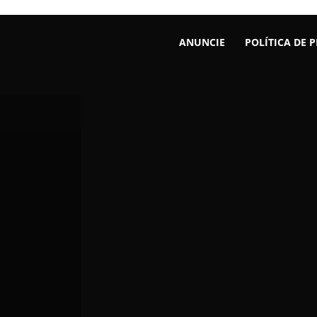
ANUNCIE
POLÍTICA DE 