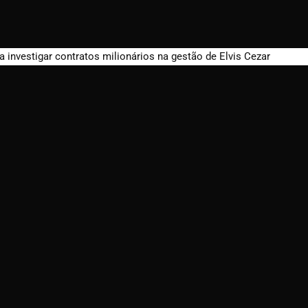
a investigar contratos milionários na gestão de Elvis Cezar