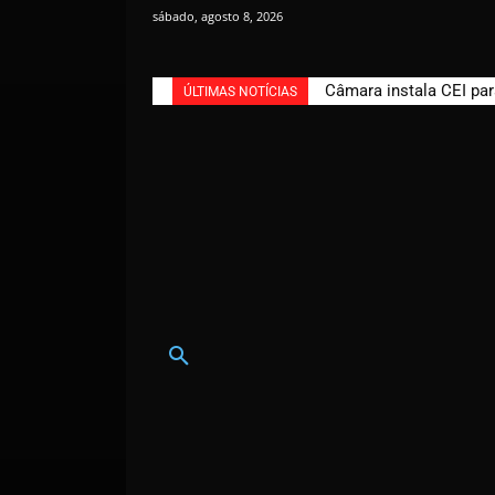
sábado, agosto 8, 2026
Câmara instala CEI par
ÚLTIMAS NOTÍCIAS