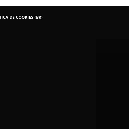
TICA DE COOKIES (BR)