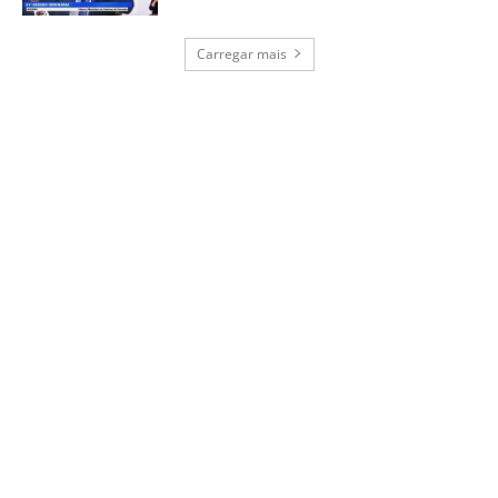
Carregar mais