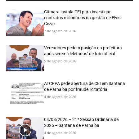
Câmara instala CEI para investigar
contratos milionários na gestão de Elvis
Cezar
7 de agosto de 2026
Vereadores pedem posição da prefeitura
após serem ‘deletados’ de foto oficial
5 de agosto de 2026
ATCPPA pede abertura de CEI em Santana
de Parnaíba por fraude licitatória
4 de agosto de 2026
04/08/2026 – 21ª Sessão Ordinária de
2026 – Santana de Parnaíba
4 de agosto de 2026