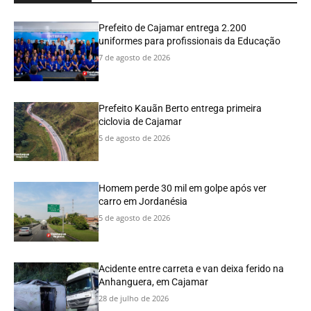
Prefeito de Cajamar entrega 2.200
uniformes para profissionais da Educação
7 de agosto de 2026
Prefeito Kauãn Berto entrega primeira
ciclovia de Cajamar
5 de agosto de 2026
Homem perde 30 mil em golpe após ver
carro em Jordanésia
5 de agosto de 2026
Acidente entre carreta e van deixa ferido na
Anhanguera, em Cajamar
28 de julho de 2026