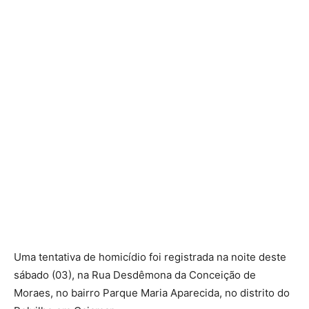
Uma tentativa de homicídio foi registrada na noite deste
sábado (03), na Rua Desdêmona da Conceição de
Moraes, no bairro Parque Maria Aparecida, no distrito do