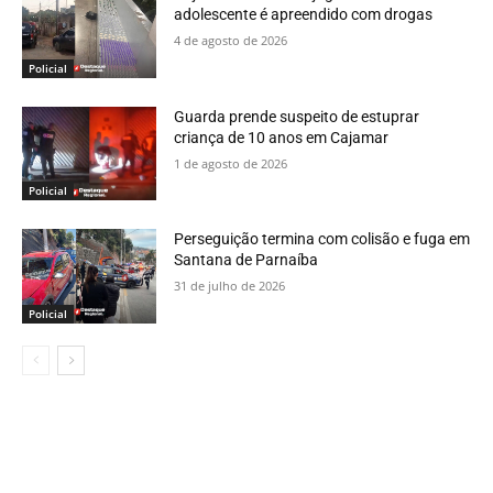
adolescente é apreendido com drogas
4 de agosto de 2026
Policial
Guarda prende suspeito de estuprar
criança de 10 anos em Cajamar
1 de agosto de 2026
Policial
Perseguição termina com colisão e fuga em
Santana de Parnaíba
31 de julho de 2026
Policial