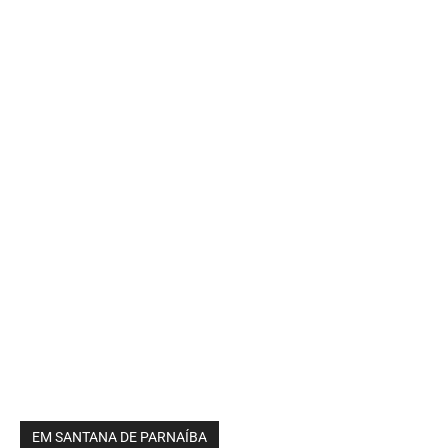
EM SANTANA DE PARNAÍBA