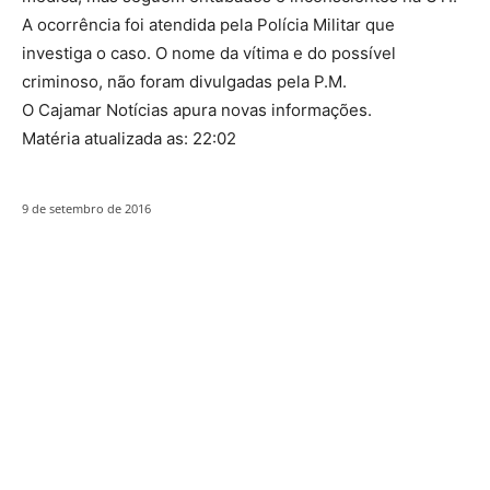
A ocorrência foi atendida pela Polícia Militar que
investiga o caso. O nome da vítima e do possível
criminoso, não foram divulgadas pela P.M.
O Cajamar Notícias apura novas informações.
Matéria atualizada as: 22:02
9 de setembro de 2016