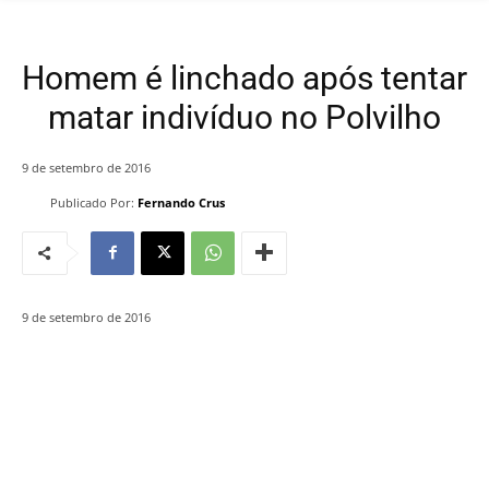
Homem é linchado após tentar
matar indivíduo no Polvilho
9 de setembro de 2016
Publicado Por:
Fernando Crus
9 de setembro de 2016