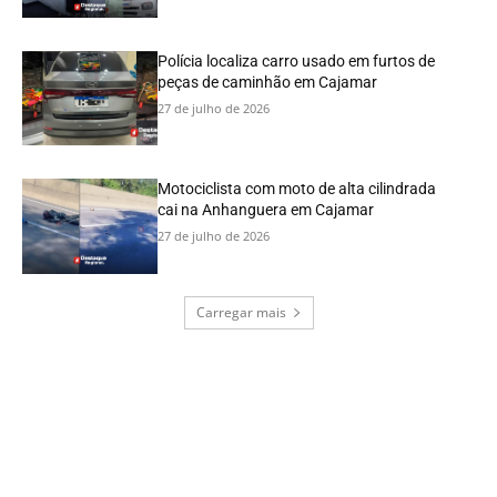
Polícia localiza carro usado em furtos de
peças de caminhão em Cajamar
27 de julho de 2026
Motociclista com moto de alta cilindrada
cai na Anhanguera em Cajamar
27 de julho de 2026
Carregar mais