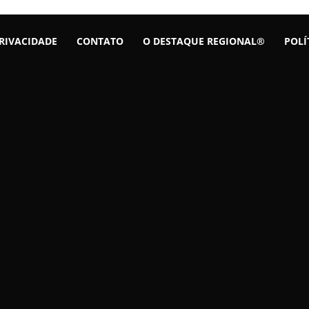
PRIVACIDADE
CONTATO
O DESTAQUE REGIONAL®
POLÍ