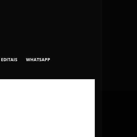
EDITAIS
WHATSAPP