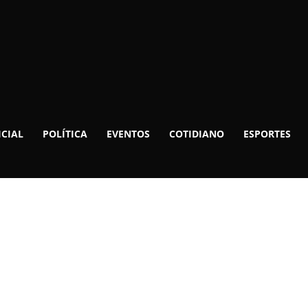
ICIAL
POLÍTICA
EVENTOS
COTIDIANO
ESPORTES