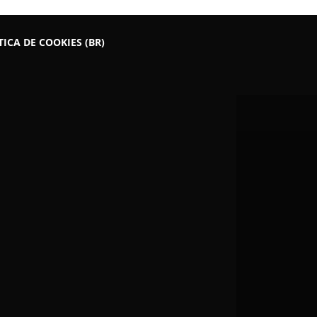
TICA DE COOKIES (BR)