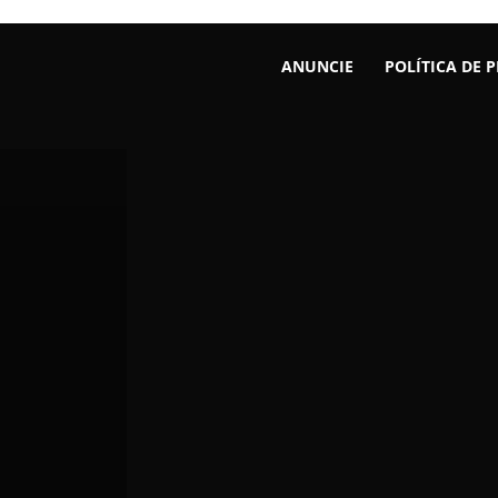
ANUNCIE
POLÍTICA DE 