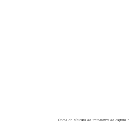
Obras-do-sistema-de-tratamento-de-esgoto-