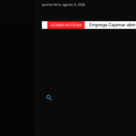
quinta-feira, agosto 6, 2026
Emprega Cajamar abre n
ÚLTIMAS NOTÍCIAS