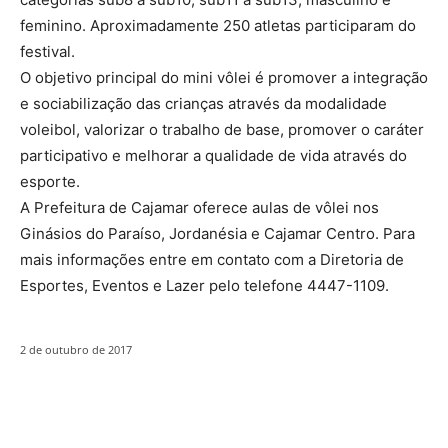
feminino. Aproximadamente 250 atletas participaram do
festival.
O objetivo principal do mini vôlei é promover a integração
e sociabilização das crianças através da modalidade
voleibol, valorizar o trabalho de base, promover o caráter
participativo e melhorar a qualidade de vida através do
esporte.
A Prefeitura de Cajamar oferece aulas de vôlei nos
Ginásios do Paraíso, Jordanésia e Cajamar Centro. Para
mais informações entre em contato com a Diretoria de
Esportes, Eventos e Lazer pelo telefone 4447-1109.
2 de outubro de 2017