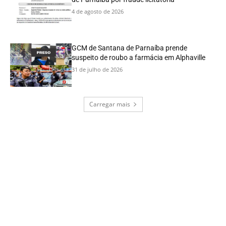
4 de agosto de 2026
GCM de Santana de Parnaíba prende
suspeito de roubo a farmácia em Alphaville
31 de julho de 2026
Carregar mais