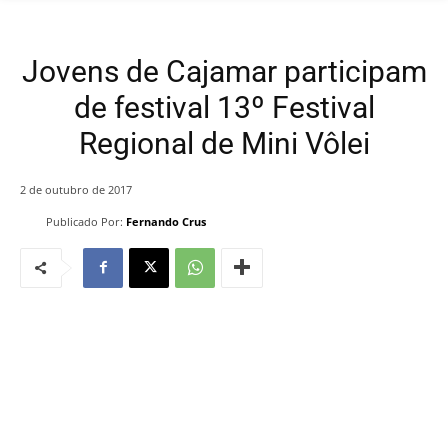
Jovens de Cajamar participam
de festival 13º Festival
Regional de Mini Vôlei
2 de outubro de 2017
Publicado Por:
Fernando Crus