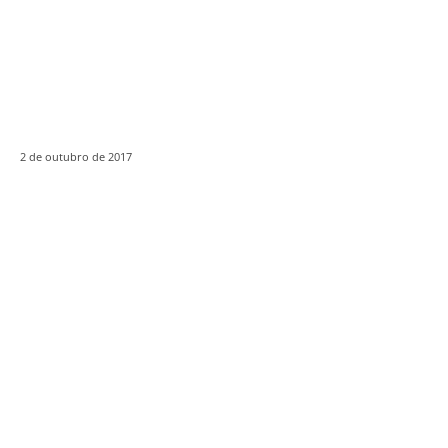
2 de outubro de 2017