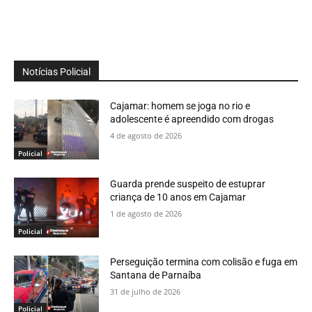
Notícias Policial
Cajamar: homem se joga no rio e
adolescente é apreendido com drogas
4 de agosto de 2026
Policial
Guarda prende suspeito de estuprar
criança de 10 anos em Cajamar
1 de agosto de 2026
Policial
Perseguição termina com colisão e fuga em
Santana de Parnaíba
31 de julho de 2026
Policial