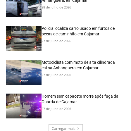
Anhanguera, em Cajamar
28 de julho de 2026
Polícia localiza carro usado em furtos de
peças de caminhão em Cajamar
27 de julho de 2026
Motociclista com moto de alta cilindrada
cai na Anhanguera em Cajamar
27 de julho de 2026
Homem sem capacete morre após fuga da
Guarda de Cajamar
27 de julho de 2026
Carregar mais