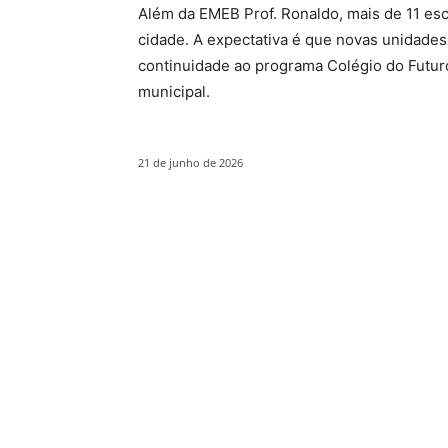
Além da EMEB Prof. Ronaldo, mais de 11 es
cidade. A expectativa é que novas unidade
continuidade ao programa Colégio do Futu
municipal.
21 de junho de 2026