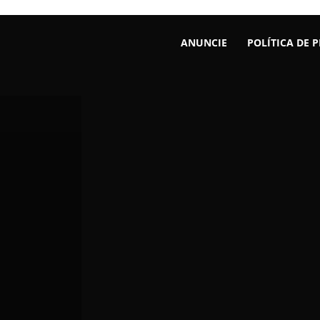
ANUNCIE
POLÍTICA DE 