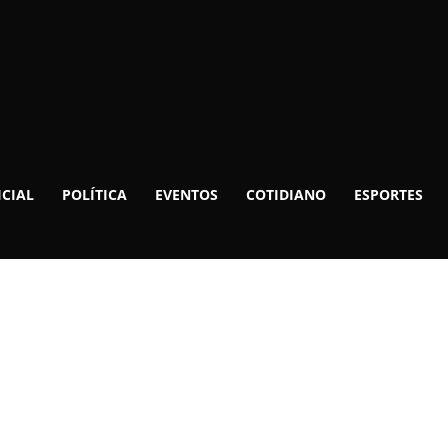
ICIAL
POLÍTICA
EVENTOS
COTIDIANO
ESPORTES