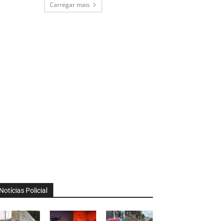
Carregar mais
Notícias Policial