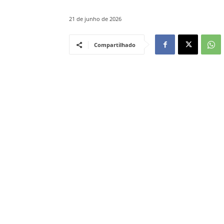
21 de junho de 2026
Compartilhado