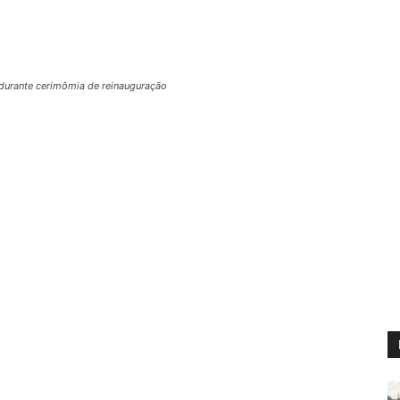
 durante cerimômia de reinauguração