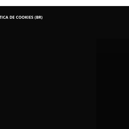
TICA DE COOKIES (BR)