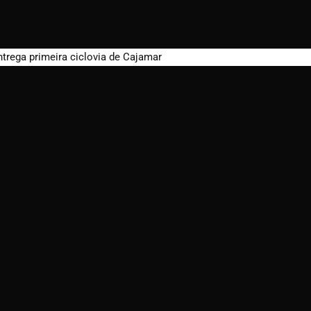
ntrega primeira ciclovia de Cajamar