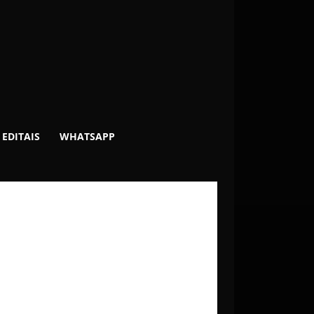
EDITAIS
WHATSAPP