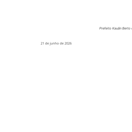
Prefeito Kauãn Berto
21 de junho de 2026