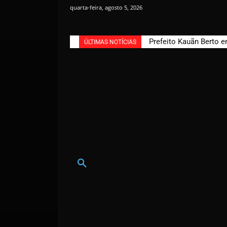
quarta-feira, agosto 5, 2026
Prefeito Kauãn Berto e
ÚLTIMAS NOTÍCIAS