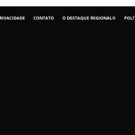
PRIVACIDADE
CONTATO
O DESTAQUE REGIONAL®
POLÍ