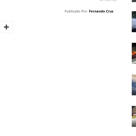
Publicado Por:
Fernando Crus