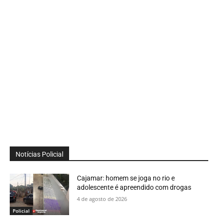
Notícias Policial
Cajamar: homem se joga no rio e
adolescente é apreendido com drogas
4 de agosto de 2026
Policial