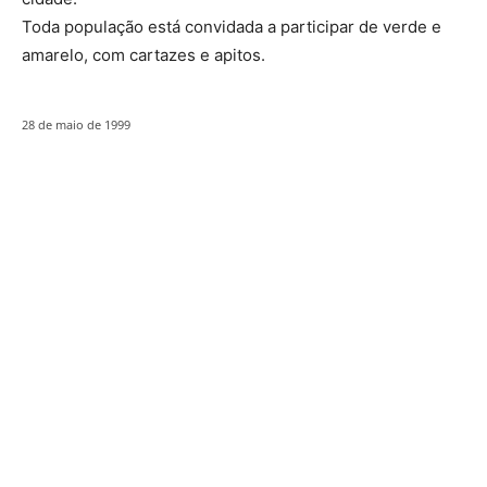
Toda população está convidada a participar de verde e
amarelo, com cartazes e apitos.
28 de maio de 1999