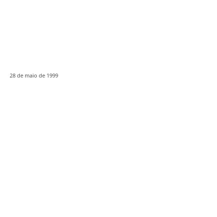
28 de maio de 1999