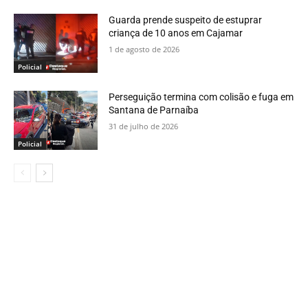
Guarda prende suspeito de estuprar
criança de 10 anos em Cajamar
1 de agosto de 2026
Policial
Perseguição termina com colisão e fuga em
Santana de Parnaíba
31 de julho de 2026
Policial