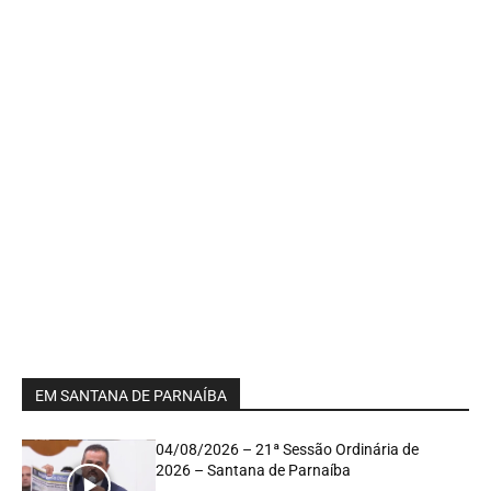
EM SANTANA DE PARNAÍBA
04/08/2026 – 21ª Sessão Ordinária de
2026 – Santana de Parnaíba