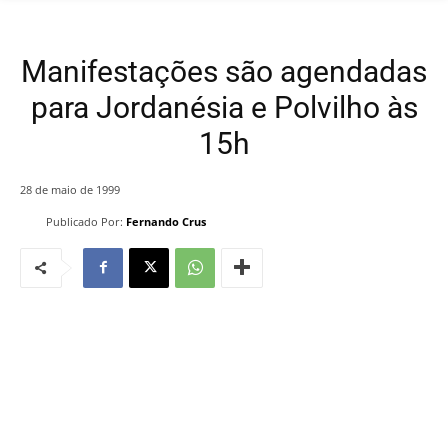
Manifestações são agendadas
para Jordanésia e Polvilho às
15h
28 de maio de 1999
Publicado Por:
Fernando Crus