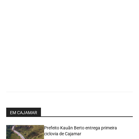
EM CAJAMAR
Prefeito Kauãn Berto entrega primeira
ciclovia de Cajamar