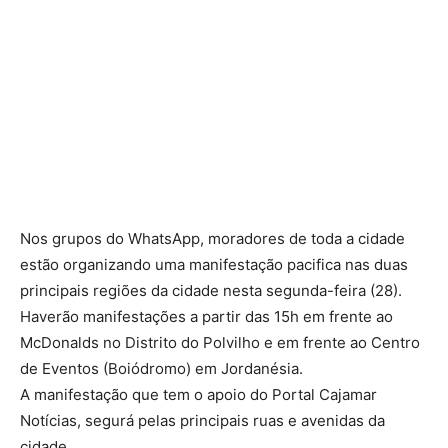
Nos grupos do WhatsApp, moradores de toda a cidade
estão organizando uma manifestação pacifica nas duas
principais regiões da cidade nesta segunda-feira (28).
Haverão manifestações a partir das 15h em frente ao
McDonalds no Distrito do Polvilho e em frente ao Centro
de Eventos (Boiódromo) em Jordanésia.
A manifestação que tem o apoio do Portal Cajamar
Notícias, segurá pelas principais ruas e avenidas da
cidade.