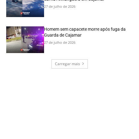
27 de julho de 2026
Homem sem capacete morre após fuga da
Guarda de Cajamar
27 de julho de 2026
Carregar mais