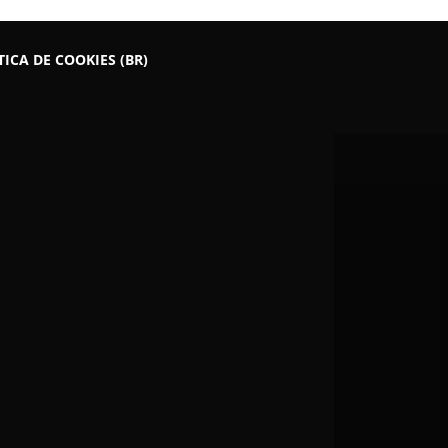
TICA DE COOKIES (BR)