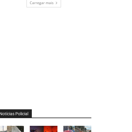
Carregar mais
Notícias Policial