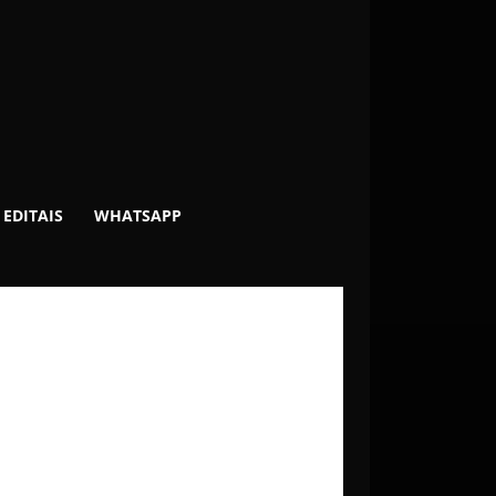
EDITAIS
WHATSAPP