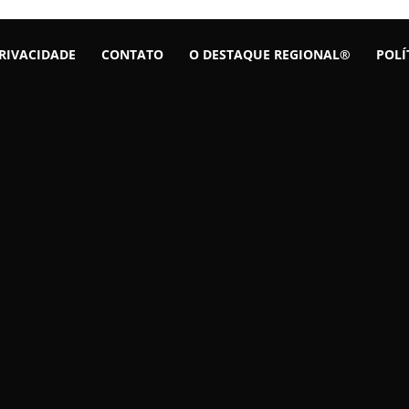
PRIVACIDADE
CONTATO
O DESTAQUE REGIONAL®
POLÍ