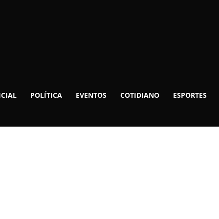
ICIAL
POLÍTICA
EVENTOS
COTIDIANO
ESPORTES