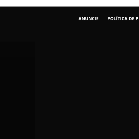
ANUNCIE
POLÍTICA DE 