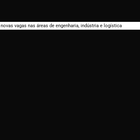
ovas vagas nas áreas de engenharia, indústria e logística