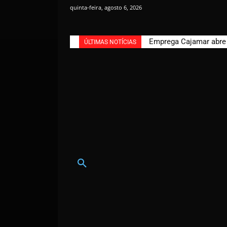
quinta-feira, agosto 6, 2026
Emprega Cajamar abre n
ÚLTIMAS NOTÍCIAS