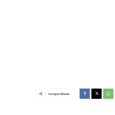
Compartilhado