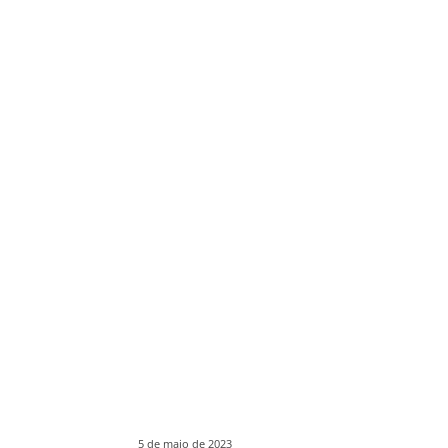
5 de maio de 2023