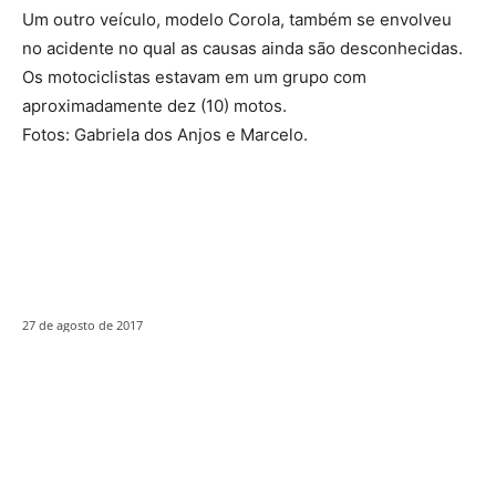
Um outro veículo, modelo Corola, também se envolveu
no acidente no qual as causas ainda são desconhecidas.
Os motociclistas estavam em um grupo com
aproximadamente dez (10) motos.
Fotos: Gabriela dos Anjos e Marcelo.
27 de agosto de 2017