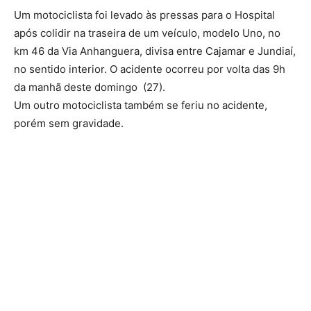
Um motociclista foi levado às pressas para o Hospital
após colidir na traseira de um veículo, modelo Uno, no
km 46 da Via Anhanguera, divisa entre Cajamar e Jundiaí,
no sentido interior. O acidente ocorreu por volta das 9h
da manhã deste domingo (27).
Um outro motociclista também se feriu no acidente,
porém sem gravidade.