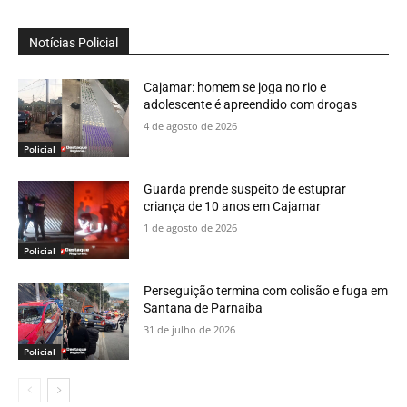
Notícias Policial
Cajamar: homem se joga no rio e
adolescente é apreendido com drogas
4 de agosto de 2026
Policial
Guarda prende suspeito de estuprar
criança de 10 anos em Cajamar
1 de agosto de 2026
Policial
Perseguição termina com colisão e fuga em
Santana de Parnaíba
31 de julho de 2026
Policial