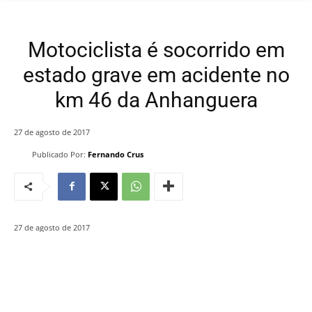
Motociclista é socorrido em
estado grave em acidente no
km 46 da Anhanguera
27 de agosto de 2017
Publicado Por:
Fernando Crus
27 de agosto de 2017