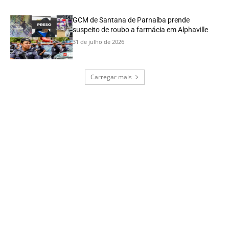
GCM de Santana de Parnaíba prende
suspeito de roubo a farmácia em Alphaville
31 de julho de 2026
Carregar mais