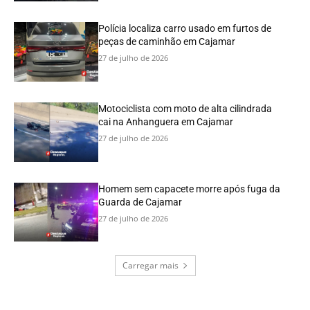
Polícia localiza carro usado em furtos de
peças de caminhão em Cajamar
27 de julho de 2026
Motociclista com moto de alta cilindrada
cai na Anhanguera em Cajamar
27 de julho de 2026
Homem sem capacete morre após fuga da
Guarda de Cajamar
27 de julho de 2026
Carregar mais