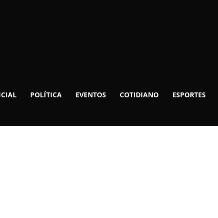
ICIAL
POLÍTICA
EVENTOS
COTIDIANO
ESPORTES