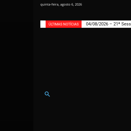
quinta-feira, agosto 6, 2026
04/08/2026 – 21ª Sess
ÚLTIMAS NOTÍCIAS