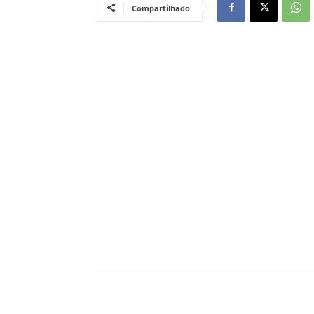
Compartilhado