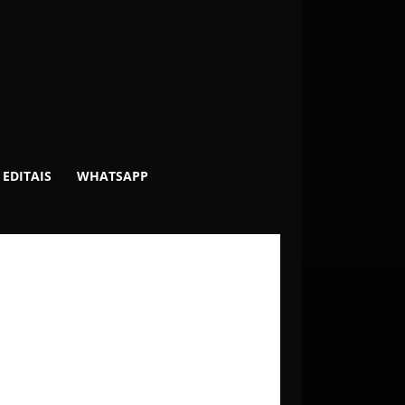
EDITAIS
WHATSAPP