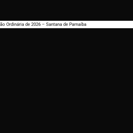
ão Ordinária de 2026 – Santana de Parnaíba