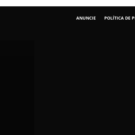
ANUNCIE
POLÍTICA DE 