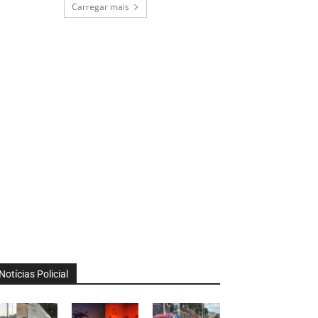
Carregar mais
Notícias Policial