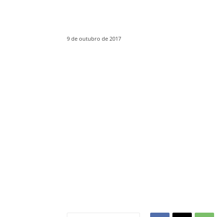
9 de outubro de 2017