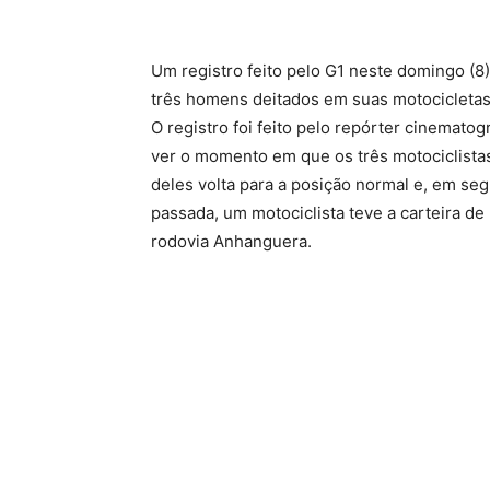
Um registro feito pelo G1 neste domingo (8
três homens deitados em suas motocicletas
O registro foi feito pelo repórter cinemato
ver o momento em que os três motociclistas
deles volta para a posição normal e, em se
passada, um motociclista teve a carteira de
rodovia Anhanguera.