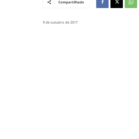
Compartilhado
9 de outubro de 2017