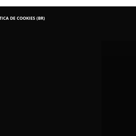
TICA DE COOKIES (BR)