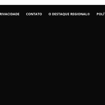
PRIVACIDADE
CONTATO
O DESTAQUE REGIONAL®
POLÍ