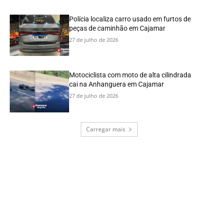
Polícia localiza carro usado em furtos de
peças de caminhão em Cajamar
27 de julho de 2026
Motociclista com moto de alta cilindrada
cai na Anhanguera em Cajamar
27 de julho de 2026
Carregar mais