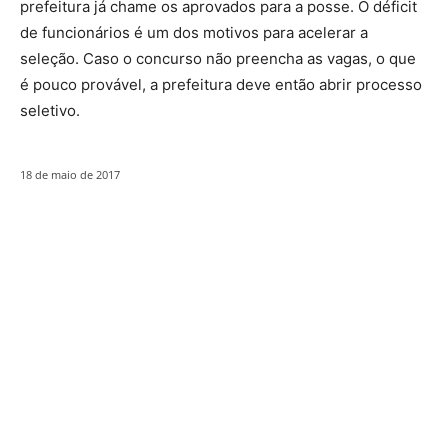
prefeitura já chame os aprovados para a posse. O déficit
de funcionários é um dos motivos para acelerar a
seleção. Caso o concurso não preencha as vagas, o que
é pouco provável, a prefeitura deve então abrir processo
seletivo.
18 de maio de 2017