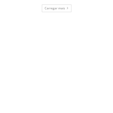
Carregar mais