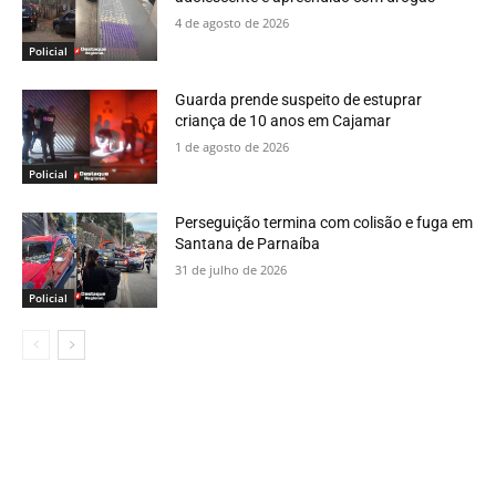
4 de agosto de 2026
Policial
Guarda prende suspeito de estuprar
criança de 10 anos em Cajamar
1 de agosto de 2026
Policial
Perseguição termina com colisão e fuga em
Santana de Parnaíba
31 de julho de 2026
Policial