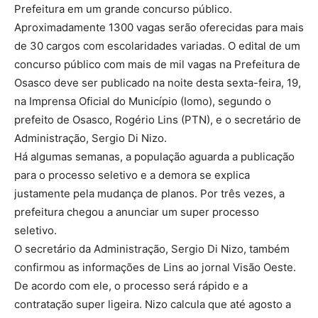
Prefeitura em um grande concurso público.
Aproximadamente 1300 vagas serão oferecidas para mais
de 30 cargos com escolaridades variadas. O edital de um
concurso público com mais de mil vagas na Prefeitura de
Osasco deve ser publicado na noite desta sexta-feira, 19,
na Imprensa Oficial do Município (Iomo), segundo o
prefeito de Osasco, Rogério Lins (PTN), e o secretário de
Administração, Sergio Di Nizo.
Há algumas semanas, a população aguarda a publicação
para o processo seletivo e a demora se explica
justamente pela mudança de planos. Por três vezes, a
prefeitura chegou a anunciar um super processo
seletivo.
O secretário da Administração, Sergio Di Nizo, também
confirmou as informações de Lins ao jornal Visão Oeste.
De acordo com ele, o processo será rápido e a
contratação super ligeira. Nizo calcula que até agosto a