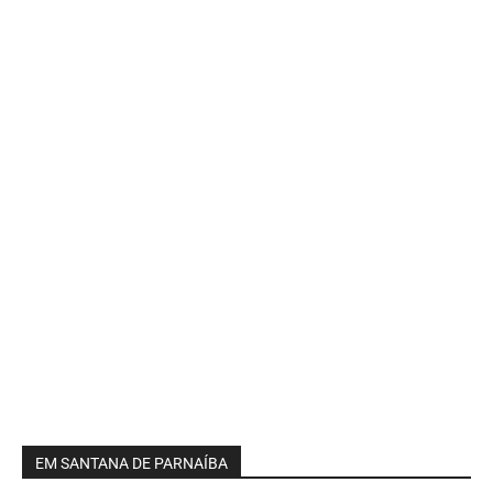
EM SANTANA DE PARNAÍBA