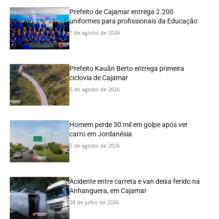
Prefeito de Cajamar entrega 2.200
uniformes para profissionais da Educação
7 de agosto de 2026
Prefeito Kauãn Berto entrega primeira
ciclovia de Cajamar
5 de agosto de 2026
Homem perde 30 mil em golpe após ver
carro em Jordanésia
5 de agosto de 2026
Acidente entre carreta e van deixa ferido na
Anhanguera, em Cajamar
28 de julho de 2026