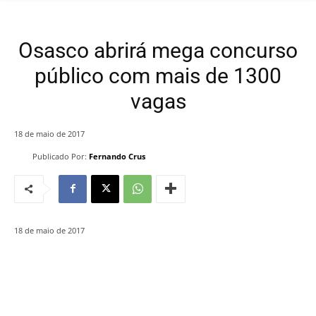
Osasco abrirá mega concurso
público com mais de 1300
vagas
18 de maio de 2017
Publicado Por:
Fernando Crus
18 de maio de 2017