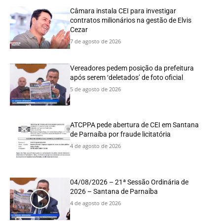
Câmara instala CEI para investigar
contratos milionários na gestão de Elvis
Cezar
7 de agosto de 2026
Vereadores pedem posição da prefeitura
após serem ‘deletados’ de foto oficial
5 de agosto de 2026
ATCPPA pede abertura de CEI em Santana
de Parnaíba por fraude licitatória
4 de agosto de 2026
04/08/2026 – 21ª Sessão Ordinária de
2026 – Santana de Parnaíba
4 de agosto de 2026