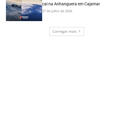
cai na Anhanguera em Cajamar
27 de julho de 2026
Carregar mais