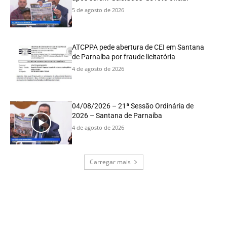
5 de agosto de 2026
ATCPPA pede abertura de CEI em Santana
de Parnaíba por fraude licitatória
4 de agosto de 2026
04/08/2026 – 21ª Sessão Ordinária de
2026 – Santana de Parnaíba
4 de agosto de 2026
Carregar mais