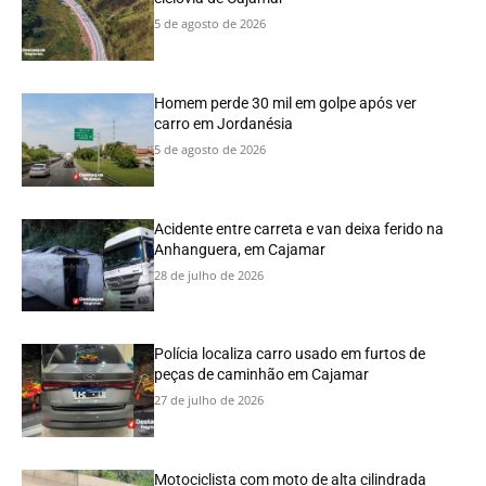
5 de agosto de 2026
Homem perde 30 mil em golpe após ver
carro em Jordanésia
5 de agosto de 2026
Acidente entre carreta e van deixa ferido na
Anhanguera, em Cajamar
28 de julho de 2026
Polícia localiza carro usado em furtos de
peças de caminhão em Cajamar
27 de julho de 2026
Motociclista com moto de alta cilindrada