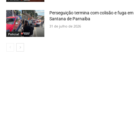
Perseguição termina com colisão e fuga em
Santana de Parnaíba
31 de julho de 2026
Policial