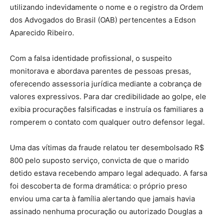
utilizando indevidamente o nome e o registro da Ordem
dos Advogados do Brasil (OAB) pertencentes a Edson
Aparecido Ribeiro.
Com a falsa identidade profissional, o suspeito
monitorava e abordava parentes de pessoas presas,
oferecendo assessoria jurídica mediante a cobrança de
valores expressivos. Para dar credibilidade ao golpe, ele
exibia procurações falsificadas e instruía os familiares a
romperem o contato com qualquer outro defensor legal.
Uma das vítimas da fraude relatou ter desembolsado R$
800 pelo suposto serviço, convicta de que o marido
detido estava recebendo amparo legal adequado. A farsa
foi descoberta de forma dramática: o próprio preso
enviou uma carta à família alertando que jamais havia
assinado nenhuma procuração ou autorizado Douglas a