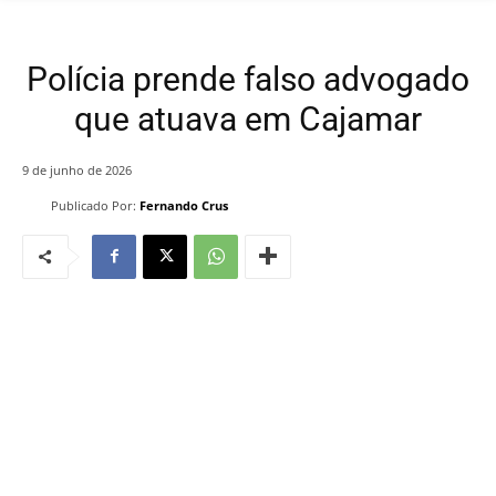
Polícia prende falso advogado
que atuava em Cajamar
9 de junho de 2026
Publicado Por:
Fernando Crus