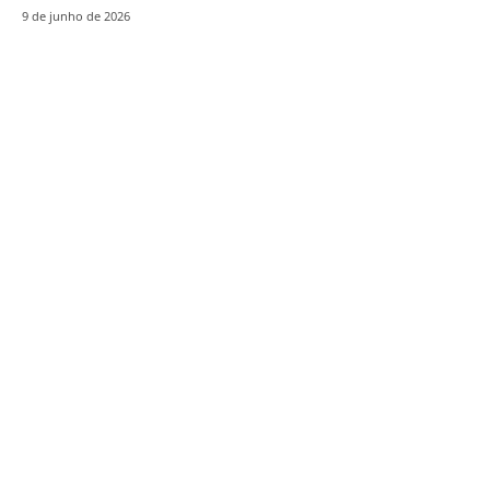
9 de junho de 2026