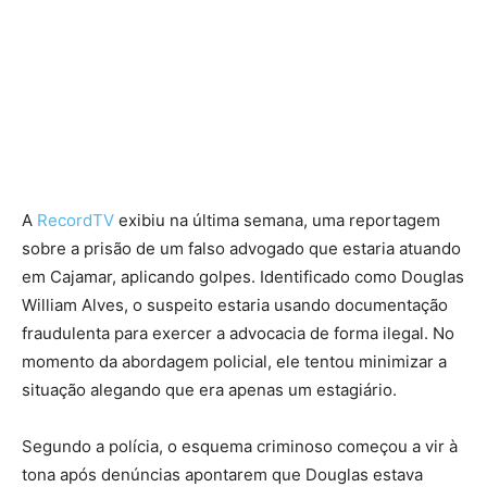
A
RecordTV
exibiu na última semana, uma reportagem
sobre a prisão de um falso advogado que estaria atuando
em Cajamar, aplicando golpes. Identificado como Douglas
William Alves, o suspeito estaria usando documentação
fraudulenta para exercer a advocacia de forma ilegal. No
momento da abordagem policial, ele tentou minimizar a
situação alegando que era apenas um estagiário.
Segundo a polícia, o esquema criminoso começou a vir à
tona após denúncias apontarem que Douglas estava