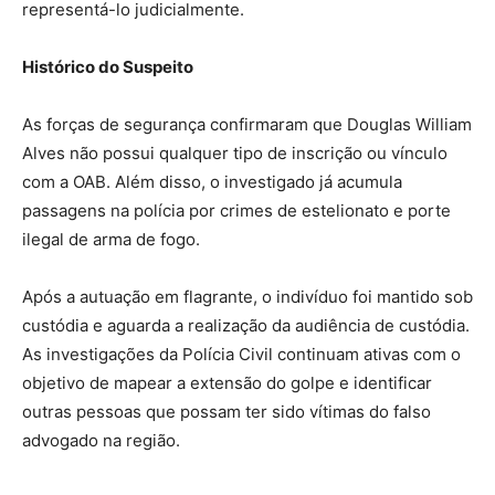
representá-lo judicialmente.
Histórico do Suspeito
As forças de segurança confirmaram que Douglas William
Alves não possui qualquer tipo de inscrição ou vínculo
com a OAB. Além disso, o investigado já acumula
passagens na polícia por crimes de estelionato e porte
ilegal de arma de fogo.
Após a autuação em flagrante, o indivíduo foi mantido sob
custódia e aguarda a realização da audiência de custódia.
As investigações da Polícia Civil continuam ativas com o
objetivo de mapear a extensão do golpe e identificar
outras pessoas que possam ter sido vítimas do falso
advogado na região.