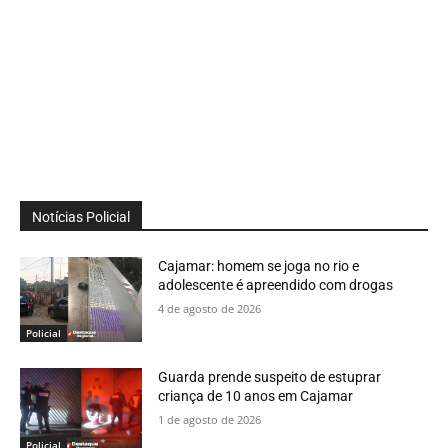
Notícias Policial
Cajamar: homem se joga no rio e
adolescente é apreendido com drogas
4 de agosto de 2026
Policial
Guarda prende suspeito de estuprar
criança de 10 anos em Cajamar
1 de agosto de 2026
Policial