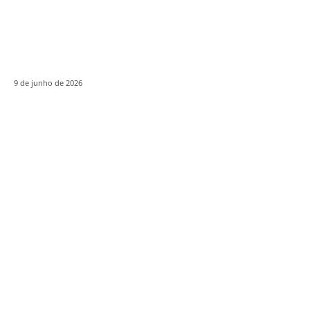
9 de junho de 2026