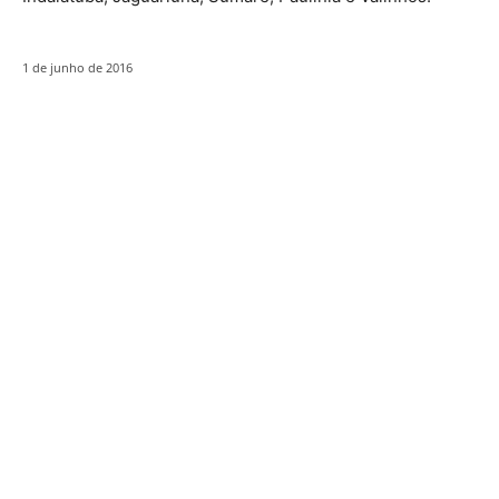
1 de junho de 2016