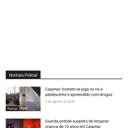
Notícias Policial
Cajamar: homem se joga no rio e
adolescente é apreendido com drogas
4 de agosto de 2026
Policial
Guarda prende suspeito de estuprar
criança de 10 anos em Cajamar