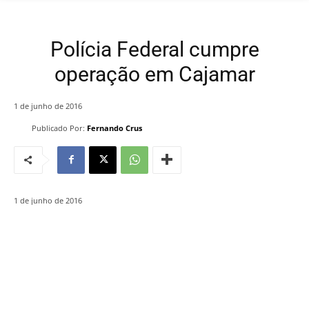
Polícia Federal cumpre
operação em Cajamar
1 de junho de 2016
Publicado Por:
Fernando Crus
1 de junho de 2016