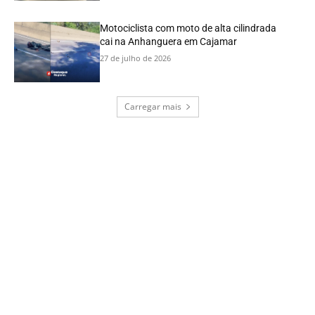
Motociclista com moto de alta cilindrada
cai na Anhanguera em Cajamar
27 de julho de 2026
Carregar mais