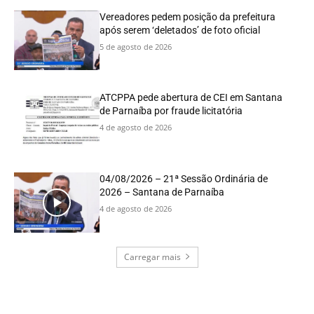
Vereadores pedem posição da prefeitura
após serem ‘deletados’ de foto oficial
5 de agosto de 2026
ATCPPA pede abertura de CEI em Santana
de Parnaíba por fraude licitatória
4 de agosto de 2026
04/08/2026 – 21ª Sessão Ordinária de
2026 – Santana de Parnaíba
4 de agosto de 2026
Carregar mais