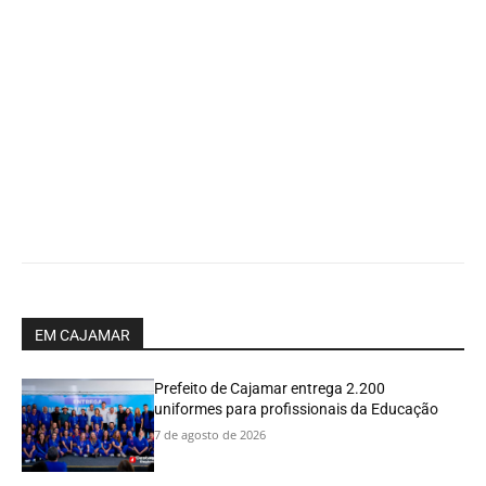
EM CAJAMAR
Prefeito de Cajamar entrega 2.200
uniformes para profissionais da Educação
7 de agosto de 2026