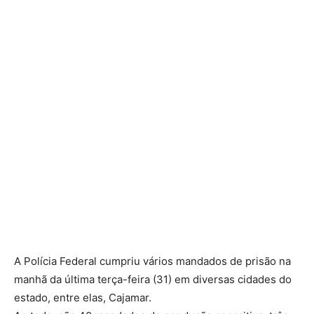
A Polícia Federal cumpriu vários mandados de prisão na
manhã da última terça-feira (31) em diversas cidades do
estado, entre elas, Cajamar.