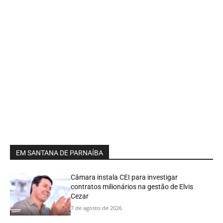
EM SANTANA DE PARNAÍBA
Câmara instala CEI para investigar
contratos milionários na gestão de Elvis
Cezar
7 de agosto de 2026